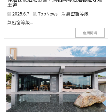
王道
2025.6.7
TopNews
氣密窗等級
氣密窗等級...
繼續閱讀