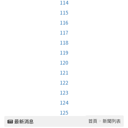
114
115
116
117
118
119
120
121
122
123
124
125
>
首頁
新聞列表
最新消息