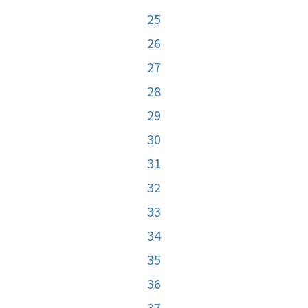
25
26
27
28
29
30
31
32
33
34
35
36
37