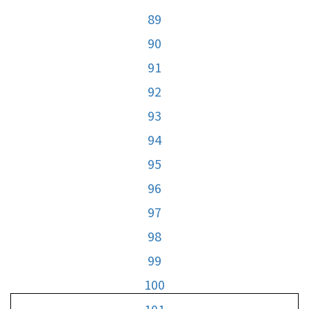
89
90
91
92
93
94
95
96
97
98
99
100