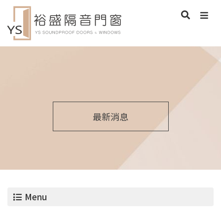
最新消息
Menu