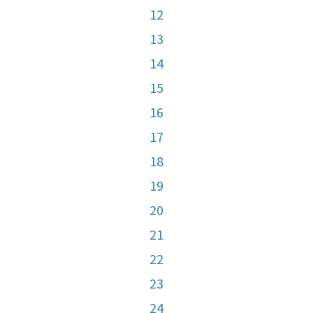
12
13
14
15
16
17
18
19
20
21
22
23
24