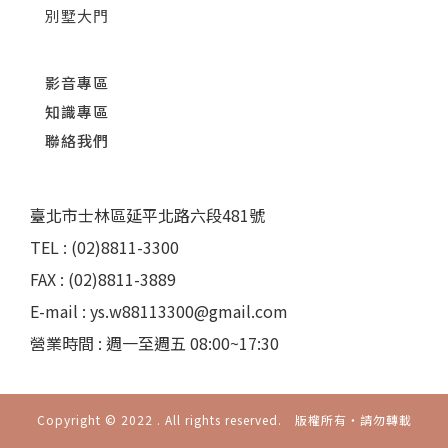
別墅大門
影音專區
知識專區
聯絡我們
臺北市士林區延平北路六段481號
TEL : (02)8811-3300
FAX : (02)8811-3889
E-mail : ys.w88113300@gmail.com
營業時間 : 週一至週五 08:00~17:30
Copyright © 2022 . All rights reserved. 版權所有‧請勿轉載