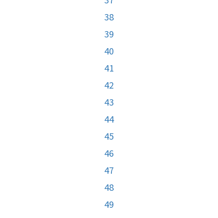
38
39
40
41
42
43
44
45
46
47
48
49