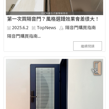
第一次買隔音門？風格選錯效果會差很大！
2025.6.2
TopNews
隔音門購買指南
隔音門購買指南...
繼續閱讀