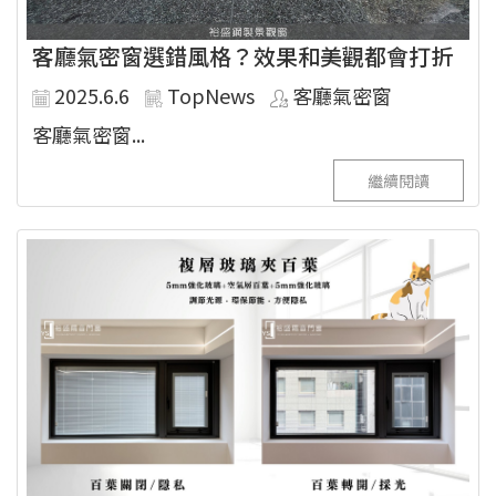
客廳氣密窗選錯風格？效果和美觀都會打折
2025.6.6
TopNews
客廳氣密窗
客廳氣密窗...
繼續閱讀