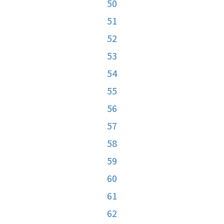
50
51
52
53
54
55
56
57
58
59
60
61
62