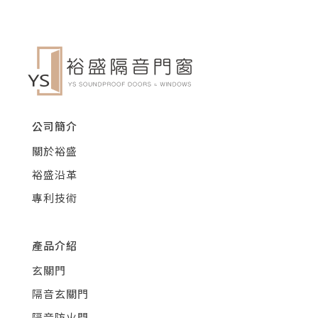
公司簡介
關於裕盛
裕盛沿革
專利技術
產品介紹
玄關門
隔音玄關門
隔音防火門