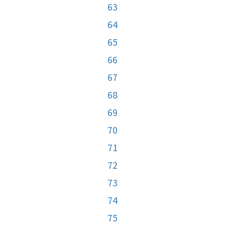
63
64
65
66
67
68
69
70
71
72
73
74
75