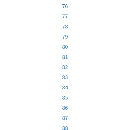
76
77
78
79
80
81
82
83
84
85
86
87
88