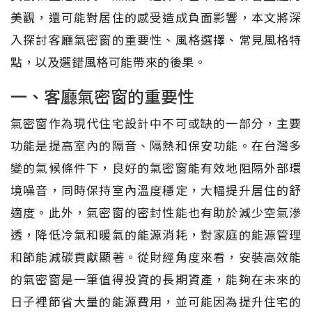
美觀，還可能對居住的感受造成負面影響，本文將深
入探討客廳氣密窗的重要性、風格選擇、常見風格特
點，以及選錯風格可能帶來的後果。
一、客廳氣密窗的重要性
氣密窗作為現代住宅設計中不可或缺的一部分，主要
功能是提高室內的隔音、隔熱和保安功能。在台灣多
變的氣候條件下，良好的氣密窗能有效地阻隔外部環
境噪音，同時保持室內溫度穩定，大幅提升居住的舒
適度。此外，氣密窗的密封性能也有助於減少空氣滲
透，降低冷氣和暖氣的能源消耗，對家庭的能源管理
和節能減碳貢獻顯著。從財經角度來看，安裝高效能
的氣密窗是一筆值得投資的長期資產，能夠在未來的
日子裡節省大量的能源費用，並可能因為提升住宅的