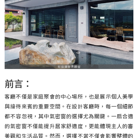
前言：
客廳不僅是家庭聚會的中心場所，也是展示個人美學
與接待來賓的重要空間。在設計客廳時，每一個細節
都不容忽視，其中氣密窗的選擇尤為關鍵。一扇合適
的氣密窗不僅能提升居家舒適度，更能體現主人的審
美觀和生活品質。然而，選擇不當不僅會影響整體的