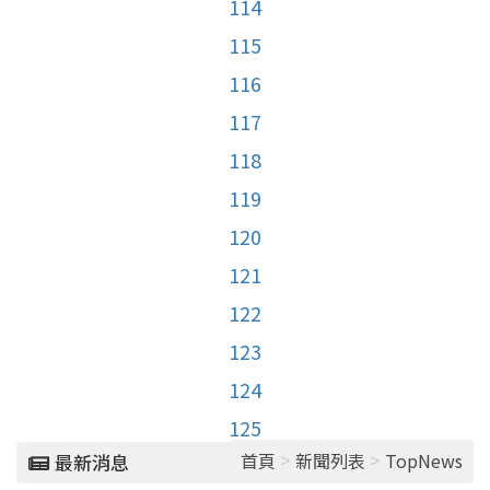
114
115
116
117
118
119
120
121
122
123
124
125
>
>
首頁
新聞列表
TopNews
最新消息