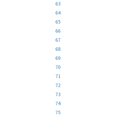
63
64
65
66
67
68
69
70
71
72
73
74
75