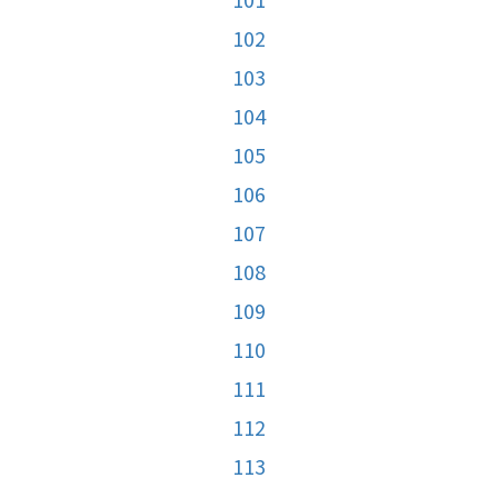
102
103
104
105
106
107
108
109
110
111
112
113