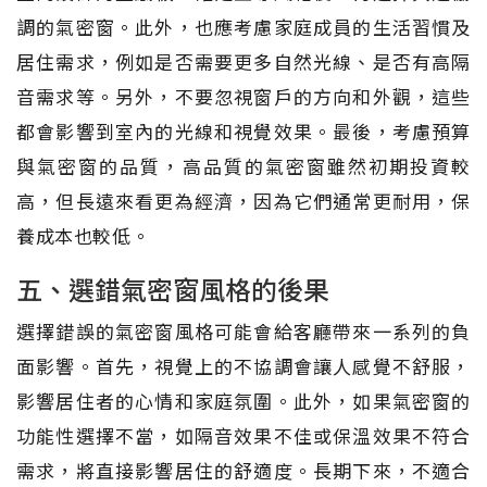
調的氣密窗。此外，也應考慮家庭成員的生活習慣及
居住需求，例如是否需要更多自然光線、是否有高隔
音需求等。另外，不要忽視窗戶的方向和外觀，這些
都會影響到室內的光線和視覺效果。最後，考慮預算
與氣密窗的品質，高品質的氣密窗雖然初期投資較
高，但長遠來看更為經濟，因為它們通常更耐用，保
養成本也較低。
五、選錯氣密窗風格的後果
選擇錯誤的氣密窗風格可能會給客廳帶來一系列的負
面影響。首先，視覺上的不協調會讓人感覺不舒服，
影響居住者的心情和家庭氛圍。此外，如果氣密窗的
功能性選擇不當，如隔音效果不佳或保溫效果不符合
需求，將直接影響居住的舒適度。長期下來，不適合