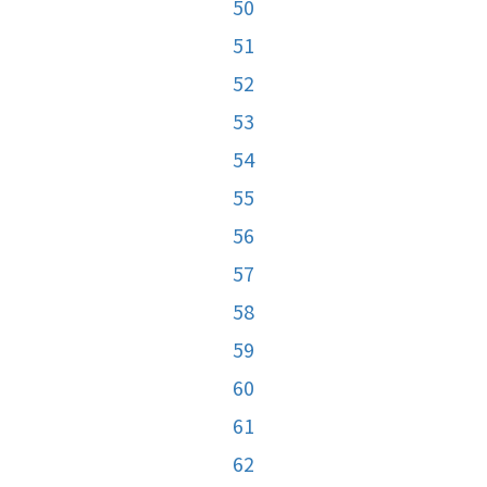
50
51
52
53
54
55
56
57
58
59
60
61
62