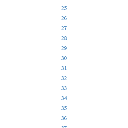
25
26
27
28
29
30
31
32
33
34
35
36
37