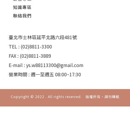
知識專區
聯絡我們
臺北市士林區延平北路六段481號
TEL : (02)8811-3300
FAX : (02)8811-3889
E-mail : ys.w88113300@gmail.com
營業時間 : 週一至週五 08:00~17:30
Copyright © 2022 . All rights reserved. 版權所有‧請勿轉載