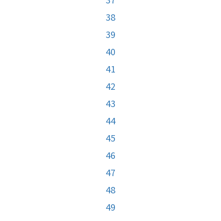
38
39
40
41
42
43
44
45
46
47
48
49