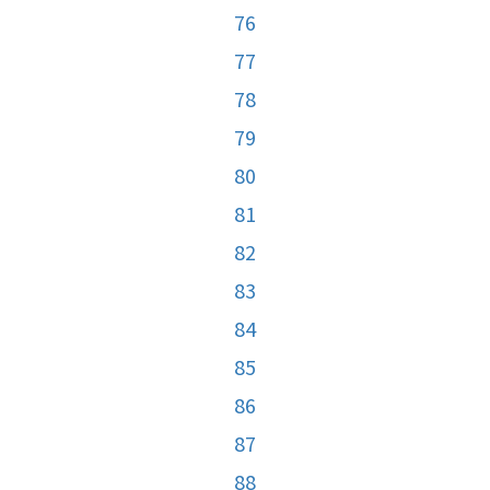
76
77
78
79
80
81
82
83
84
85
86
87
88