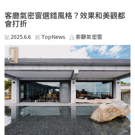
客廳氣密窗選錯風格？效果和美觀都
會打折
2025.6.6
TopNews
客廳氣密窗