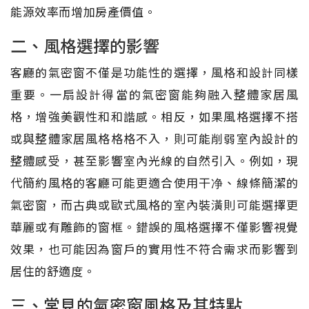
能源效率而增加房產價值。
二、風格選擇的影響
客廳的氣密窗不僅是功能性的選擇，風格和設計同樣
重要。一扇設計得當的氣密窗能夠融入整體家居風
格，增強美觀性和和諧感。相反，如果風格選擇不搭
或與整體家居風格格格不入，則可能削弱室內設計的
整體感受，甚至影響室內光線的自然引入。例如，現
代簡約風格的客廳可能更適合使用干净、線條簡潔的
氣密窗，而古典或歐式風格的室內裝潢則可能選擇更
華麗或有雕飾的窗框。錯誤的風格選擇不僅影響視覺
效果，也可能因為窗戶的實用性不符合需求而影響到
居住的舒適度。
三、常見的氣密窗風格及其特點