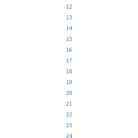
12
13
14
15
16
17
18
19
20
21
22
23
24