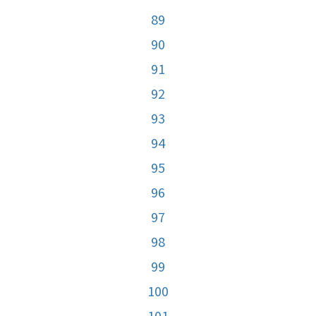
89
90
91
92
93
94
95
96
97
98
99
100
101