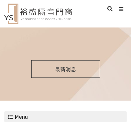
最新消息
Menu