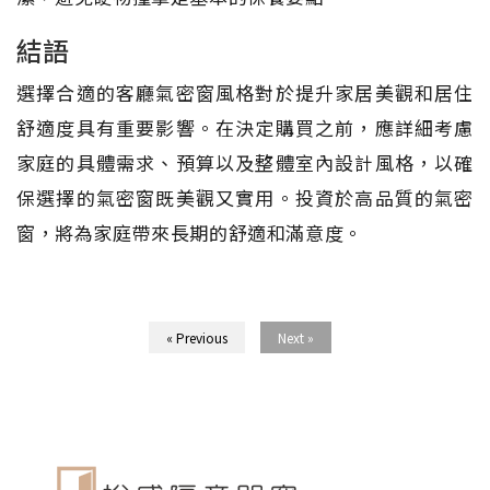
結語
選擇合適的客廳氣密窗風格對於提升家居美觀和居住
舒適度具有重要影響。在決定購買之前，應詳細考慮
家庭的具體需求、預算以及整體室內設計風格，以確
保選擇的氣密窗既美觀又實用。投資於高品質的氣密
窗，將為家庭帶來長期的舒適和滿意度。
« Previous
Next »