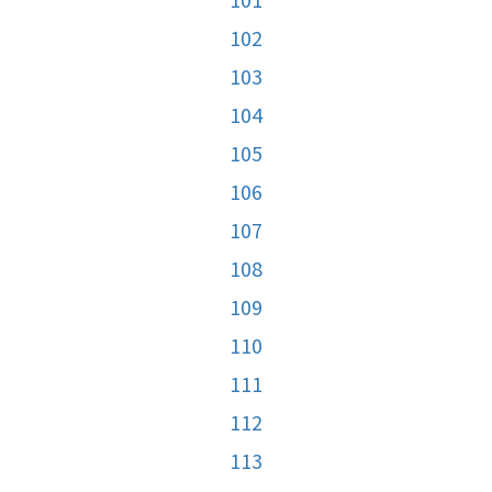
102
103
104
105
106
107
108
109
110
111
112
113