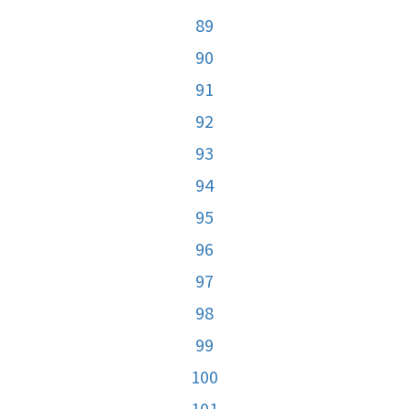
89
90
91
92
93
94
95
96
97
98
99
100
101