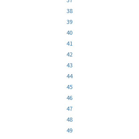
38
39
40
41
42
43
44
45
46
47
48
49