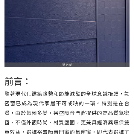
前言：
隨著現代化建築趨勢和節能減碳的全球意識抬頭，氣
密窗已成為現代家居不可或缺的一環。特別是在台
灣，由於氣候多變，裕盛隔音門窗提供的高品質氣密
窗，不僅外觀時尚、材質堅固，更兼具經濟與環保雙
重效益。選擇裕盛隔音門窗的氣密窗，即代表選擇了