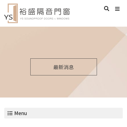
最新消息
Menu