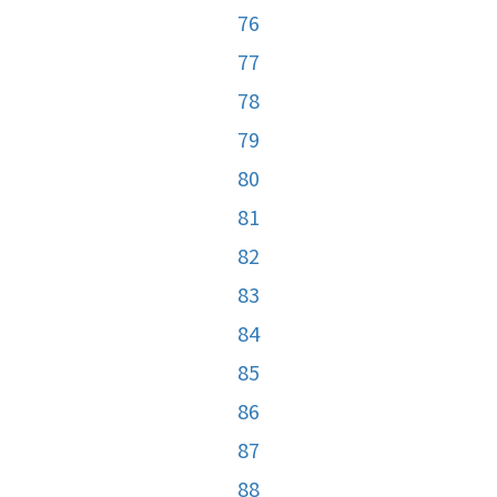
76
77
78
79
80
81
82
83
84
85
86
87
88