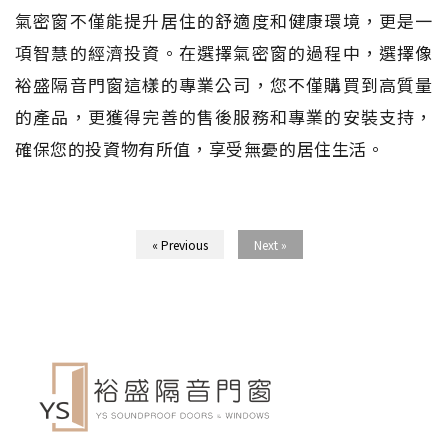
氣密窗不僅能提升居住的舒適度和健康環境，更是一
項智慧的經濟投資。在選擇氣密窗的過程中，選擇像
裕盛隔音門窗這樣的專業公司，您不僅購買到高質量
的產品，更獲得完善的售後服務和專業的安裝支持，
確保您的投資物有所值，享受無憂的居住生活。
« Previous
Next »