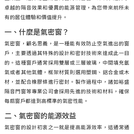
卓越的隔音效果和優異的能源管理，為您帶來前所未
有的居住體驗和價值提升。
一、什麼是氣密窗？
氣密窗，顧名思義，是一種能有效防止空氣進出的窗
戶，主要透過其特殊的設計和密封技術來達成此一目
的。這種窗戶通常採用雙層或三層玻璃，中間填充氬
氣或者其他氣體，框架材質則選用塑鋼、鋁合金或木
材，並配合橡膠條進行密封。製作過程中，諸如裕盛
隔音門窗等專業公司會採用先進的技術和材料，確保
每扇窗戶都達到高標準的氣密性能。
二、氣密窗的能源效益
氣密窗的設計初衷之一就是提高能源效率，這通常通