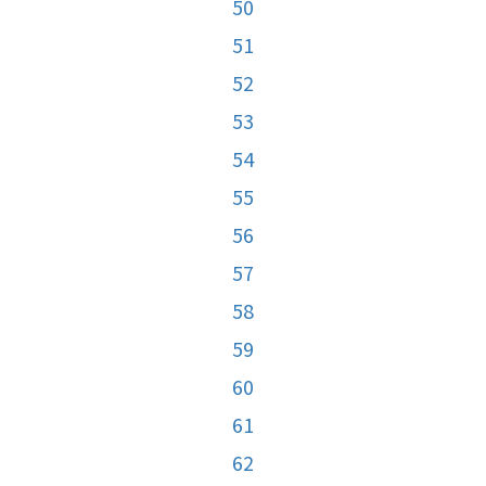
50
51
52
53
54
55
56
57
58
59
60
61
62