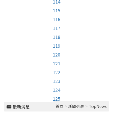
114
115
116
117
118
119
120
121
122
123
124
125
>
>
首頁
新聞列表
TopNews
最新消息