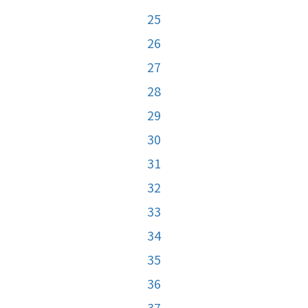
25
26
27
28
29
30
31
32
33
34
35
36
37