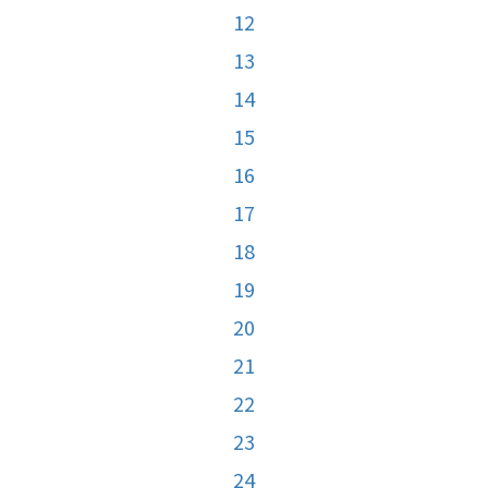
12
13
14
15
16
17
18
19
20
21
22
23
24