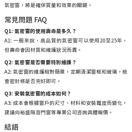
氣密窗，將是確保質量和效果的關鍵。
常見問題 FAQ
Q1: 氣密窗的使用壽命是多久？
A1: 一般來說，高品質的氣密窗可以使用20至25年，
但壽命會因材質和維護狀況而異。
Q2: 氣密窗是否需要特別維護？
A2: 氣密窗的維護相對簡單，定期清潔窗框和玻璃，檢
查密封條是否完好即可。
Q3: 安裝氣密窗的成本如何？
A3: 成本會根據窗戶的尺寸、材料和安裝難度而變化，
建議向裕盛隔音門窗等專業公司咨詢具體報價。
結語