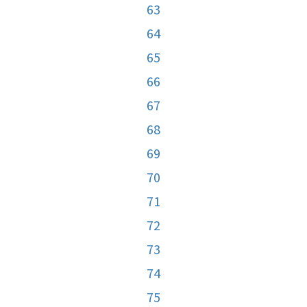
63
64
65
66
67
68
69
70
71
72
73
74
75