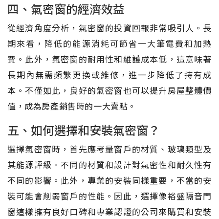
四、氣密窗的經濟效益
從經濟角度分析，氣密窗的投資回報非常吸引人。長
期來看，降低的能源消耗可節省一大筆電費和加熱
費。此外，氣密窗的耐用性和維護成本低，這意味著
長期內無需頻繁更換或維修，進一步降低了持有成
本。不僅如此，良好的氣密窗也可以提升房屋整體價
值，成為房產銷售時的一大賣點。
五、如何選擇和安裝氣密窗？
選擇氣密窗時，首先應考量窗戶的材質、玻璃類型及
其能源評級。不同的材質和設計對氣密性和耐久性有
不同的影響。此外，專業的安裝同樣重要，不當的安
裝可能會削弱窗戶的性能。因此，選擇像裕盛隔音門
窗這樣擁有良好口碑和專業認證的公司來購買和安裝