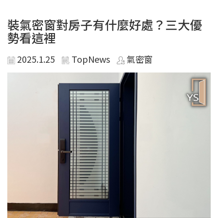
裝氣密窗對房子有什麼好處？三大優
勢看這裡
2025.1.25
TopNews
氣密窗