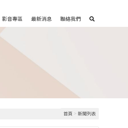
影音專區
最新消息
聯絡我們
>
首頁
新聞列表