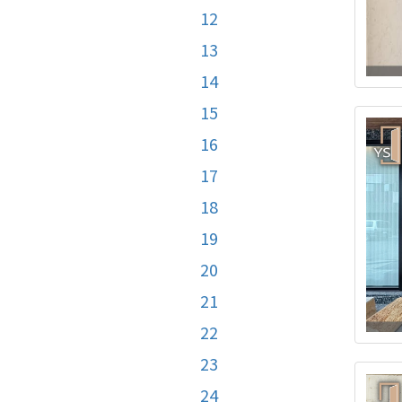
12
13
14
15
16
17
18
19
20
21
22
23
24