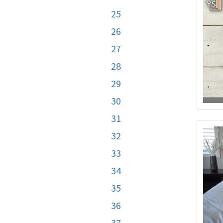
25
26
27
28
29
30
31
32
33
34
35
36
37