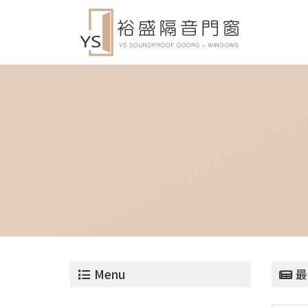
Menu
最