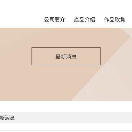
公司簡介
產品介紹
作品欣賞
最新消息
新消息