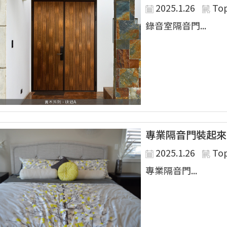
2025.1.26
To
錄音室隔音門...
專業隔音門裝起來
2025.1.26
To
專業隔音門...