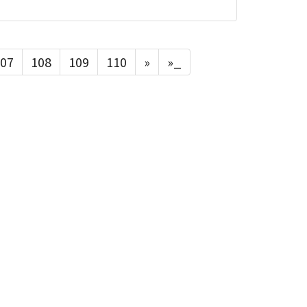
07
108
109
110
»
»_