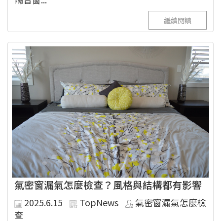
繼續閱讀
氣密窗漏氣怎麼檢查？風格與結構都有影響
2025.6.15
TopNews
氣密窗漏氣怎麼檢
查