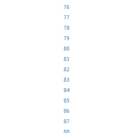
76
77
78
79
80
81
82
83
84
85
86
87
88