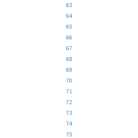
63
64
65
66
67
68
69
70
71
72
73
74
75