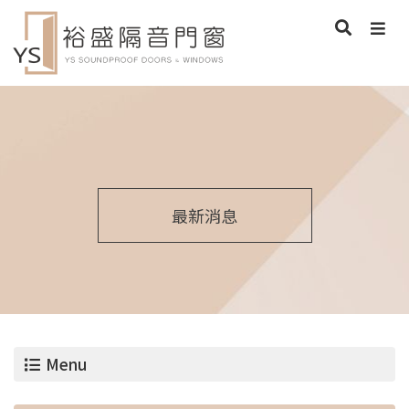
最新消息
Menu