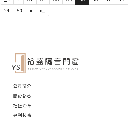
59
60
»
»_
公司簡介
關於裕盛
裕盛沿革
專利技術