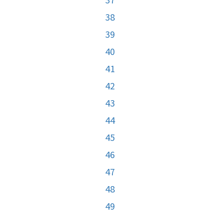
38
39
40
41
42
43
44
45
46
47
48
49