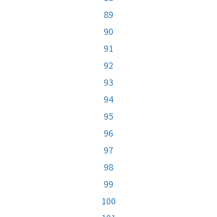
89
90
91
92
93
94
95
96
97
98
99
100