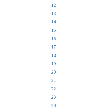
12
13
14
15
16
17
18
19
20
21
22
23
24