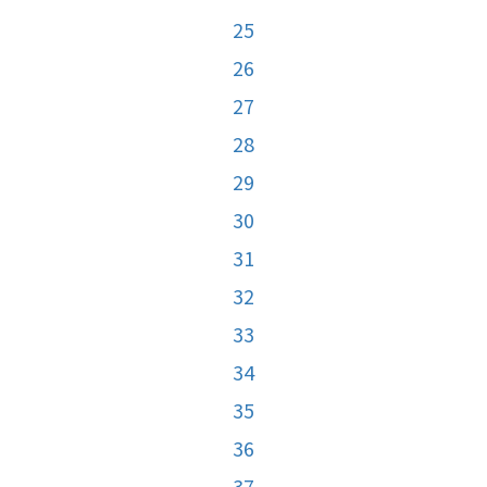
25
26
27
28
29
30
31
32
33
34
35
36
37