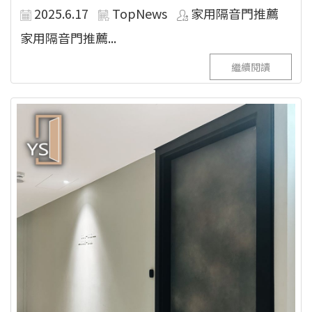
2025.6.17
TopNews
家用隔音門推薦
家用隔音門推薦...
繼續閱讀