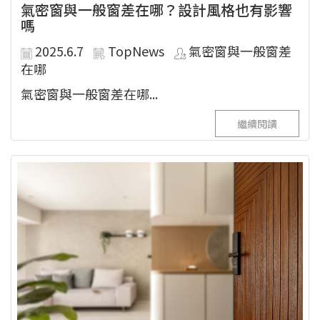
氣密窗與一般窗差在哪？設計風格也有影響
嗎
2025.6.7
TopNews
氣密窗與一般窗差
在哪
氣密窗與一般窗差在哪...
繼續閱讀