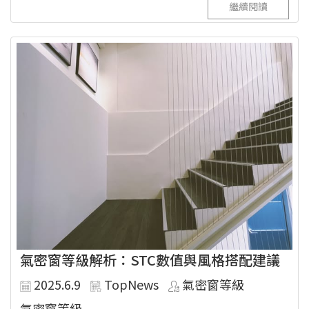
繼續閱讀
氣密窗等級解析：STC數值與風格搭配建議
2025.6.9
TopNews
氣密窗等級
氣密窗等級...