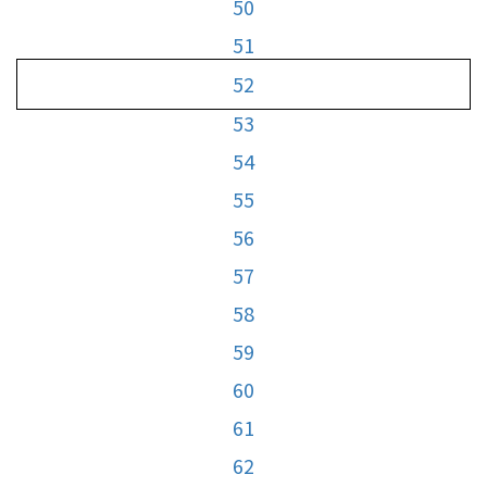
50
51
52
53
54
55
56
57
58
59
60
61
62