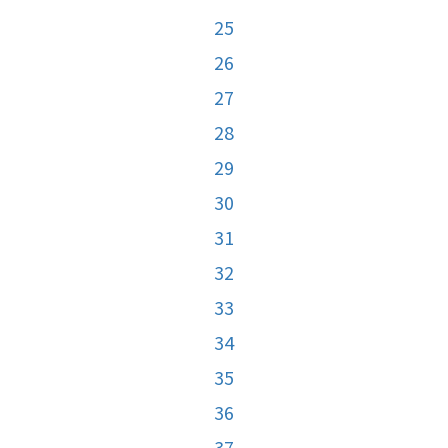
25
26
27
28
29
30
31
32
33
34
35
36
37