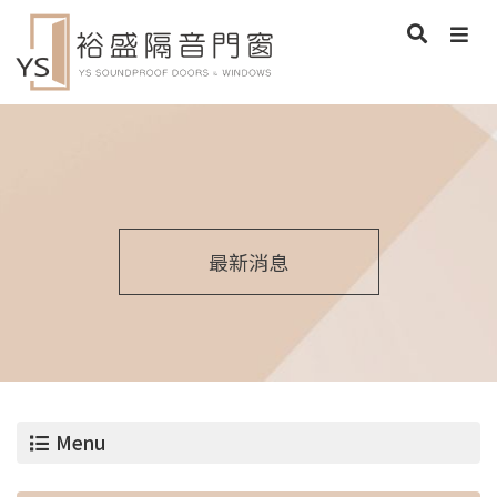
最新消息
Menu