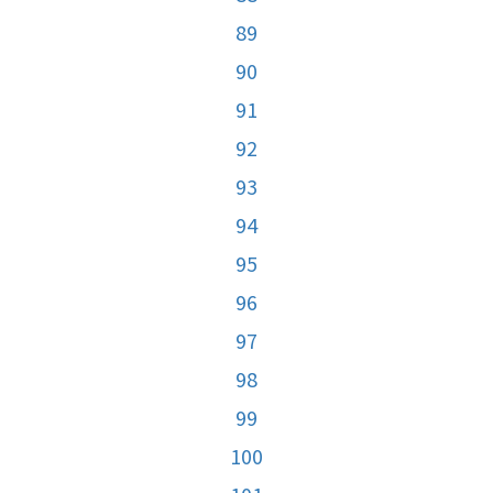
89
90
91
92
93
94
95
96
97
98
99
100