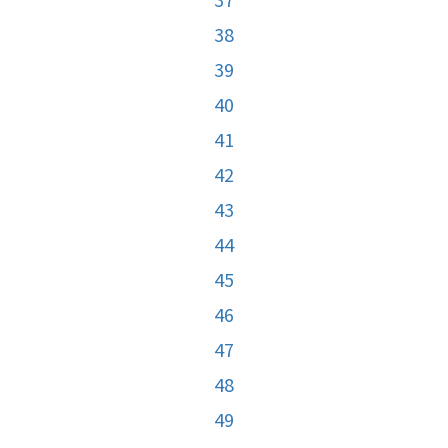
38
39
40
41
42
43
44
45
46
47
48
49