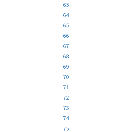
63
64
65
66
67
68
69
70
71
72
73
74
75