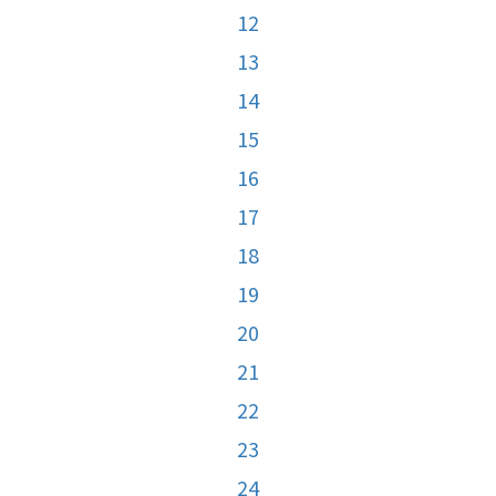
12
13
14
15
16
17
18
19
20
21
22
23
24