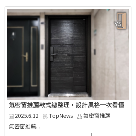
氣密窗推薦款式總整理，設計風格一次看懂
2025.6.12
TopNews
氣密窗推薦
氣密窗推薦...