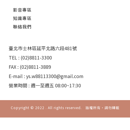
影音專區
知識專區
聯絡我們
臺北市士林區延平北路六段481號
TEL : (02)8811-3300
FAX : (02)8811-3889
E-mail : ys.w88113300@gmail.com
營業時間 : 週一至週五 08:00~17:30
Copyright © 2022 . All rights reserved. 版權所有‧請勿轉載