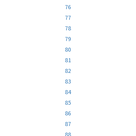
76
77
78
79
80
81
82
83
84
85
86
87
88