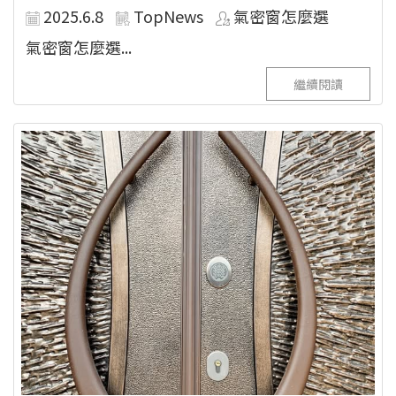
2025.6.8
TopNews
氣密窗怎麼選
氣密窗怎麼選...
繼續閱讀