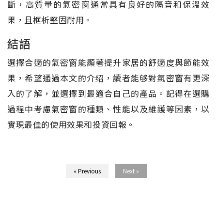
斷，高質量的氣密窗通常具有良好的隔音和保溫效
果，且框析堅固耐用。
結語
選擇合適的氣密窗能顯著提升家居的舒適度與節能效
果，希望通過本文的介绍，讀者能够對氣密窗有更深
入的了解，並選擇到最適合自己的產品。記得在選購
過程中考慮氣密窗的種類、性能以及維護等因素，以
實現最佳的使用效果和投資回報。
« Previous
Next »