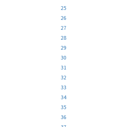
25
26
27
28
29
30
31
32
33
34
35
36
37