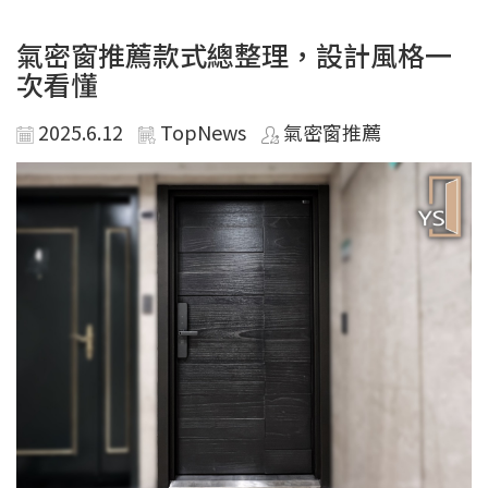
氣密窗推薦款式總整理，設計風格一
次看懂
2025.6.12
TopNews
氣密窗推薦