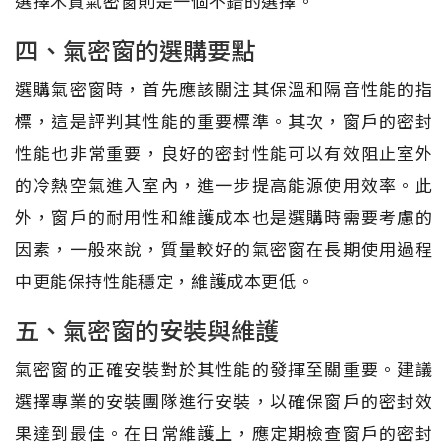
選擇木質氣密窗則是一個不錯的選擇。
四、氣密窗的選購要點
選購氣密窗時，首先應該關注其保溫和隔音性能的指
標，這是評判其性能的重要標準。其次，窗戶的密封
性能也非常重要，良好的密封性能可以有效阻止室外
的冷熱空氣進入室內，進一步提高能源使用效率。此
外，窗戶的耐用性和維護成本也是選購時需要考慮的
因素，一般來說，質量較好的氣密窗在長期使用過程
中更能保持性能穩定，維護成本更低。
五、氣密窗的安裝與維護
氣密窗的正確安裝對於其性能的發揮至關重要。建議
選擇專業的安裝團隊進行安裝，以確保窗戶的密封效
果達到最佳。在日常維護上，應定期檢查窗戶的密封