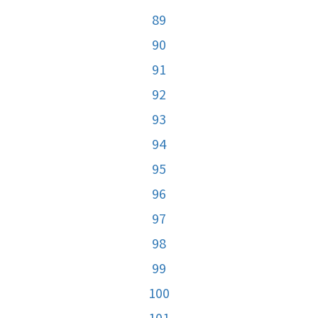
89
90
91
92
93
94
95
96
97
98
99
100
101