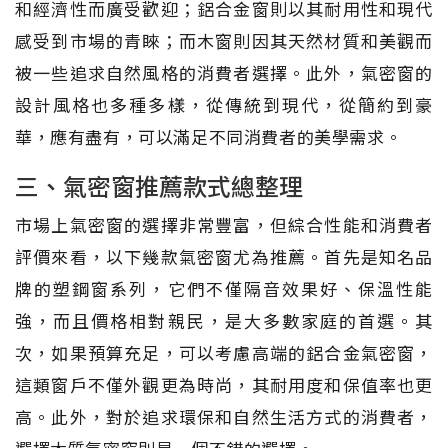
和經濟性而廣受歡迎；鋁合金窗則以其耐用性和現代
感受到市場的青睞；而木窗則因其天然材質和美觀而
被一些追求自然風格的消費者選擇。此外，氣密窗的
設計風格也多種多樣，從傳統到現代，從簡約到豪
華，應有盡有，可以滿足不同消費者的美學需求。
三、氣密窗推薦款式總整理
市場上氣密窗的選擇非常豐富，但綜合性能和消費者
評價來看，以下幾款氣密窗尤為推薦。首先是知名品
牌的塑鋼窗系列，它們不僅隔音效果好、保溫性能
強，而且價格相對親民，是大多數家庭的首選。其
次，如果預算充足，可以考慮高端的鋁合金氣密窗，
這類窗戶不僅外觀更為時尚，其耐用度和保值率也更
高。此外，對於追求環保和自然生活方式的消費者，