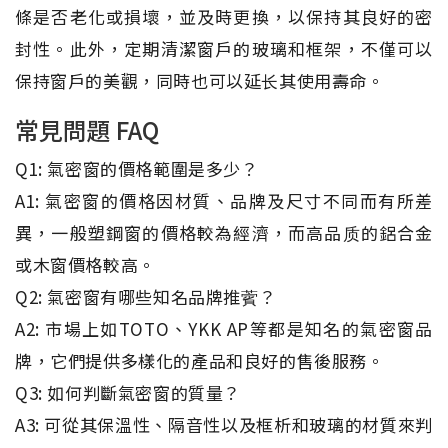
條是否老化或損壞，並及時更換，以保持其良好的密
封性。此外，定期清潔窗戶的玻璃和框架，不僅可以
保持窗戶的美觀，同時也可以延长其使用壽命。
常見問題 FAQ
Q1: 氣密窗的價格範圍是多少？
A1: 氣密窗的價格因材質、品牌及尺寸不同而有所差
異，一般塑鋼窗的價格較為經濟，而高品质的鋁合金
或木窗價格較高。
Q2: 氣密窗有哪些知名品牌推薲？
A2: 市場上如TOTO、YKK AP等都是知名的氣密窗品
牌，它們提供多樣化的產品和良好的售後服務。
Q3: 如何判斷氣密窗的質量？
A3: 可從其保溫性、隔音性以及框析和玻璃的材質來判