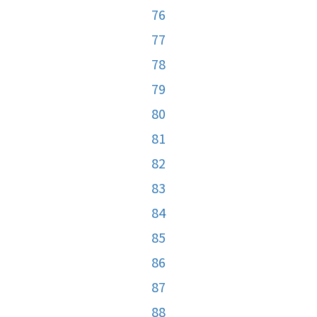
76
77
78
79
80
81
82
83
84
85
86
87
88