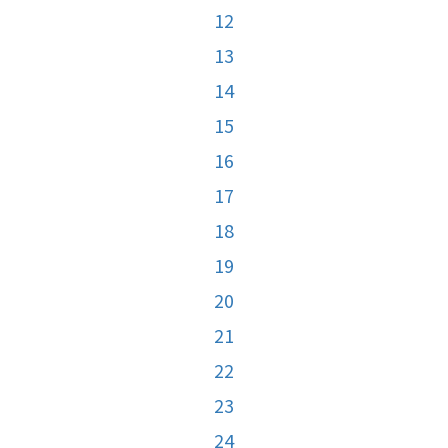
12
13
14
15
16
17
18
19
20
21
22
23
24