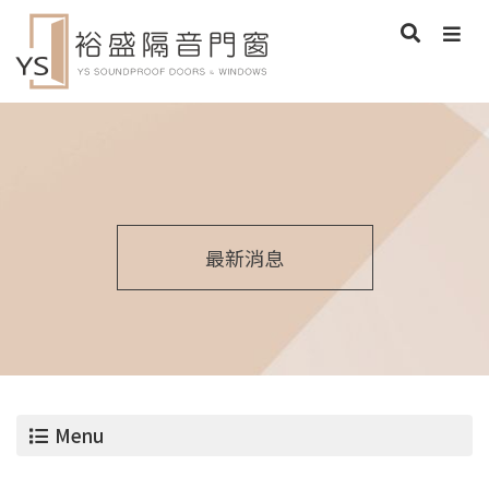
最新消息
Menu