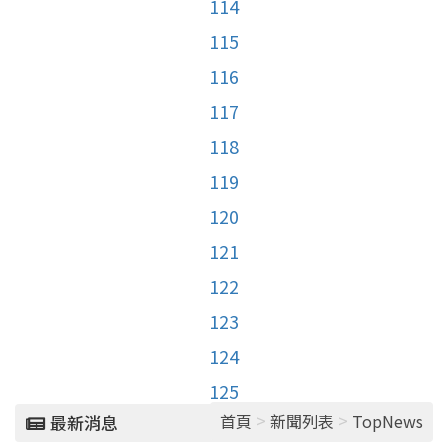
114
115
116
117
118
119
120
121
122
123
124
125
>
>
首頁
新聞列表
TopNews
最新消息