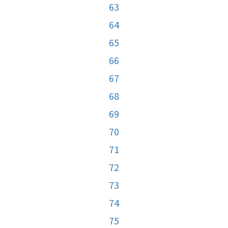
63
64
65
66
67
68
69
70
71
72
73
74
75