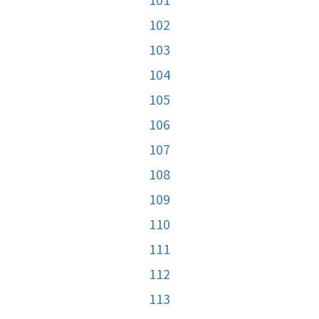
102
103
104
105
106
107
108
109
110
111
112
113