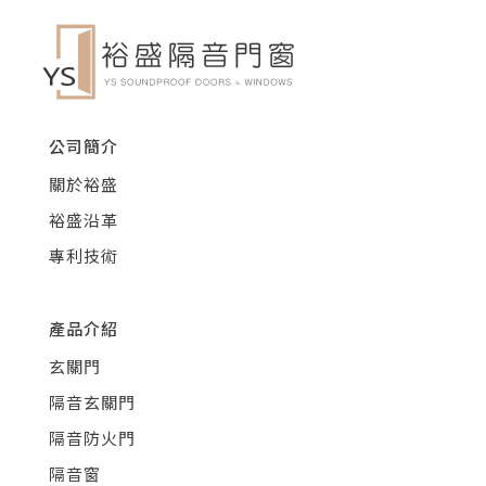
公司簡介
關於裕盛
裕盛沿革
專利技術
產品介紹
玄關門
隔音玄關門
隔音防火門
隔音窗