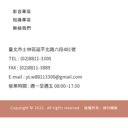
影音專區
知識專區
聯絡我們
臺北市士林區延平北路六段481號
TEL : (02)8811-3300
FAX : (02)8811-3889
E-mail : ys.w88113300@gmail.com
營業時間 : 週一至週五 08:00~17:30
Copyright © 2022 . All rights reserved. 版權所有‧請勿轉載