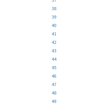
38
39
40
41
42
43
44
45
46
47
48
49