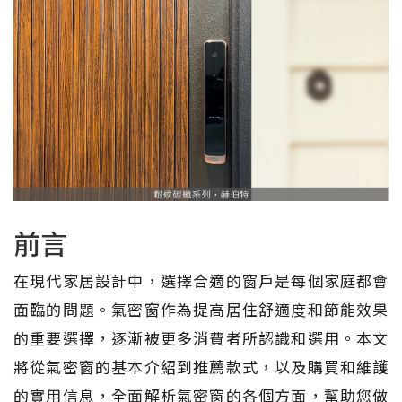
前言
在現代家居設計中，選擇合適的窗戶是每個家庭都會
面臨的問題。氣密窗作為提高居住舒適度和節能效果
的重要選擇，逐漸被更多消費者所認識和選用。本文
將從氣密窗的基本介紹到推薦款式，以及購買和維護
的實用信息，全面解析氣密窗的各個方面，幫助您做