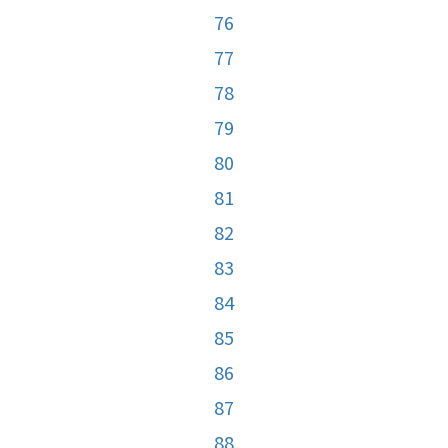
76
77
78
79
80
81
82
83
84
85
86
87
88