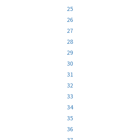
25
26
27
28
29
30
31
32
33
34
35
36
37