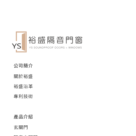
公司簡介
關於裕盛
裕盛沿革
專利技術
產品介紹
玄關門