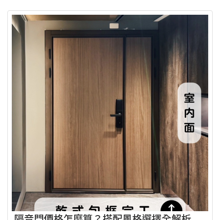
隔音門價格怎麼算？搭配風格選擇全解析