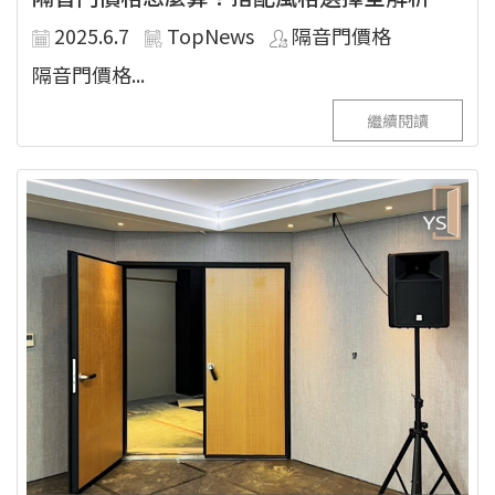
2025.6.7
TopNews
隔音門價格
隔音門價格...
繼續閱讀