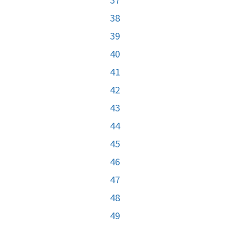
38
39
40
41
42
43
44
45
46
47
48
49