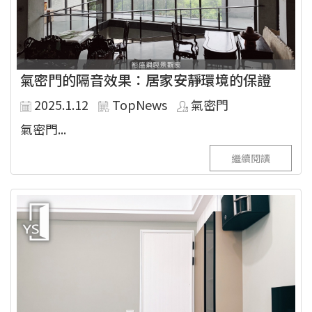
氣密門的隔音效果：居家安靜環境的保證
2025.1.12
TopNews
氣密門
氣密門...
繼續閱讀