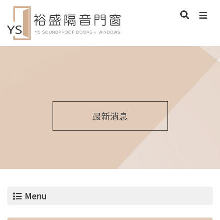
最新消息
Menu