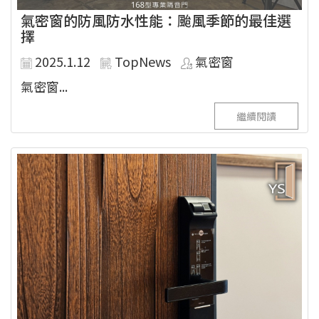
氣密窗的防風防水性能：颱風季節的最佳選
擇
2025.1.12
TopNews
氣密窗
氣密窗...
繼續閱讀