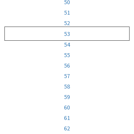
50
51
52
53
54
55
56
57
58
59
60
61
62