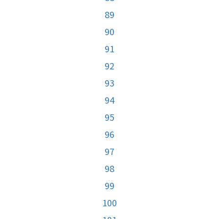
89
90
91
92
93
94
95
96
97
98
99
100