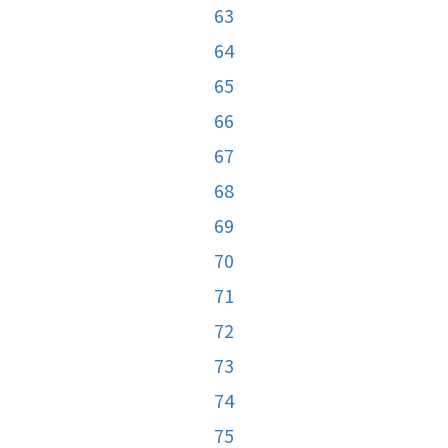
63
64
65
66
67
68
69
70
71
72
73
74
75