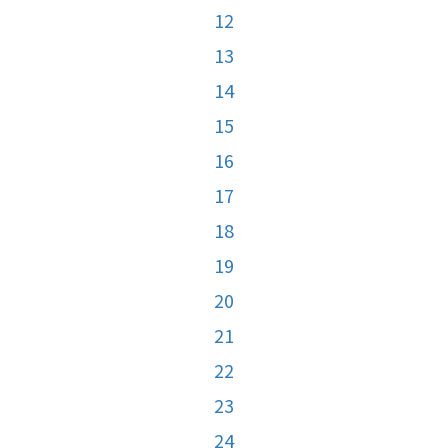
12
13
14
15
16
17
18
19
20
21
22
23
24