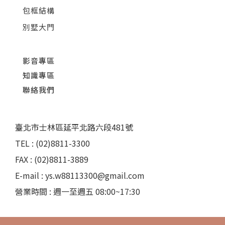
包框結構
別墅大門
影音專區
知識專區
聯絡我們
臺北市士林區延平北路六段481號
TEL : (02)8811-3300
FAX : (02)8811-3889
E-mail : ys.w88113300@gmail.com
營業時間 : 週一至週五 08:00~17:30