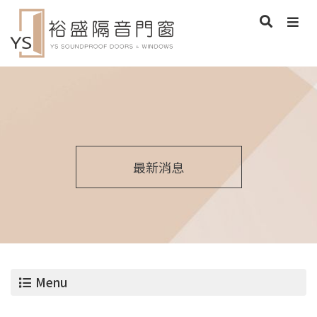
最新消息
Menu