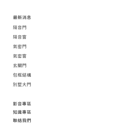
最新消息
隔音門
隔音窗
氣密門
氣密窗
玄關門
包框結構
別墅大門
影音專區
知識專區
聯絡我們