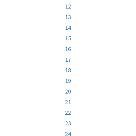
12
13
14
15
16
17
18
19
20
21
22
23
24