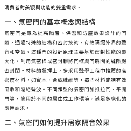
消費者對美觀與功能的雙重需求。
一、氣密門的基本概念與結構
氣密門是專為提高隔音、保溫和防塵效果設計的門
類，通過特殊的結構和密封技術，有效隔絕外界的聲
音和空氣。這種門的設計原理主要基於密封性能的最
大化，利用氣密條或密封膠將門框與門扇間的縫隙嚴
密封閉。材料的選擇上，多采用聲學工程中推薦的高
密度材料，如實木、合成纖維等，這些材料能夠有效
吸收和隔絕聲波。不同類型的氣密門如推拉門、平開
門等，適用於不同的居住或工作環境，滿足多樣化的
應用需求。
二、氣密門如何提升居家隔音效果