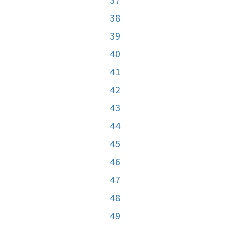
38
39
40
41
42
43
44
45
46
47
48
49