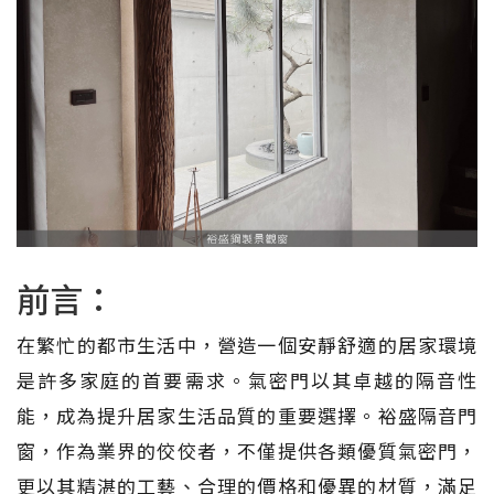
前言：
在繁忙的都市生活中，營造一個安靜舒適的居家環境
是許多家庭的首要需求。氣密門以其卓越的隔音性
能，成為提升居家生活品質的重要選擇。裕盛隔音門
窗，作為業界的佼佼者，不僅提供各類優質氣密門，
更以其精湛的工藝、合理的價格和優異的材質，滿足