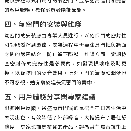
提供多種款式和尺寸的氣密門，並承諾高品質和完善
的客戶服務，確保消費者購後無憂。
四、氣密門的安裝與維護
氣密門的安裝應由專業人員進行，以確保門的密封性
和功能發揮到最佳。安裝過程中需要注意門框與牆面
之間的嚴密結合，防止留下隙縫。維護方面，定期檢
查密封條的完好性是必要的，如發現損壞應及時更
換，以保持門的隔音效果。此外，門的清潔和潤滑也
不可忽視，這有助於延長氣密門的壽命。
五、用戶體驗分享與專家建議
根據用戶反饋，裕盛隔音門窗的氣密門在日常生活中
表現出色，有效降低了外部噪音，大幅提升了居住舒
適度。專家也推薦裕盛的產品，認為其在隔音技術上