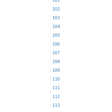
102
103
104
105
106
107
108
109
110
111
112
113