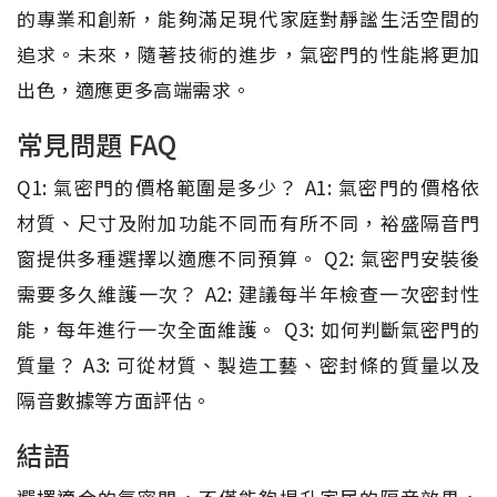
的專業和創新，能夠滿足現代家庭對靜謐生活空間的
追求。未來，隨著技術的進步，氣密門的性能將更加
出色，適應更多高端需求。
常見問題 FAQ
Q1: 氣密門的價格範圍是多少？ A1: 氣密門的價格依
材質、尺寸及附加功能不同而有所不同，裕盛隔音門
窗提供多種選擇以適應不同預算。 Q2: 氣密門安裝後
需要多久維護一次？ A2: 建議每半年檢查一次密封性
能，每年進行一次全面維護。 Q3: 如何判斷氣密門的
質量？ A3: 可從材質、製造工藝、密封條的質量以及
隔音數據等方面評估。
結語