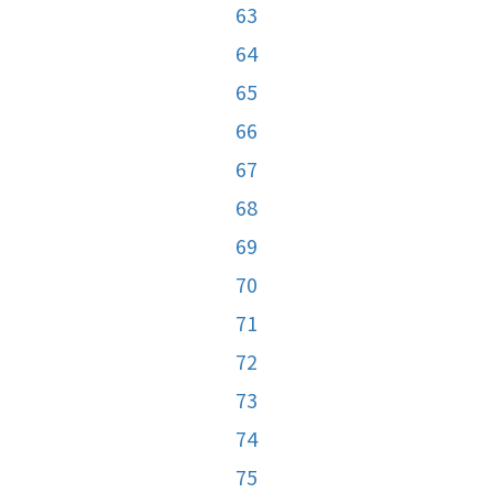
63
64
65
66
67
68
69
70
71
72
73
74
75