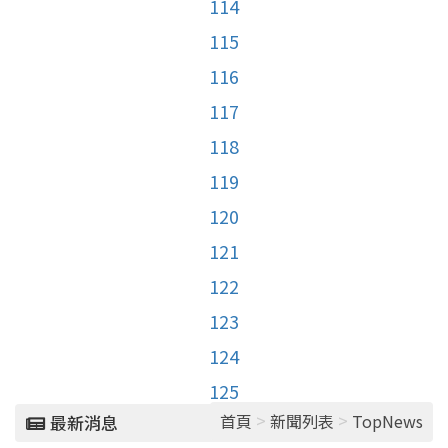
114
115
116
117
118
119
120
121
122
123
124
125
>
>
首頁
新聞列表
TopNews
最新消息