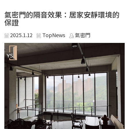
氣密門的隔音效果：居家安靜環境的
保證
2025.1.12
TopNews
氣密門