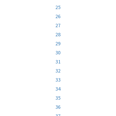
25
26
27
28
29
30
31
32
33
34
35
36
37