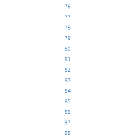
76
77
78
79
80
81
82
83
84
85
86
87
88