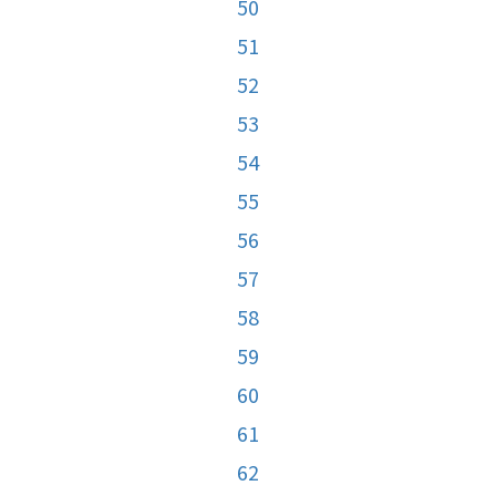
50
51
52
53
54
55
56
57
58
59
60
61
62