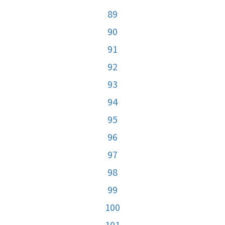
89
90
91
92
93
94
95
96
97
98
99
100
101