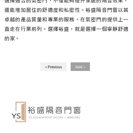
選擇適合的氣密門，不僅能夠提升家居的隔音效果，
還能增加居住的舒適度和私密性。裕盛隔音門窗以其
卓越的產品質量和專業的服務，在氣密門的提供上一
直走在行業前列。選擇裕盛，就是選擇一個寧靜舒適
的家。
« Previous
Next »