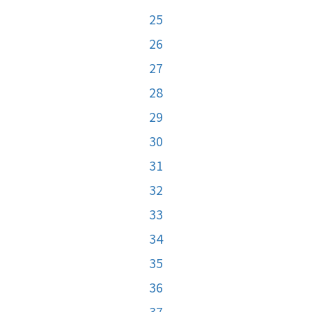
25
26
27
28
29
30
31
32
33
34
35
36
37