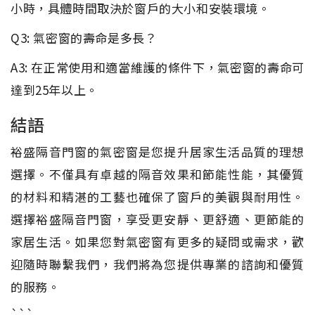
小時，具體時間取決於窗戶的大小和安裝環境。
Q3: 氣密窗的壽命是多長？
A3: 在正常使用和適當維護的條件下，氣密窗的壽命可
達到25年以上。
結語
裕盛隔音門窗的氣密窗是您提升居家生活品質的理想
選擇。不僅具有卓越的隔音效果和節能性能，其優質
的材料和精湛的工藝也確保了窗戶的美觀與耐用性。
選擇裕盛隔音門窗，享受更安靜、更舒適、更節能的
家居生活。如果您對氣密窗有更多的疑問或需求，歡
迎隨時聯繫我們，我們將為您提供專業的諮詢和優質
的服務。
```