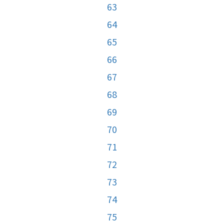
63
64
65
66
67
68
69
70
71
72
73
74
75