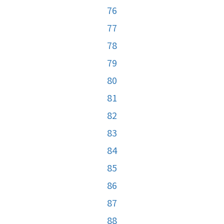
76
77
78
79
80
81
82
83
84
85
86
87
88