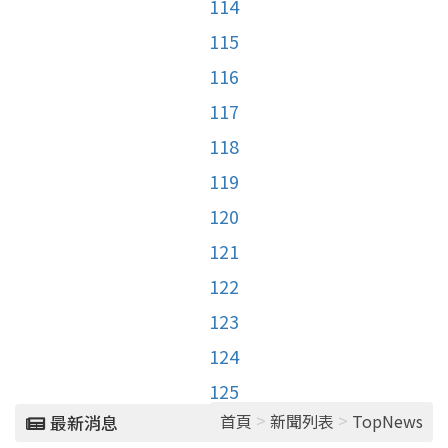
114
115
116
117
118
119
120
121
122
123
124
125
>
>
首頁
新聞列表
TopNews
最新消息