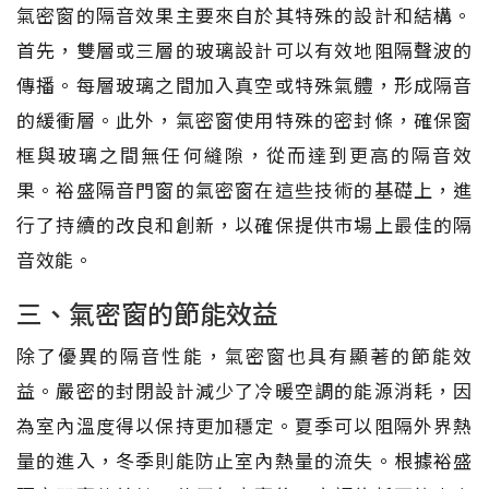
氣密窗的隔音效果主要來自於其特殊的設計和結構。
首先，雙層或三層的玻璃設計可以有效地阻隔聲波的
傳播。每層玻璃之間加入真空或特殊氣體，形成隔音
的緩衝層。此外，氣密窗使用特殊的密封條，確保窗
框與玻璃之間無任何縫隙，從而達到更高的隔音效
果。裕盛隔音門窗的氣密窗在這些技術的基礎上，進
行了持續的改良和創新，以確保提供市場上最佳的隔
音效能。
三、氣密窗的節能效益
除了優異的隔音性能，氣密窗也具有顯著的節能效
益。嚴密的封閉設計減少了冷暖空調的能源消耗，因
為室內溫度得以保持更加穩定。夏季可以阻隔外界熱
量的進入，冬季則能防止室內熱量的流失。根據裕盛