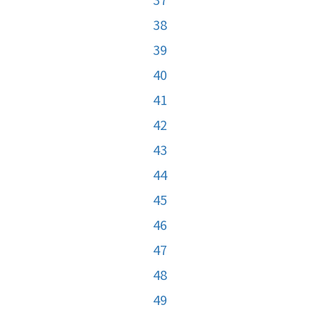
38
39
40
41
42
43
44
45
46
47
48
49