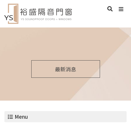
最新消息
Menu