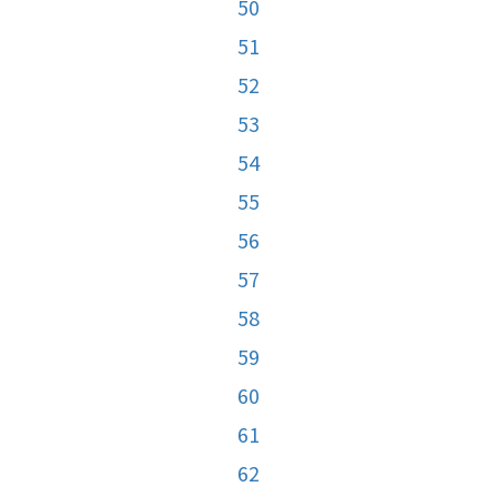
50
51
52
53
54
55
56
57
58
59
60
61
62