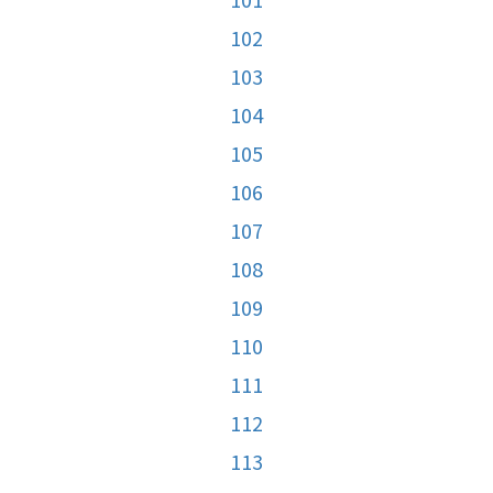
102
103
104
105
106
107
108
109
110
111
112
113