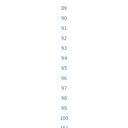
89
90
91
92
93
94
95
96
97
98
99
100
101