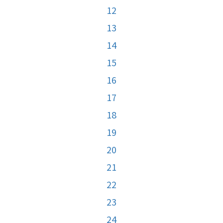
12
13
14
15
16
17
18
19
20
21
22
23
24