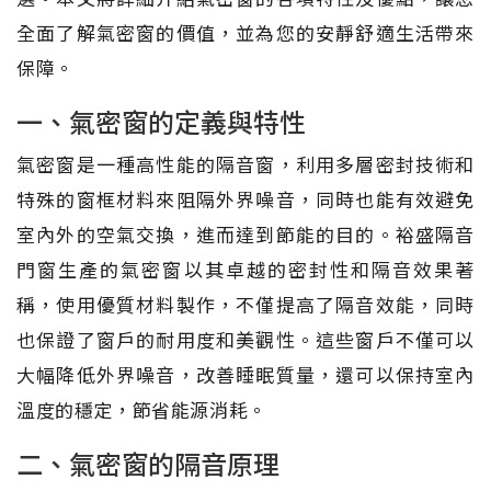
全面了解氣密窗的價值，並為您的安靜舒適生活帶來
保障。
一、氣密窗的定義與特性
氣密窗是一種高性能的隔音窗，利用多層密封技術和
特殊的窗框材料來阻隔外界噪音，同時也能有效避免
室內外的空氣交換，進而達到節能的目的。裕盛隔音
門窗生產的氣密窗以其卓越的密封性和隔音效果著
稱，使用優質材料製作，不僅提高了隔音效能，同時
也保證了窗戶的耐用度和美觀性。這些窗戶不僅可以
大幅降低外界噪音，改善睡眠質量，還可以保持室內
溫度的穩定，節省能源消耗。
二、氣密窗的隔音原理