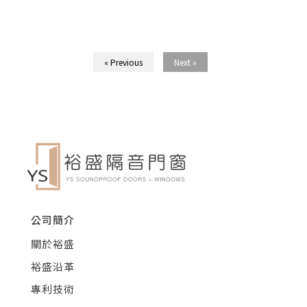
« Previous
Next »
公司簡介
關於裕盛
裕盛沿革
專利技術