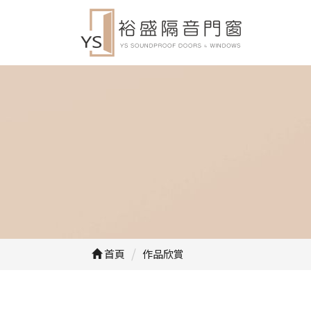
首頁
作品欣賞