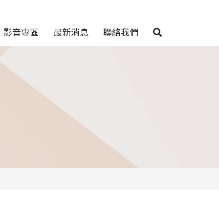
影音專區
最新消息
聯絡我們