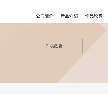
公司簡介
產品介紹
作品欣賞
作品欣賞