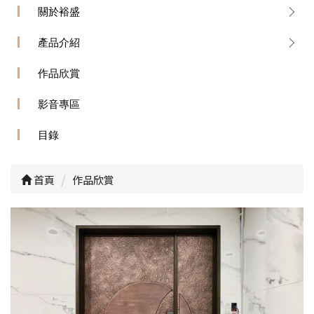
關於裕盛
產品介紹
作品欣賞
影音專區
目錄
首頁
作品欣賞