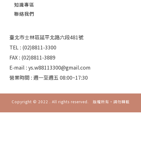
知識專區
聯絡我們
臺北市士林區延平北路六段481號
TEL : (02)8811-3300
FAX : (02)8811-3889
E-mail : ys.w88113300@gmail.com
營業時間 : 週一至週五 08:00~17:30
Copyright © 2022 . All rights reserved. 版權所有‧請勿轉載