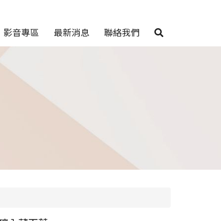
影音專區
最新消息
聯絡我們