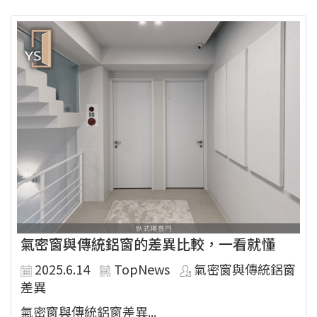
氣密窗與傳統鋁窗的差異比較，一看就懂
2025.6.14
TopNews
氣密窗與傳統鋁窗
差異
氣密窗與傳統鋁窗差異...