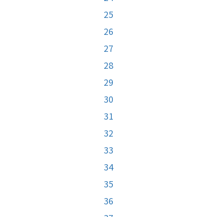
25
26
27
28
29
30
31
32
33
34
35
36