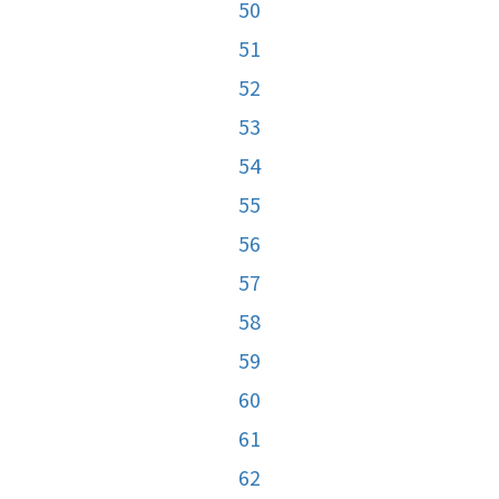
50
51
52
53
54
55
56
57
58
59
60
61
62