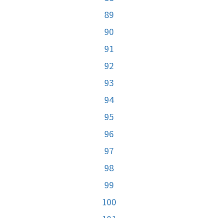
89
90
91
92
93
94
95
96
97
98
99
100