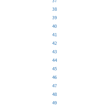
37
38
39
40
41
42
43
44
45
46
47
48
49