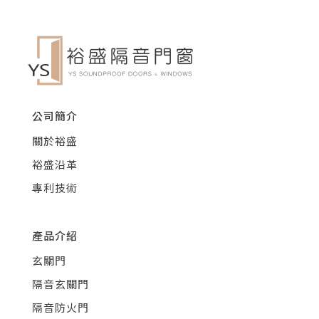
公司簡介
關於裕盛
裕盛沿革
專利技術
產品介紹
玄關門
隔音玄關門
隔音防火門