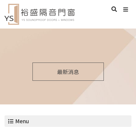
最新消息
Menu