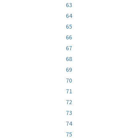
63
64
65
66
67
68
69
70
71
72
73
74
75