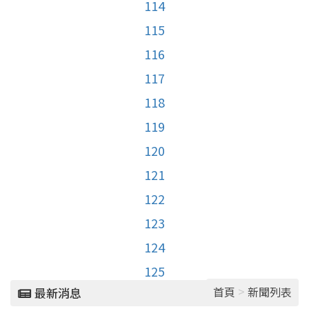
114
115
116
117
118
119
120
121
122
123
124
125
>
首頁
新聞列表
最新消息