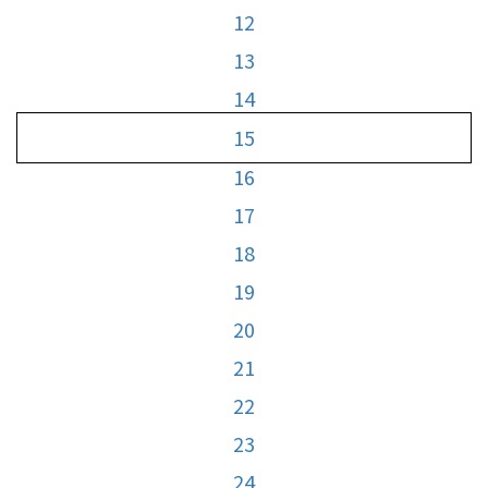
12
13
14
15
16
17
18
19
20
21
22
23
24