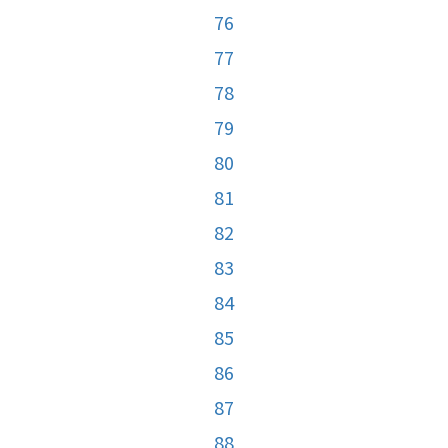
76
77
78
79
80
81
82
83
84
85
86
87
88