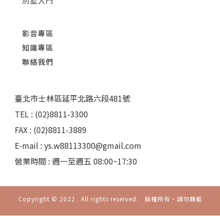
別墅大門
影音專區
知識專區
聯絡我們
臺北市士林區延平北路六段481號
TEL : (02)8811-3300
FAX : (02)8811-3889
E-mail : ys.w88113300@gmail.com
營業時間 : 週一至週五 08:00~17:30
Copyright © 2022 . All rights reserved. 版權所有‧請勿轉載