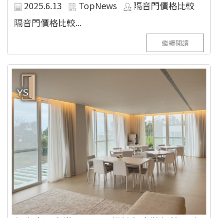
2025.6.13
TopNews
隔音門價格比較
隔音門價格比較...
繼續閱讀