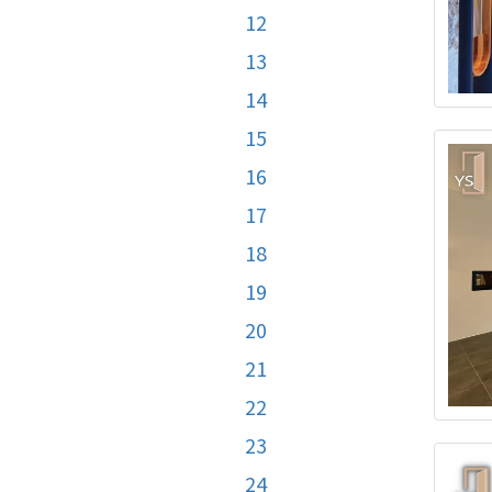
12
13
14
15
16
17
18
19
20
21
22
23
24