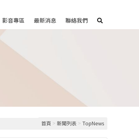
影音專區
最新消息
聯絡我們
>
>
首頁
新聞列表
TopNews