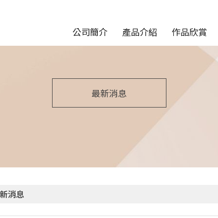
公司簡介
產品介紹
作品欣賞
最新消息
新消息