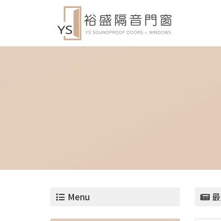
Menu
最