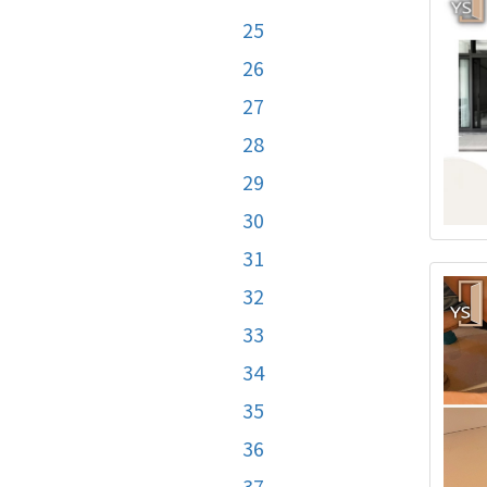
25
26
27
28
29
30
31
32
33
34
35
36
37