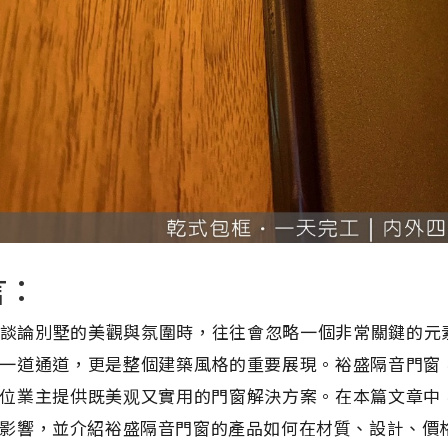
言：
談論別墅的美觀與氛圍時，往往會忽略一個非常關鍵的元
一道通道，更是整個建築風格的重要展現。裕盛隔音門窗
位業主提供既美观又實用的門窗解決方案。在本篇文章中
影響，並介紹裕盛隔音門窗的產品如何在材質、設計、價