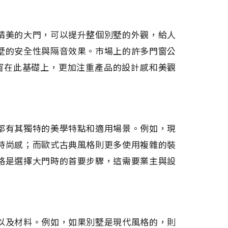
精美的大門，可以提升整個別墅的外觀，給人
墅的安全性與隔音效果。市場上的許多門窗公
門窗在此基礎上，更加注重產品的設計感和美觀
都有其獨特的美學特點和適用場景。例如，現
時尚感；而歐式古典風格則更多使用複雜的裝
格是選擇大門時的首要步驟，這需要業主與設
以及材料。例如，如果別墅是現代風格的，則