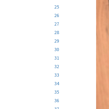
25
26
27
28
29
30
31
32
33
34
35
36
37