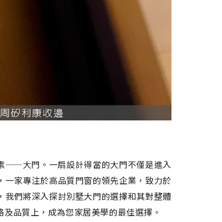
素——大門。一扇設計得當的大門不僅是進入
，一家專注於高品質門窗的領先企業，致力於
，我們將深入探討別墅大門的選擇和其對整體
格及品質上，成為您家居美學的最佳選擇。