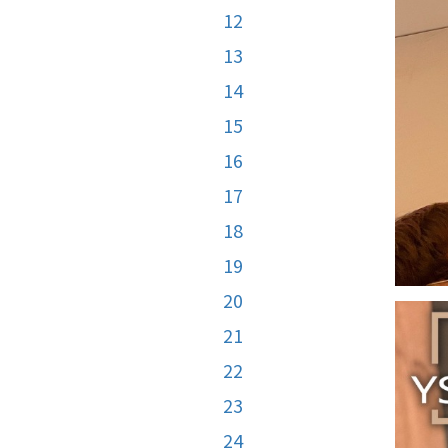
12
13
14
15
16
17
18
19
20
21
22
23
24