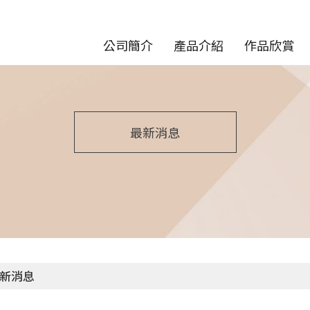
公司簡介
產品介紹
作品欣賞
最新消息
新消息