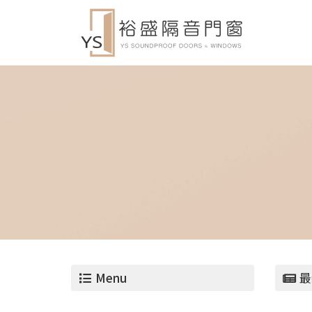
Menu
最