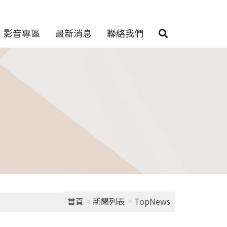
影音專區
最新消息
聯絡我們
>
>
首頁
新聞列表
TopNews