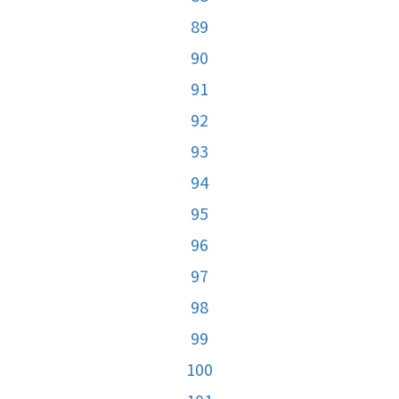
89
90
91
92
93
94
95
96
97
98
99
100