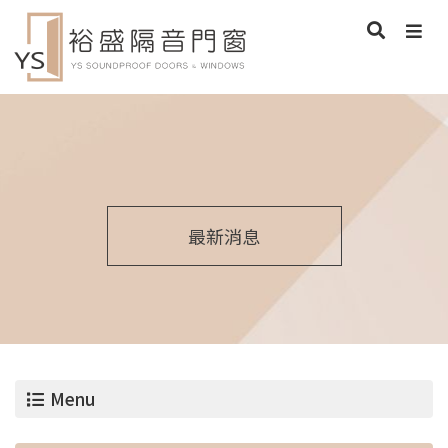
最新消息
Menu