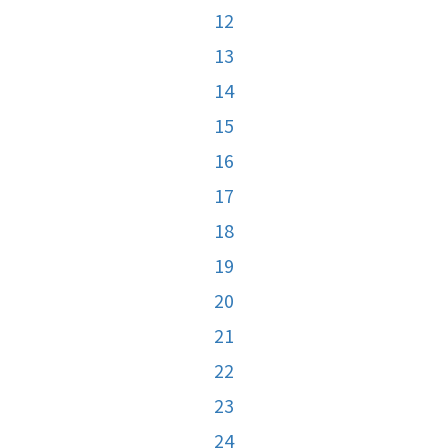
12
13
14
15
16
17
18
19
20
21
22
23
24