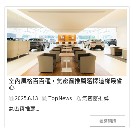
室內風格百百種，氣密窗推薦選擇這樣最省
心
2025.6.13
TopNews
氣密窗推薦
氣密窗推薦...
繼續閱讀