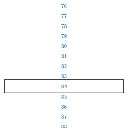
76
77
78
79
80
81
82
83
84
85
86
87
88