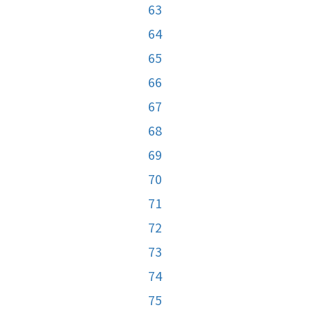
63
64
65
66
67
68
69
70
71
72
73
74
75