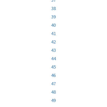
38
39
40
41
42
43
44
45
46
47
48
49