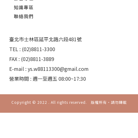
知識專區
聯絡我們
臺北市士林區延平北路六段481號
TEL : (02)8811-3300
FAX : (02)8811-3889
E-mail : ys.w88113300@gmail.com
營業時間 : 週一至週五 08:00~17:30
Copyright © 2022 . All rights reserved. 版權所有‧請勿轉載