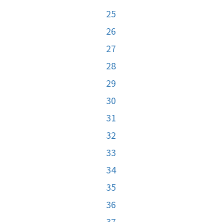
25
26
27
28
29
30
31
32
33
34
35
36
37