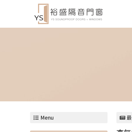
Menu
最