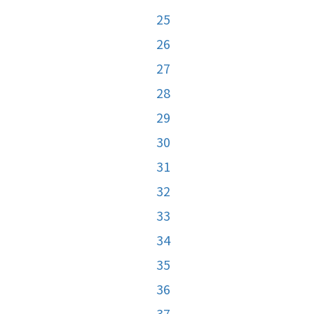
25
26
27
28
29
30
31
32
33
34
35
36
37