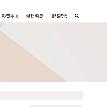
影音專區
最新消息
聯絡我們