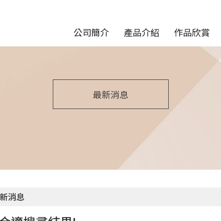
公司簡介
產品介紹
作品欣賞
最新消息
新消息