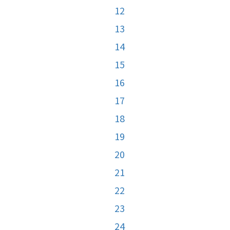
12
13
14
15
16
17
18
19
20
21
22
23
24