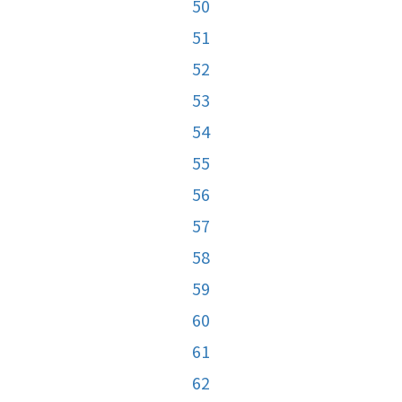
50
51
52
53
54
55
56
57
58
59
60
61
62