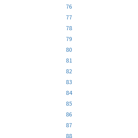
76
77
78
79
80
81
82
83
84
85
86
87
88