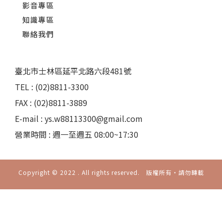
影音專區
知識專區
聯絡我們
臺北市士林區延平北路六段481號
TEL : (02)8811-3300
FAX : (02)8811-3889
E-mail : ys.w88113300@gmail.com
營業時間 : 週一至週五 08:00~17:30
Copyright © 2022 . All rights reserved. 版權所有‧請勿轉載