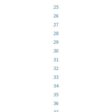
25
26
27
28
29
30
31
32
33
34
35
36
37