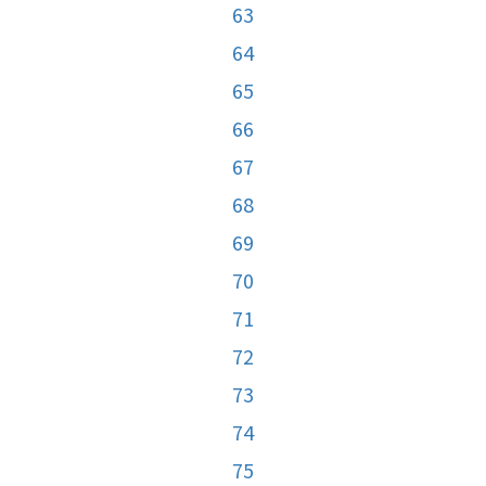
63
64
65
66
67
68
69
70
71
72
73
74
75