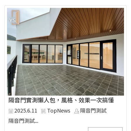
隔音門實測懶人包，風格、效果一次搞懂
2025.6.11
TopNews
隔音門測試
隔音門測試...