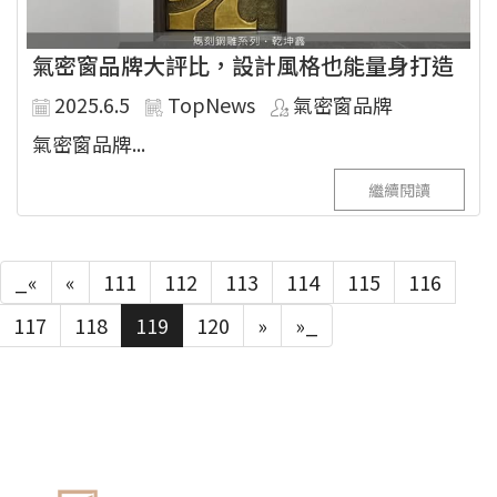
氣密窗品牌大評比，設計風格也能量身打造
2025.6.5
TopNews
氣密窗品牌
氣密窗品牌...
繼續閱讀
_«
«
111
112
113
114
115
116
117
118
119
120
»
»_