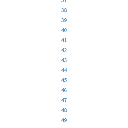
38
39
40
41
42
43
44
45
46
47
48
49