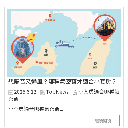
想隔音又通風？哪種氣密窗才適合小套房？
2025.6.12
TopNews
小套房適合哪種氣
密窗
小套房適合哪種氣密窗...
繼續閱讀