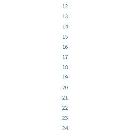
12
13
14
15
16
17
18
19
20
21
22
23
24