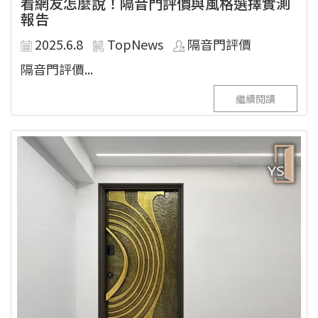
看網友怎麼說！隔音門評價與風格選擇實測
報告
2025.6.8
TopNews
隔音門評價
隔音門評價...
繼續閱讀