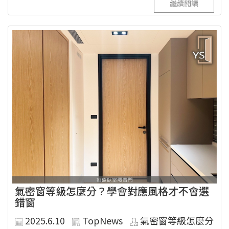
繼續閱讀
氣密窗等級怎麼分？學會對應風格才不會選
錯窗
2025.6.10
TopNews
氣密窗等級怎麼分