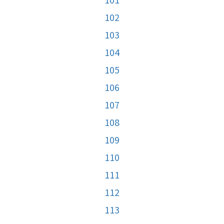
102
103
104
105
106
107
108
109
110
111
112
113