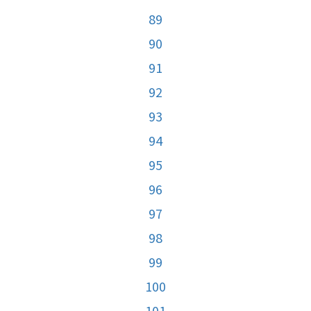
89
90
91
92
93
94
95
96
97
98
99
100
101