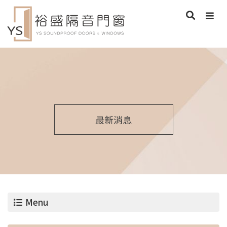
最新消息
Menu