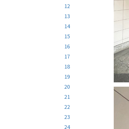
12
13
14
15
16
17
18
19
20
21
22
23
24