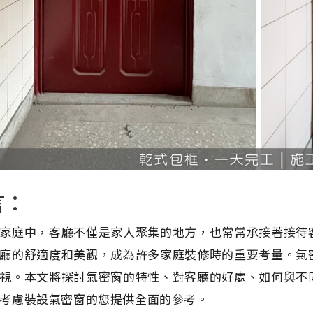
言：
家庭中，客廳不僅是家人聚集的地方，也常常承接著接待
廳的舒適度和美觀，成為許多家庭裝修時的重要考量。氣
視。本文將探討氣密窗的特性、對客廳的好處、如何與不
考慮裝設氣密窗的您提供全面的參考。