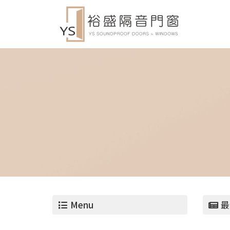
Menu
最