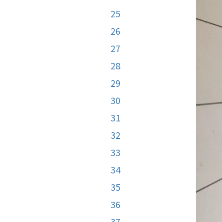
25
26
27
28
29
30
31
32
33
34
35
36
37