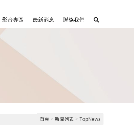
影音專區
最新消息
聯絡我們
>
>
首頁
新聞列表
TopNews