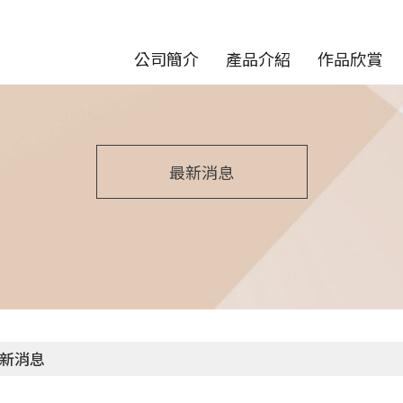
公司簡介
產品介紹
作品欣賞
最新消息
新消息