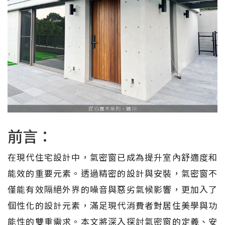
前言：
在現代住宅設計中，氣密窗已成為提升室內舒適度和
能效的重要元素。透過精密的設計與安裝，氣密窗不
僅能有效隔絕外界的噪音與惡劣氣候影響，更加入了
個性化的設計元素，滿足現代消費者對居住美學與功
能性的雙重需求。本文將深入探討氣密窗的定義、安