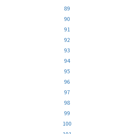
89
90
91
92
93
94
95
96
97
98
99
100
101