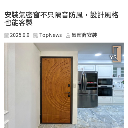
安裝氣密窗不只隔音防風，設計風格
也能客製
2025.6.9
TopNews
氣密窗安裝