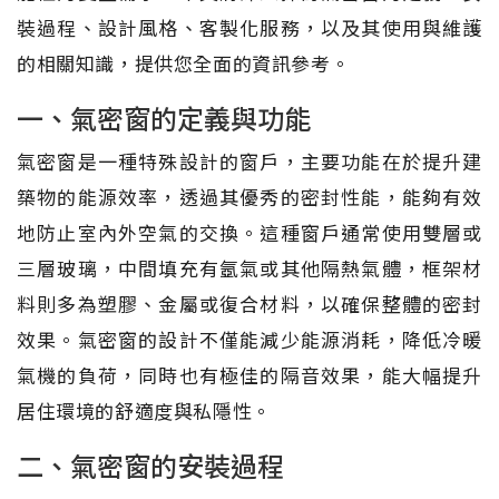
裝過程、設計風格、客製化服務，以及其使用與維護
的相關知識，提供您全面的資訊參考。
一、氣密窗的定義與功能
氣密窗是一種特殊設計的窗戶，主要功能在於提升建
築物的能源效率，透過其優秀的密封性能，能夠有效
地防止室內外空氣的交換。這種窗戶通常使用雙層或
三層玻璃，中間填充有氬氣或其他隔熱氣體，框架材
料則多為塑膠、金屬或復合材料，以確保整體的密封
效果。氣密窗的設計不僅能減少能源消耗，降低冷暖
氣機的負荷，同時也有極佳的隔音效果，能大幅提升
居住環境的舒適度與私隱性。
二、氣密窗的安裝過程