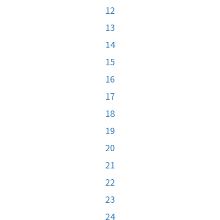
12
13
14
15
16
17
18
19
20
21
22
23
24