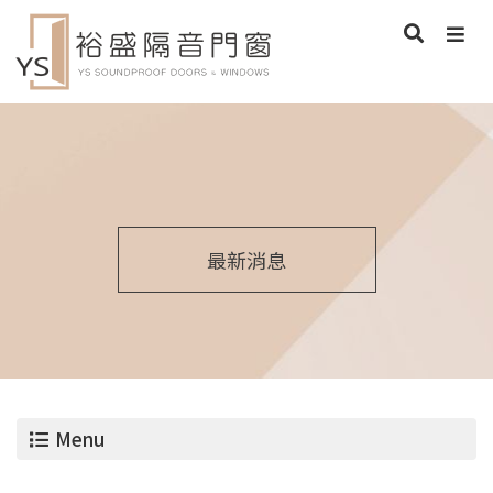
最新消息
Menu