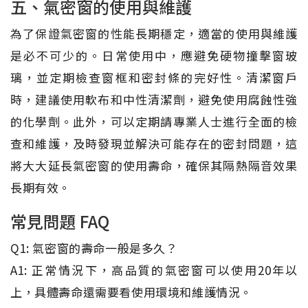
五、氣密窗的使用與維護
為了保證氣密窗的性能長期穩定，適當的使用與維護
是必不可少的。日常使用中，應避免硬物撞擊窗玻
璃，並定期檢查窗框和密封條的完好性。清潔窗戶
時，建議使用軟布和中性清潔劑，避免使用腐蝕性強
的化學劑。此外，可以定期請專業人士進行全面的檢
查和維護，及時發現並解決可能存在的密封問題，這
將大大延長氣密窗的使用壽命，確保其隔熱隔音效果
長期有效。
常見問題 FAQ
Q1: 氣密窗的壽命一般是多久？
A1: 正常情況下，高品質的氣密窗可以使用20年以
上，具體壽命還需要看使用環境和維護情況。