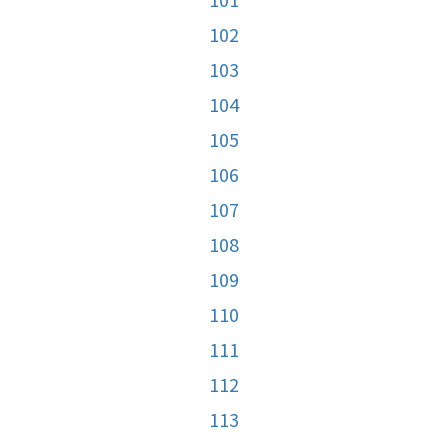
102
103
104
105
106
107
108
109
110
111
112
113