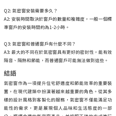
Q2: 氣密窗安裝需要多久？
A2: 安裝時間取決於窗戶的數量和複雜度，一般一個標
準窗戶的安裝時間約為1-2小時。
Q3: 氣密窗和普通窗戶有什麼不同？
A3: 最大的不同在於氣密窗具有更好的密封性，能有效
隔音、隔熱和節能，而普通窗戶可能無法做到這些。
結語
氣密窗作為一項提升住宅舒適度和節能效率的重要裝
置，在現代建築中扮演著越來越重要的角色。從其多
樣的設計風格到客製化的服務，氣密窗不僅能滿足功
能性的需求，更是展現個人品味和生活態度的一部