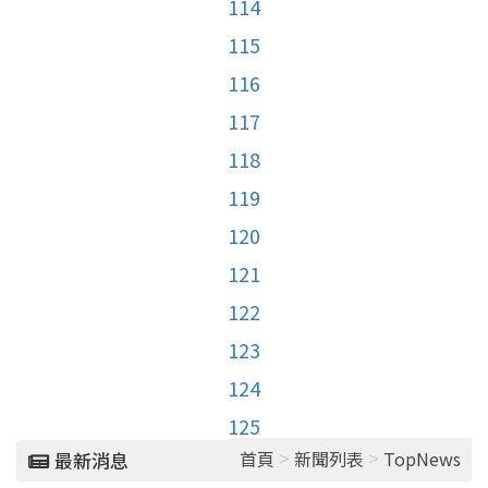
114
115
116
117
118
119
120
121
122
123
124
125
>
>
首頁
新聞列表
TopNews
最新消息