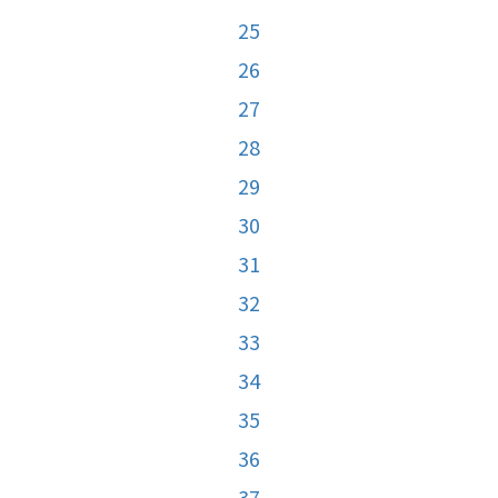
25
26
27
28
29
30
31
32
33
34
35
36
37