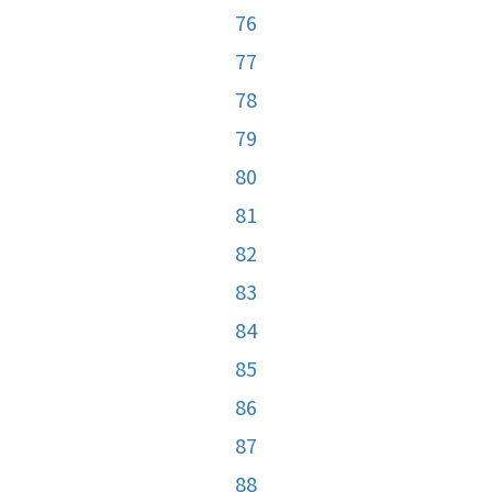
76
77
78
79
80
81
82
83
84
85
86
87
88