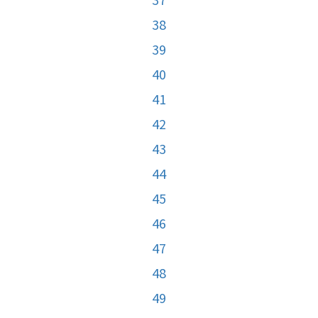
38
39
40
41
42
43
44
45
46
47
48
49