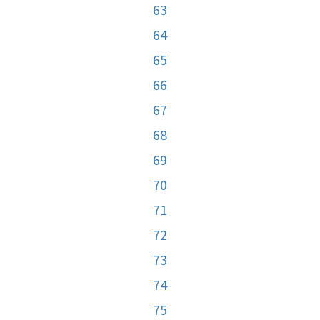
63
64
65
66
67
68
69
70
71
72
73
74
75