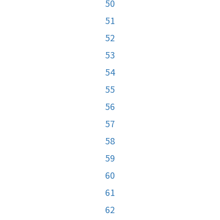
50
51
52
53
54
55
56
57
58
59
60
61
62