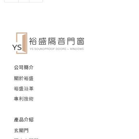
公司簡介
關於裕盛
裕盛沿革
專利技術
產品介紹
玄關門