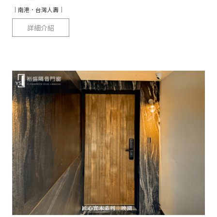
｜南港．台灣人壽｜
詳細介紹