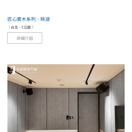
匠心實木系列．映湖
｜台北．C公館｜
詳細介紹