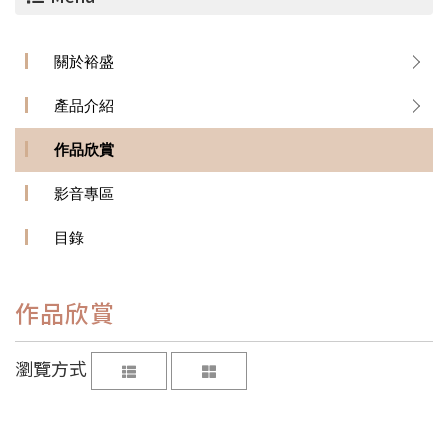
關於裕盛
產品介紹
作品欣賞
影音專區
目錄
作品欣賞
瀏覽方式