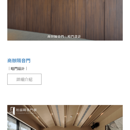
商辦隔音門
｜暗門設計｜
詳細介紹