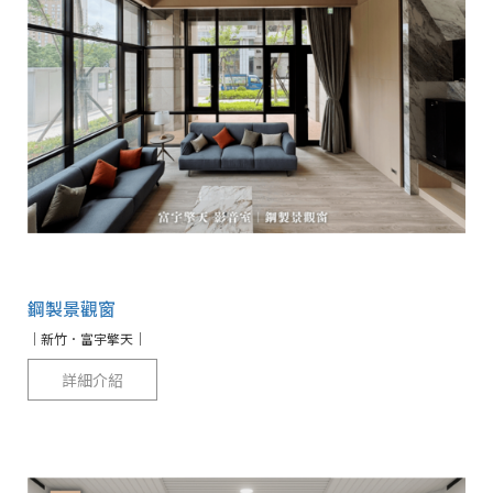
鋼製景觀窗
｜新竹．富宇擎天｜
詳細介紹