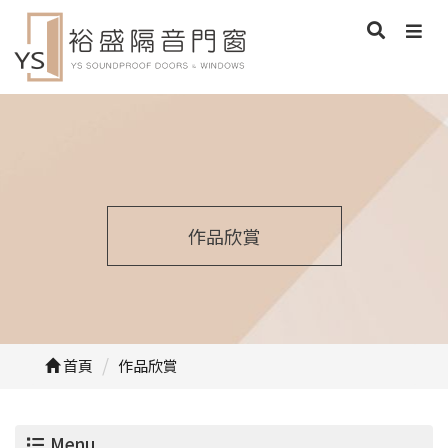
作品欣賞
首頁
作品欣賞
Menu