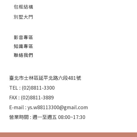
包框結構
別墅大門
影音專區
知識專區
聯絡我們
臺北市士林區延平北路六段481號
TEL : (02)8811-3300
FAX : (02)8811-3889
E-mail : ys.w88113300@gmail.com
營業時間 : 週一至週五 08:00~17:30