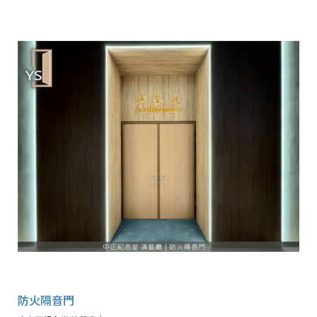
防火隔音門