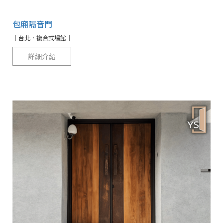
包廂隔音門
｜台北．複合式場館｜
詳細介紹