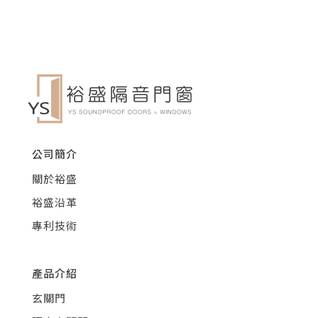
公司簡介
關於裕盛
裕盛沿革
專利技術
產品介紹
玄關門