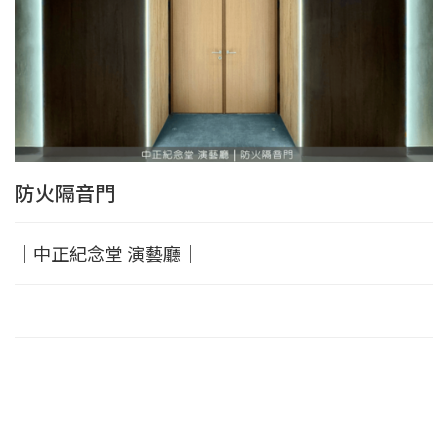
防火隔音門
｜中正紀念堂 演藝廳｜