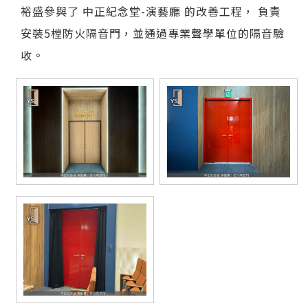
裕盛參與了 中正紀念堂-演藝廳 的改善工程， 負責
安裝5樘防火隔音門，並通過專業聲學單位的隔音驗
收。