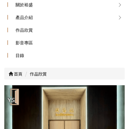
關於裕盛
產品介紹
作品欣賞
影音專區
目錄
首頁
作品欣賞