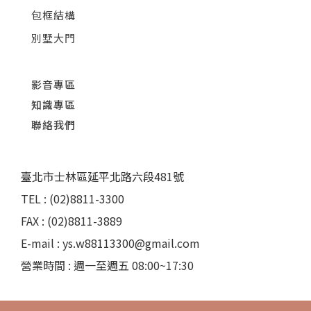
包框結構
別墅大門
影音專區
知識專區
聯絡我們
臺北市士林區延平北路六段481號
TEL : (02)8811-3300
FAX : (02)8811-3889
E-mail : ys.w88113300@gmail.com
營業時間 : 週一至週五 08:00~17:30