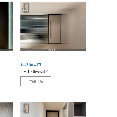
包廂隔音門
｜台北．複合式場館｜
詳細介紹