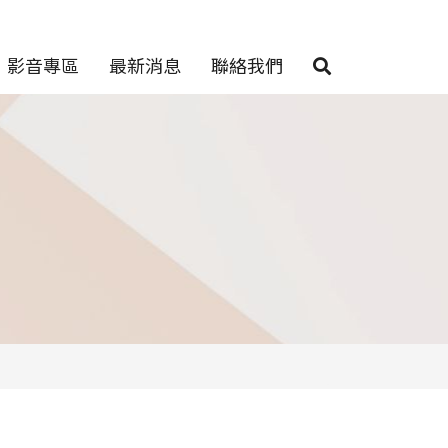
影音專區
最新消息
聯絡我們