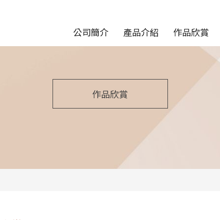
公司簡介
產品介紹
作品欣賞
作品欣賞