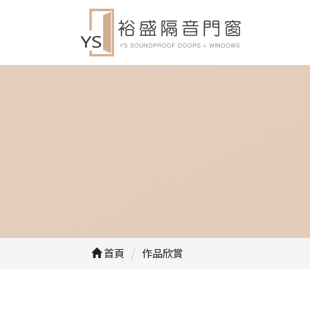
首頁
作品欣賞