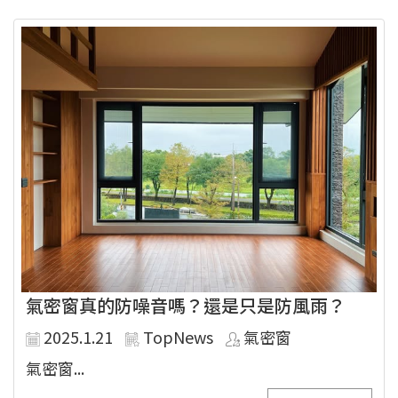
氣密窗真的防噪音嗎？還是只是防風雨？
2025.1.21
TopNews
氣密窗
氣密窗...