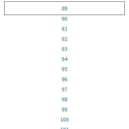
89
90
91
92
93
94
95
96
97
98
99
100