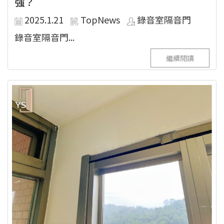
強？
2025.1.21
TopNews
錄音室隔音門
錄音室隔音門...
繼續閱讀