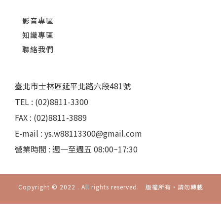
影音專區
知識專區
聯絡我們
臺北市士林區延平北路六段481號
TEL : (02)8811-3300
FAX : (02)8811-3889
E-mail : ys.w88113300@gmail.com
營業時間 : 週一至週五 08:00~17:30
Copyright © 2022 . All rights reserved. 版權所有‧請勿轉載