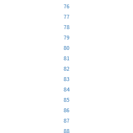
76
77
78
79
80
81
82
83
84
85
86
87
88