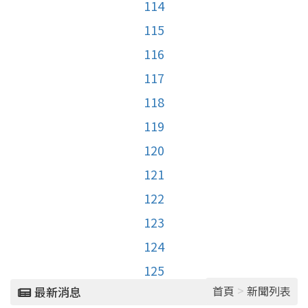
114
115
116
117
118
119
120
121
122
123
124
125
>
首頁
新聞列表
最新消息