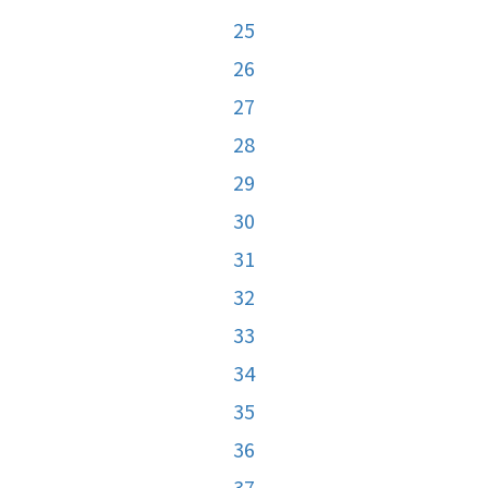
25
26
27
28
29
30
31
32
33
34
35
36
37