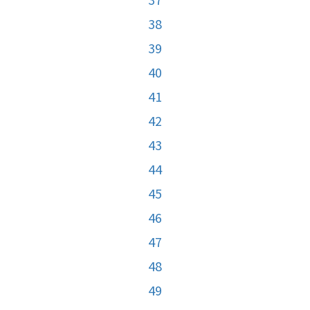
38
39
40
41
42
43
44
45
46
47
48
49