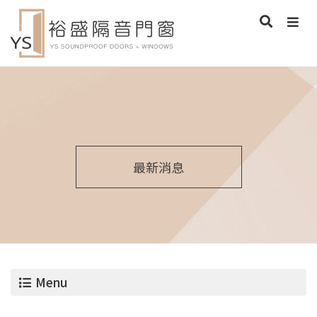
最新消息
Menu