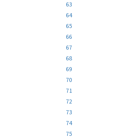
63
64
65
66
67
68
69
70
71
72
73
74
75