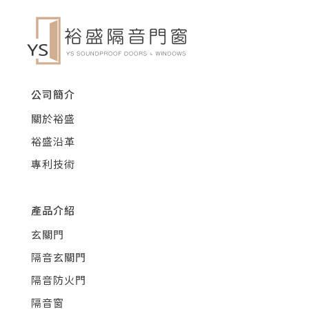
公司簡介
關於裕盛
裕盛沿革
專利技術
產品介紹
玄關門
隔音玄關門
隔音防火門
隔音窗