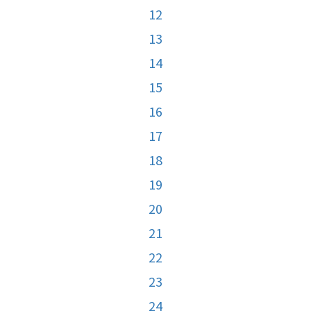
12
13
14
15
16
17
18
19
20
21
22
23
24