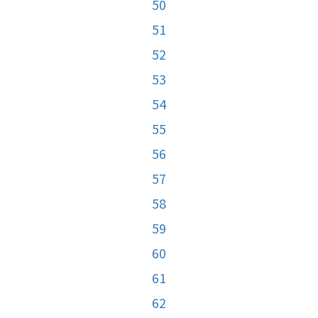
50
51
52
53
54
55
56
57
58
59
60
61
62