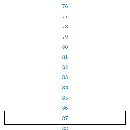
76
77
78
79
80
81
82
83
84
85
86
87
88