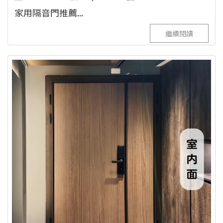
家用隔音門推薦...
繼續閱讀