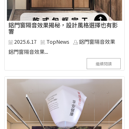
鋁門窗隔音效果揭秘，設計風格選擇也有影
響
2025.6.17
TopNews
鋁門窗隔音效果
鋁門窗隔音效果...
繼續閱讀