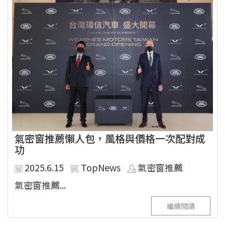
氣密窗推薦懶人包，風格與價格一次配對成
功
2025.6.15
TopNews
氣密窗推薦
氣密窗推薦...
繼續閱讀