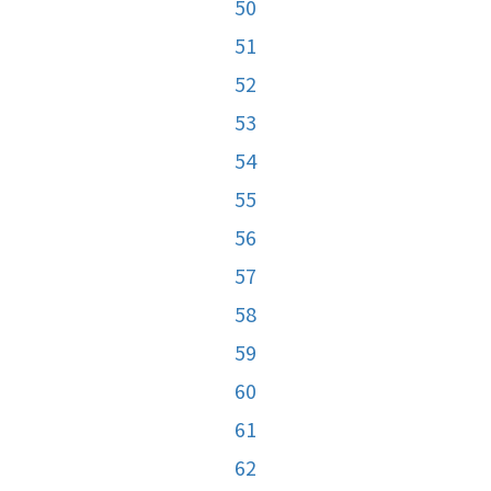
50
51
52
53
54
55
56
57
58
59
60
61
62