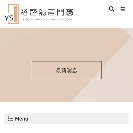
最新消息
Menu