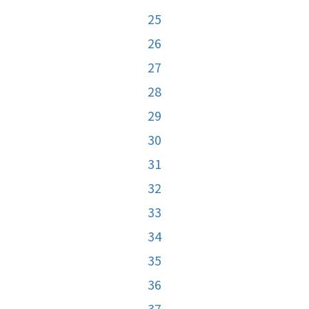
25
26
27
28
29
30
31
32
33
34
35
36
37