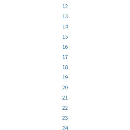
12
13
14
15
16
17
18
19
20
21
22
23
24