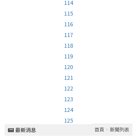
114
115
116
117
118
119
120
121
122
123
124
125
>
首頁
新聞列表
最新消息