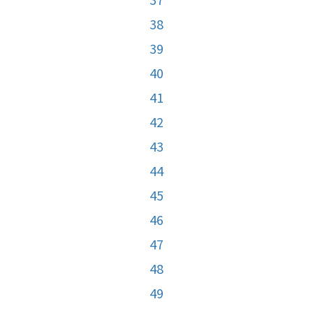
38
39
40
41
42
43
44
45
46
47
48
49