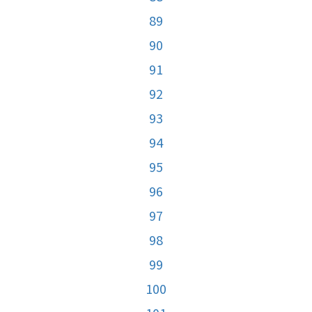
89
90
91
92
93
94
95
96
97
98
99
100