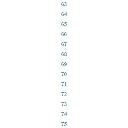
63
64
65
66
67
68
69
70
71
72
73
74
75