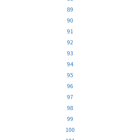
89
90
91
92
93
94
95
96
97
98
99
100