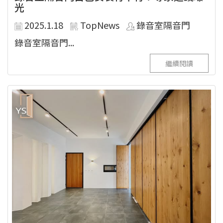
光
2025.1.18
TopNews
錄音室隔音門
錄音室隔音門...
繼續閱讀