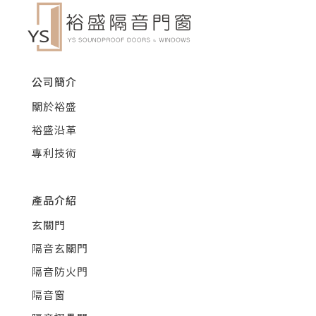
公司簡介
關於裕盛
裕盛沿革
專利技術
產品介紹
玄關門
隔音玄關門
隔音防火門
隔音窗