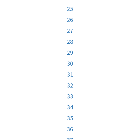
25
26
27
28
29
30
31
32
33
34
35
36
37