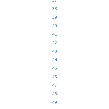
38
39
40
41
42
43
44
45
46
47
48
49