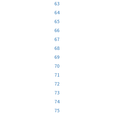
63
64
65
66
67
68
69
70
71
72
73
74
75