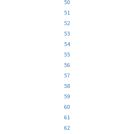
50
51
52
53
54
55
56
57
58
59
60
61
62