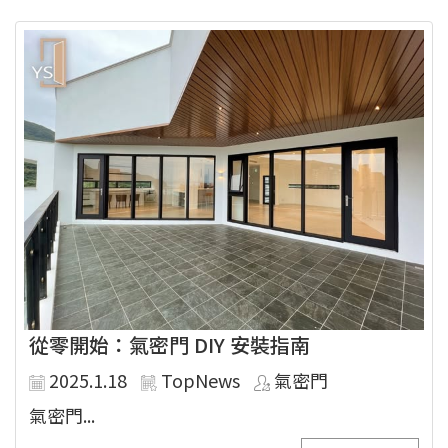
從零開始：氣密門 DIY 安裝指南
2025.1.18
TopNews
氣密門
氣密門...