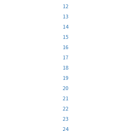
12
13
14
15
16
17
18
19
20
21
22
23
24