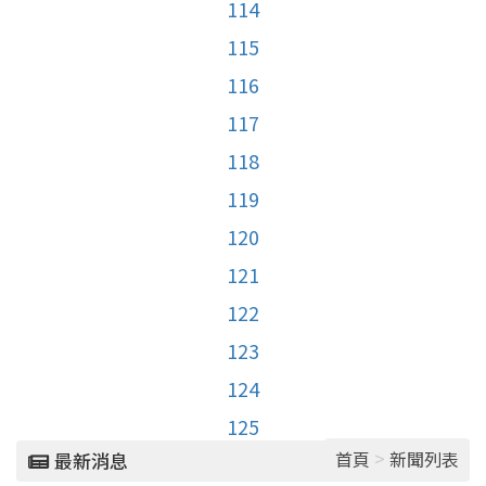
114
115
116
117
118
119
120
121
122
123
124
125
>
首頁
新聞列表
最新消息