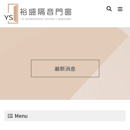
最新消息
Menu