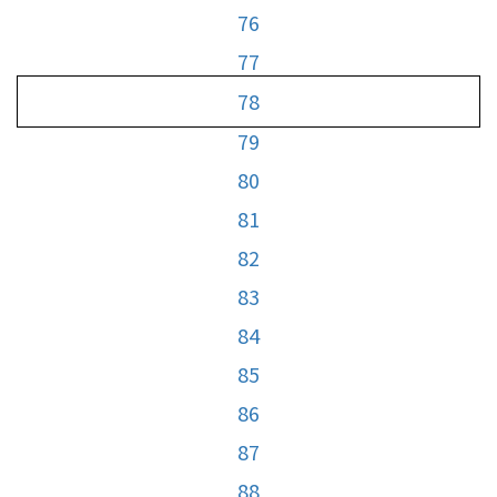
76
77
78
79
80
81
82
83
84
85
86
87
88