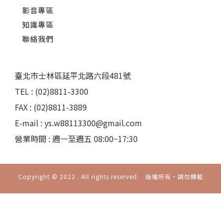
影音專區
知識專區
聯絡我們
臺北市士林區延平北路六段481號
TEL : (02)8811-3300
FAX : (02)8811-3889
E-mail : ys.w88113300@gmail.com
營業時間 : 週一至週五 08:00~17:30
Copyright © 2022 . All rights reserved. 版權所有‧請勿轉載