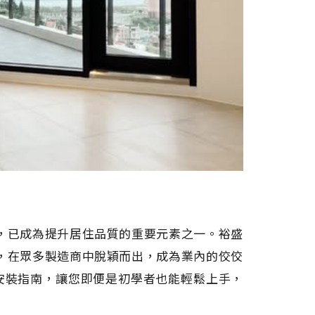
，已成為提升居住品質的重要元素之一。裕盛
，在眾多製造商中脫穎而出，成為業內的佼佼
Y安裝指南，讓您即便是初學者也能輕鬆上手，