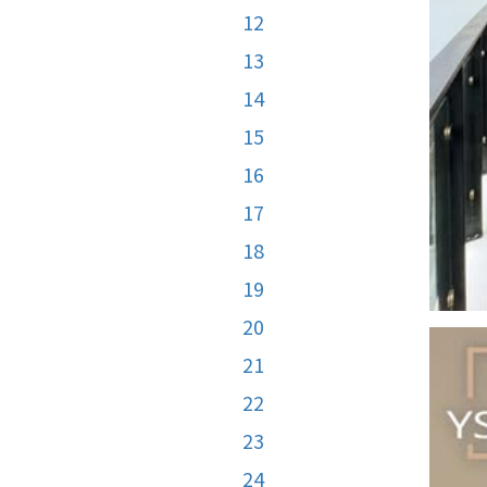
12
13
14
15
16
17
18
19
20
21
22
23
24