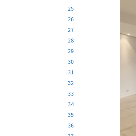
25
26
27
28
29
30
31
32
33
34
35
36
37