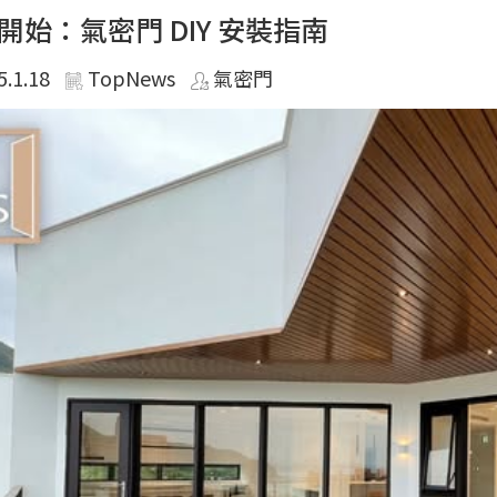
開始：氣密門 DIY 安裝指南
5.1.18
TopNews
氣密門