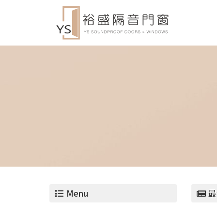
Menu
最