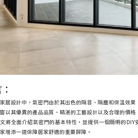
言：
家居設計中，氣密門由於其出色的隔音、隔塵和保溫效果
窗以其優異的產品品質、精湛的工藝設計以及合理的價格
文將全面介紹氣密門的基本特性，並提供一個簡明的DI
家增添一道保障居家舒適的重要屏障。