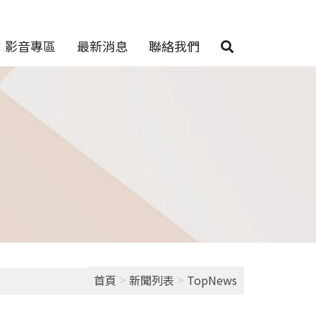
影音專區
最新消息
聯絡我們
>
>
首頁
新聞列表
TopNews