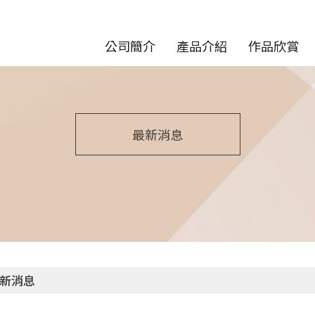
公司簡介
產品介紹
作品欣賞
最新消息
新消息