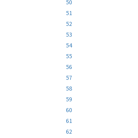
50
51
52
53
54
55
56
57
58
59
60
61
62