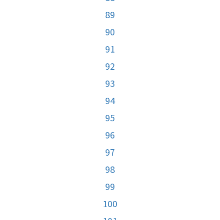
89
90
91
92
93
94
95
96
97
98
99
100