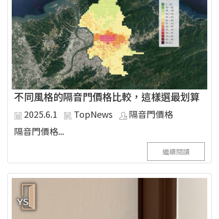
不同風格的隔音門價格比較，這樣選最划算
2025.6.1
TopNews
隔音門價格
隔音門價格...
繼續閱讀