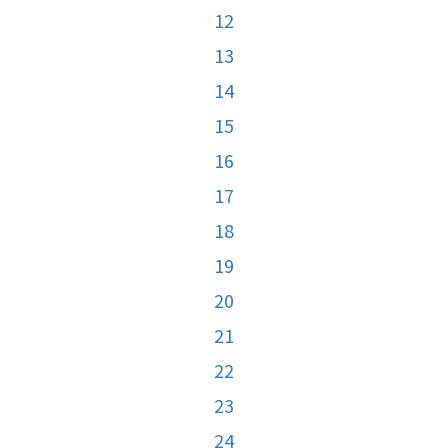
12
13
14
15
16
17
18
19
20
21
22
23
24