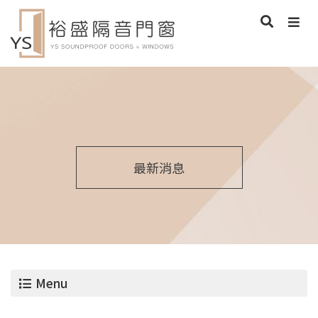
最新消息
Menu