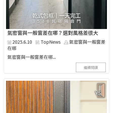
氣密窗與一般窗差在哪？選對風格差很大
2025.6.10
TopNews
氣密窗與一般窗差
在哪
氣密窗與一般窗差在哪...
繼續閱讀