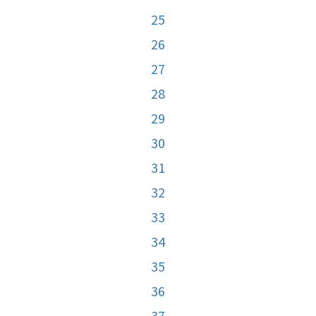
25
26
27
28
29
30
31
32
33
34
35
36
37