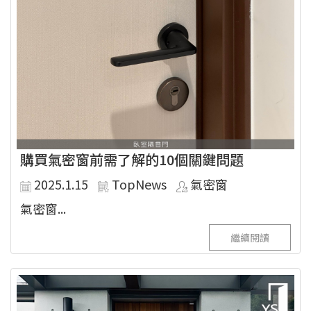
購買氣密窗前需了解的10個關鍵問題
2025.1.15
TopNews
氣密窗
氣密窗...
繼續閱讀