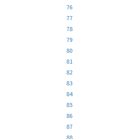
76
77
78
79
80
81
82
83
84
85
86
87
88