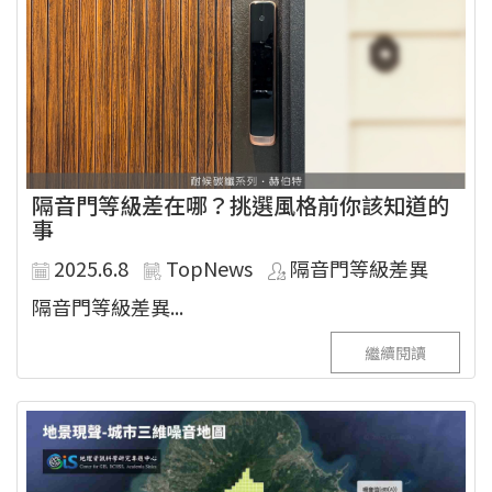
隔音門等級差在哪？挑選風格前你該知道的
事
2025.6.8
TopNews
隔音門等級差異
隔音門等級差異...
繼續閱讀