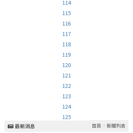
114
115
116
117
118
119
120
121
122
123
124
125
>
首頁
新聞列表
最新消息