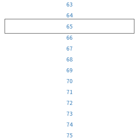
63
64
65
66
67
68
69
70
71
72
73
74
75