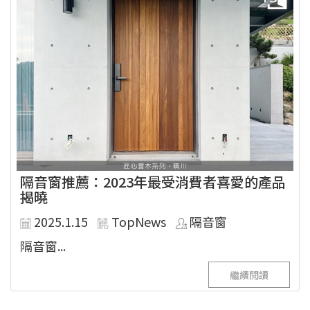
隔音窗推薦：2023年最受消費者喜愛的產品
揭曉
2025.1.15
TopNews
隔音窗
隔音窗...
繼續閱讀