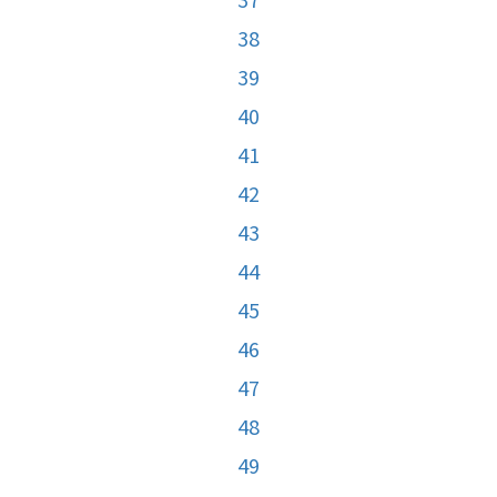
38
39
40
41
42
43
44
45
46
47
48
49