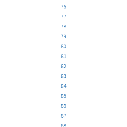
76
77
78
79
80
81
82
83
84
85
86
87
88