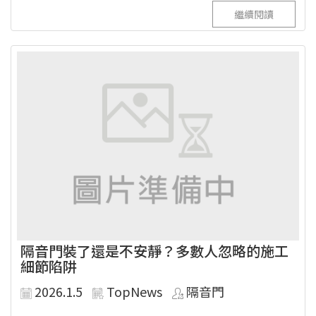
繼續閱讀
隔音門裝了還是不安靜？多數人忽略的施工
細節陷阱
2026.1.5
TopNews
隔音門
...