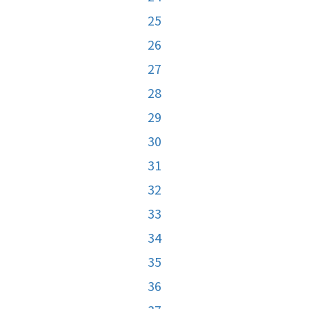
25
26
27
28
29
30
31
32
33
34
35
36