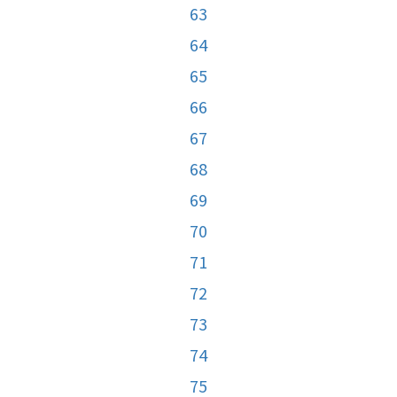
63
64
65
66
67
68
69
70
71
72
73
74
75