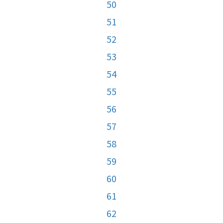
50
51
52
53
54
55
56
57
58
59
60
61
62