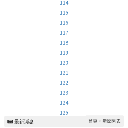
114
115
116
117
118
119
120
121
122
123
124
125
>
首頁
新聞列表
最新消息