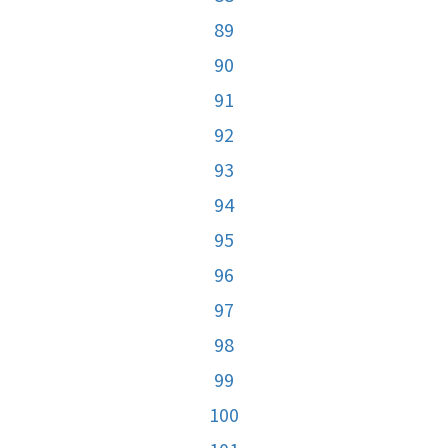
89
90
91
92
93
94
95
96
97
98
99
100