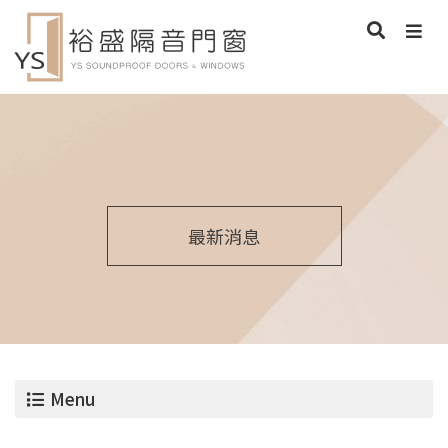
最新消息
Menu