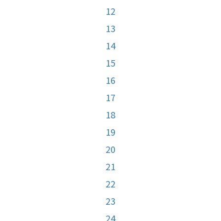
12
13
14
15
16
17
18
19
20
21
22
23
24