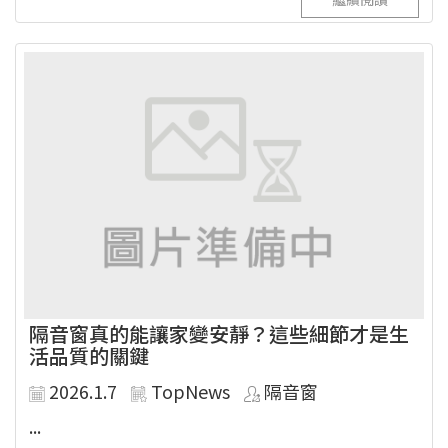
隔音窗真的能讓家變安靜？這些細節才是生
活品質的關鍵
2026.1.7
TopNews
隔音窗
...