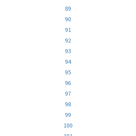
89
90
91
92
93
94
95
96
97
98
99
100
101