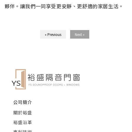
夥伴。讓我們一同享受更安靜、更舒適的家居生活。
« Previous
Next »
公司簡介
關於裕盛
裕盛沿革
專利技術