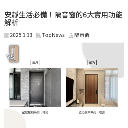
安靜生活必備！隔音窗的6大實用功能
解析
2025.1.13
TopNews
隔音窗