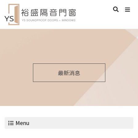
最新消息
Menu