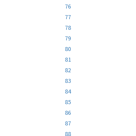
76
77
78
79
80
81
82
83
84
85
86
87
88