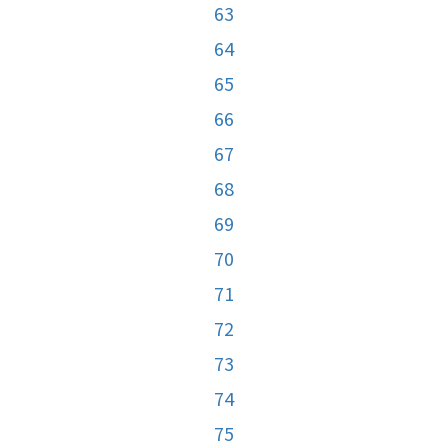
63
64
65
66
67
68
69
70
71
72
73
74
75