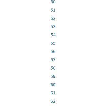
50
51
52
53
54
55
56
57
58
59
60
61
62