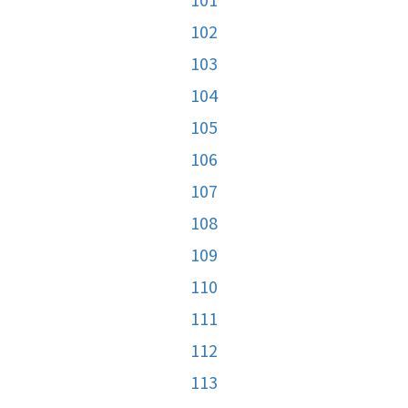
102
103
104
105
106
107
108
109
110
111
112
113