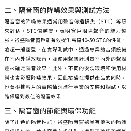
二、隔音窗的降噪效果與測試方法
隔音窗的降噪效果通常用聲音傳播損失（STC）等級
來評估，STC值越高，表明窗戶阻隔聲音的能力越
強。裕盛隔音窗戶能有效提供高達40-50 STC的性能，
遠超一般窗型。在實際測試中，通過專業的音頻設備
在室內外播放噪音，並使用聲級計測量室內外的聲壓
差來確定隔音效果。此外，不同的安裝環境和使用材
料也會影響降噪效果，因此裕盛在提供產品的同時，
也會根據客戶的實際情況進行專業的安裝和調試，以
確保達到最佳的隔音效果。
三、隔音窗的節能與環保功能
除了出色的隔音性能，裕盛隔音窗還具有優秀的隔熱