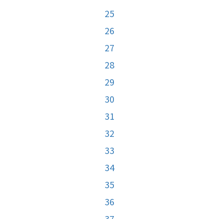
25
26
27
28
29
30
31
32
33
34
35
36
37