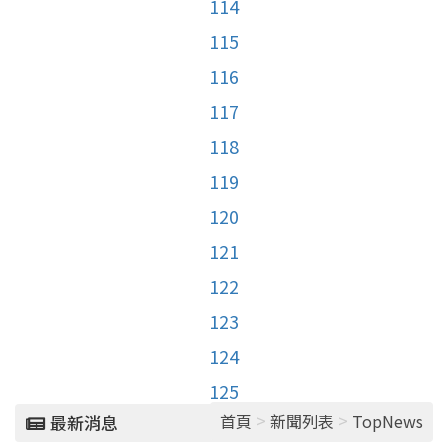
114
115
116
117
118
119
120
121
122
123
124
125
>
>
首頁
新聞列表
TopNews
最新消息