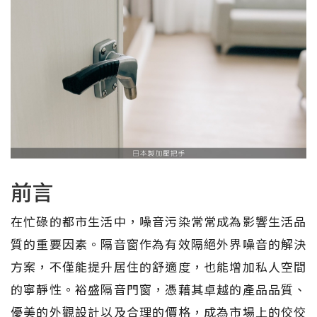
前言
在忙碌的都市生活中，噪音污染常常成為影響生活品
質的重要因素。隔音窗作為有效隔絕外界噪音的解決
方案，不僅能提升居住的舒適度，也能增加私人空間
的寧靜性。裕盛隔音門窗，憑藉其卓越的產品品質、
優美的外觀設計以及合理的價格，成為市場上的佼佼