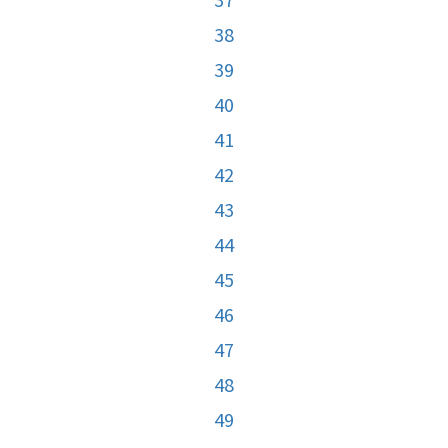
38
39
40
41
42
43
44
45
46
47
48
49