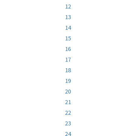
12
13
14
15
16
17
18
19
20
21
22
23
24