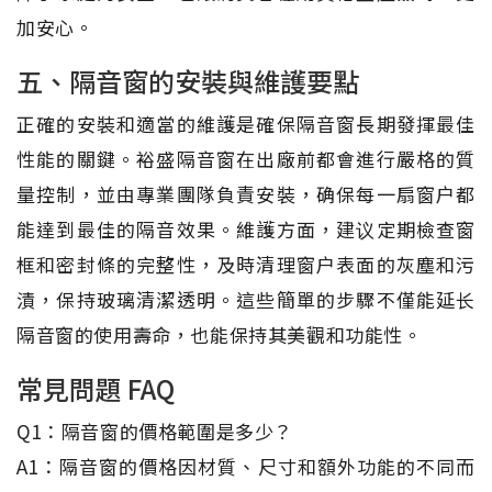
加安心。
五、隔音窗的安裝與維護要點
正確的安裝和適當的維護是確保隔音窗長期發揮最佳
性能的關鍵。裕盛隔音窗在出廠前都會進行嚴格的質
量控制，並由專業團隊負責安裝，确保每一扇窗户都
能達到最佳的隔音效果。維護方面，建议定期檢查窗
框和密封條的完整性，及時清理窗户表面的灰塵和污
漬，保持玻璃清潔透明。這些簡單的步驟不僅能延长
隔音窗的使用壽命，也能保持其美觀和功能性。
常見問題 FAQ
Q1：隔音窗的價格範圍是多少？
A1：隔音窗的價格因材質、尺寸和額外功能的不同而