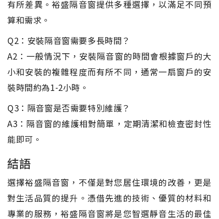
有所差異。裕盛隔音窗提供多種選擇，以滿足不同預
算和需求。
Q2：安裝隔音窗需要多長時間？
A2：一般情況下，安裝隔音窗的時間會根據窗戶的大
小和安裝的複雜程度而有所不同，通常一扇窗戶的安
裝時間約為1-2小時。
Q3：隔音窗是否需要特別維護？
A3：隔音窗的維護相對簡單，定期清潔和檢查密封性
能即可。
結語
選擇裕盛隔音窗，不僅是對您居住環境的改善，更是
對生活品質的提升。憑借先進的技術、優質的材料和
專業的服務，裕盛隔音窗將是您智選靜音生活的最佳