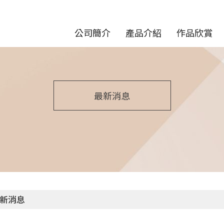
公司簡介
產品介紹
作品欣賞
最新消息
新消息