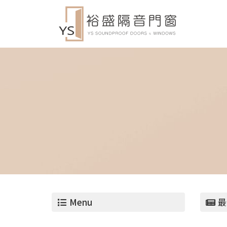
Menu
最