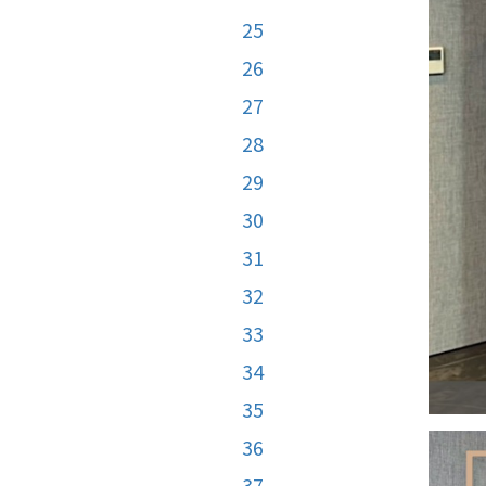
25
26
27
28
29
30
31
32
33
34
35
36
37