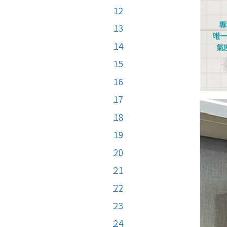
12
13
14
15
16
17
18
19
20
21
22
23
24