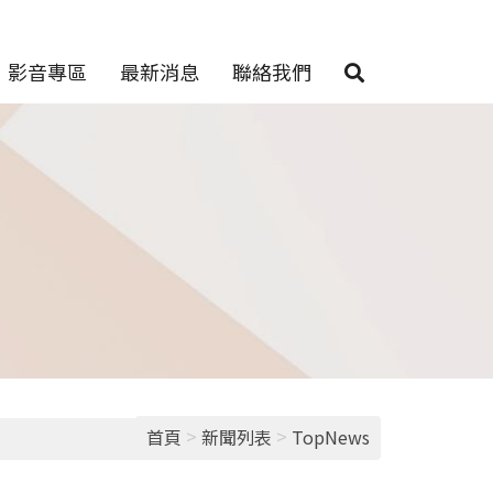
影音專區
最新消息
聯絡我們
>
>
首頁
新聞列表
TopNews