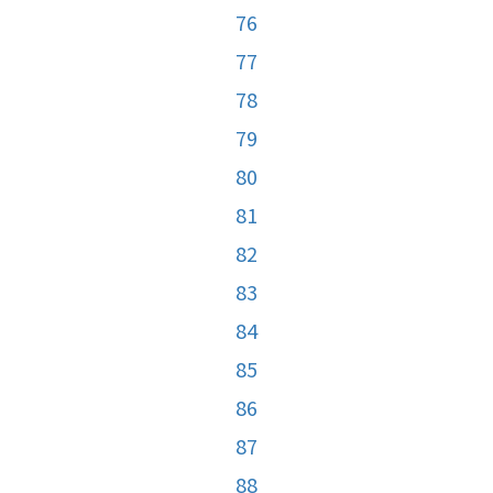
76
77
78
79
80
81
82
83
84
85
86
87
88