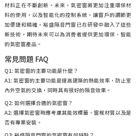
材料正在不斷創新。未來，氣密窗將更加注重環保材
料的使用，以及智能化的控制系統，讓窗戶的調節更
加便捷和精確。裕盛隔音門窗已在研發中融入了這些
新技術，期待未來可以為消费者提供更加環保、智能
的氣密窗產品。
常見問題 FAQ
Q1: 氣密窗的主要功能是什麼？
A1: 氣密窗的主要功能是提高建築的熱能效率，防止室
內外空氣的交換，同時具有很好的隔音效果。
Q2: 如何選擇合適的氣密窗？
A2: 選擇氣密窗時應考慮其能效標籤、窗框材質以及是
否有專業安裝。
Q3: 裕盛隔音門窗的氣密窗有何特點？