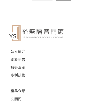
公司簡介
關於裕盛
裕盛沿革
專利技術
產品介紹
玄關門