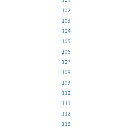
102
103
104
105
106
107
108
109
110
111
112
113