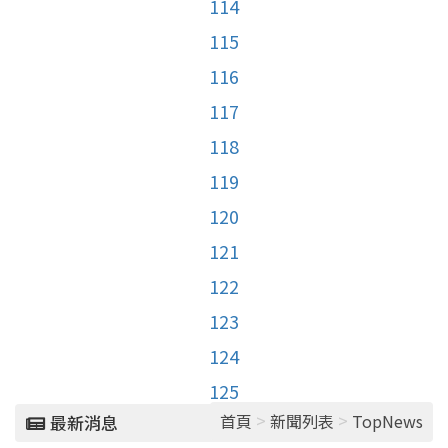
114
115
116
117
118
119
120
121
122
123
124
125
>
>
首頁
新聞列表
TopNews
最新消息