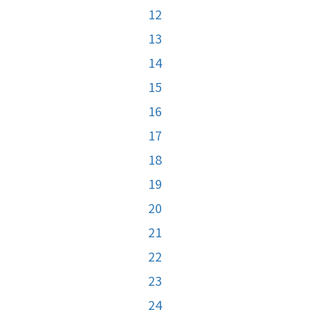
12
13
14
15
16
17
18
19
20
21
22
23
24