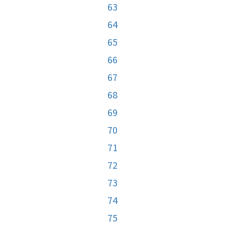
63
64
65
66
67
68
69
70
71
72
73
74
75