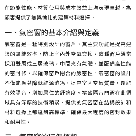
在節能性能、材質使用與成本效益上均表現卓越，為
顧客提供了無與倫比的建築材料選擇。
一、氣密窗的基本介紹與定義
氣密窗是一種特別設計的窗戶，其主要功能是提高建
築的熱能效率，防止室內外空氣交換。這種窗戶通常
採用雙層或三層玻璃，中間夾有氣體，並配備高性能
的密封條，以確保窗戶閉合的嚴密性。氣密窗的設計
不僅能顯著降低能源消耗，提高室內空氣質量，還能
有效隔音，增加居住的舒適度。裕盛隔音門窗在此領
域具有深厚的技術積累，提供的氣密窗在結構設計和
材料選擇上都達到高標準，確保最大程度的密封效果
和耐用性。