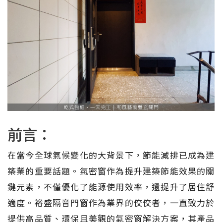
前言：
在當今全球氣候變化的大背景下，節能減排已成為建
築業的重要話題。氣密窗作為提升建築節能效果的關
鍵元素，不僅優化了能源使用效率，還提升了居住舒
適度。裕盛隔音門窗作為業界的佼佼者，一直致力於
提供高品質、環保且美觀的氣密窗解決方案，其產品