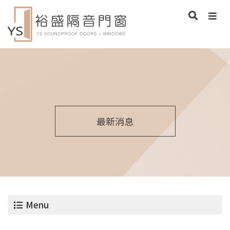
最新消息
Menu