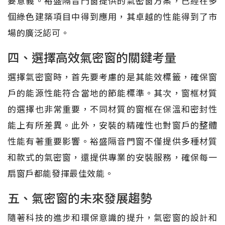
要意義。裕盛隔音門窗提供的氣密窗方案，已經在多
個綠色建築項目中得到應用，其卓越的性能得到了市
場的廣泛認可。
四、選擇高效氣密窗的關鍵考量
選擇氣密窗時，首先要考慮的是其能效標籤，確保窗
戶的能源性能符合當地的節能標準。其次，窗框材質
的選擇也非常重要，不同材質的窗框在保溫和密封性
能上有所差異。此外，安裝的精確性也對窗戶的整體
性能有著重要影響。裕盛隔音門窗不僅提供多種材質
和款式的氣密窗，還提供專業的安裝服務，確保每一
扇窗戶都能發揮最佳效能。
五、氣密窗的未來發展趨勢
隨著科技的進步和環保意識的提升，氣密窗的設計和