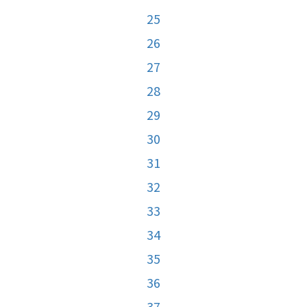
25
26
27
28
29
30
31
32
33
34
35
36
37