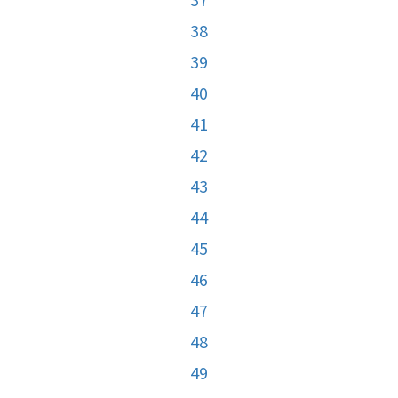
38
39
40
41
42
43
44
45
46
47
48
49