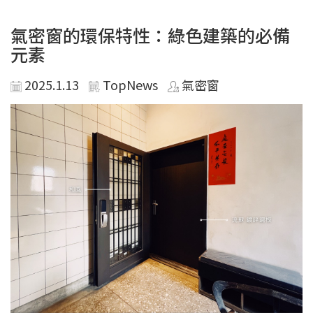
氣密窗的環保特性：綠色建築的必備
元素
2025.1.13
TopNews
氣密窗