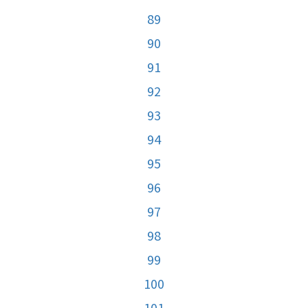
89
90
91
92
93
94
95
96
97
98
99
100
101