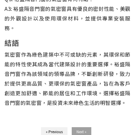
A3: 裕盛隔音門窗的氣密窗具有優良的密封性能、美觀
的外觀設計以及使用環保材料，並提供專業安裝服
務。
結語
氣密窗作為綠色建築中不可或缺的元素，其環保和節
能的特性使其成為當代建築設計的重要選擇。裕盛隔
音門窗作為該領域的領導品牌，不斷創新研發，致力
於提供更高品質、更環保的氣密窗產品，旨在為客戶
創造更加舒適、節能的居住和工作環境。選擇裕盛隔
音門窗的氣密窗，是投資未來綠色生活的明智選擇。
« Previous
Next »