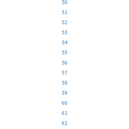
50
51
52
53
54
55
56
57
58
59
60
61
62