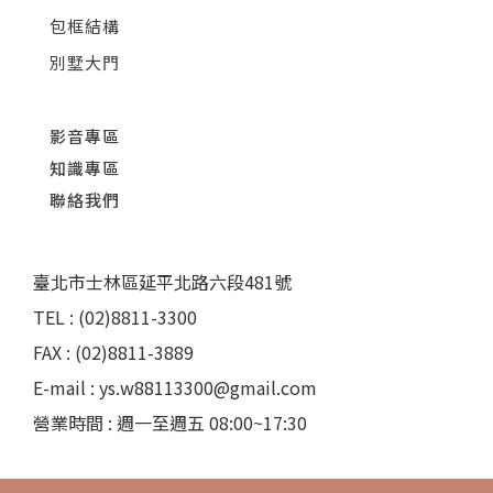
包框結構
別墅大門
影音專區
知識專區
聯絡我們
臺北市士林區延平北路六段481號
TEL : (02)8811-3300
FAX : (02)8811-3889
E-mail : ys.w88113300@gmail.com
營業時間 : 週一至週五 08:00~17:30