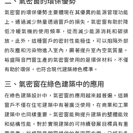
二、氣密窗的環保優勢
氣密窗的環保優勢主要體現在其優異的能源管理功能
上。通過減少熱量透過窗戶的損失，氣密窗有助於降
低冷暖氣機的使用頻率，從而減少能源消耗和碳排
放。此外，這種窗戶的密封性能極佳，可以阻隔外部
的灰塵和污染物進入室內，顯著提升室內空氣質量。
裕盛隔音門窗生產的氣密窗使用的是環保材料，不僅
有助於環保，也符合現代建築綠色標準。
三、氣密窗在綠色建築中的應用
在綠色建築設計中，氣密窗的應用越來越普遍。這類
窗戶不僅在住宅建築中有著廣泛使用，在商業和工業
建築中也同樣重要。氣密窗能夠提升建築的整體能效
和結構性能，對於實現建築的可持續發展目標具有重