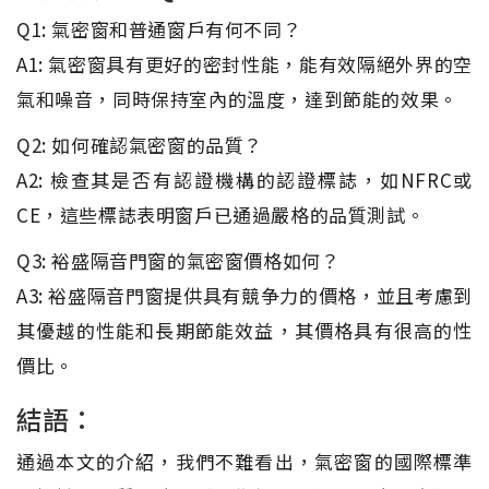
Q1: 氣密窗和普通窗戶有何不同？
A1: 氣密窗具有更好的密封性能，能有效隔絕外界的空
氣和噪音，同時保持室內的溫度，達到節能的效果。
Q2: 如何確認氣密窗的品質？
A2: 檢查其是否有認證機構的認證標誌，如NFRC或
CE，這些標誌表明窗戶已通過嚴格的品質測試。
Q3: 裕盛隔音門窗的氣密窗價格如何？
A3: 裕盛隔音門窗提供具有競争力的價格，並且考慮到
其優越的性能和長期節能效益，其價格具有很高的性
價比。
結語：
通過本文的介紹，我們不難看出，氣密窗的國際標準