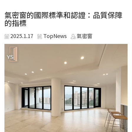
氣密窗的國際標準和認證：品質保障
的指標
2025.1.17
TopNews
氣密窗