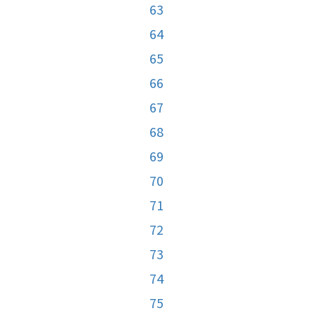
63
64
65
66
67
68
69
70
71
72
73
74
75