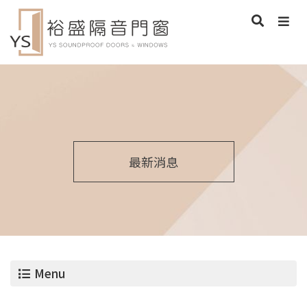
最新消息
Menu