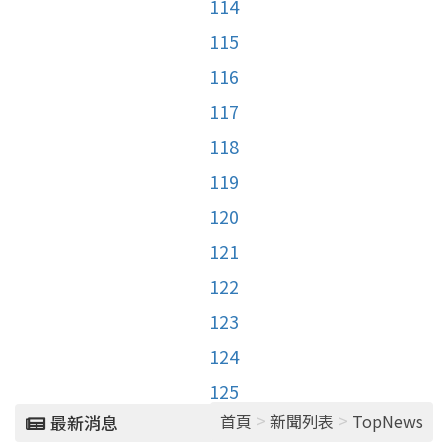
114
115
116
117
118
119
120
121
122
123
124
125
>
>
首頁
新聞列表
TopNews
最新消息