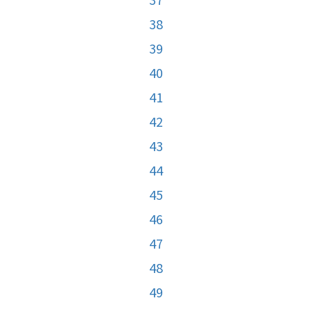
38
39
40
41
42
43
44
45
46
47
48
49