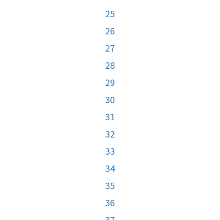
25
26
27
28
29
30
31
32
33
34
35
36
37