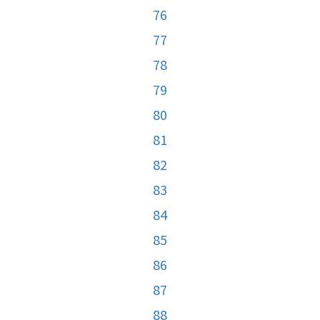
76
77
78
79
80
81
82
83
84
85
86
87
88