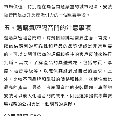
市場價值，特別是在噪音問題嚴重的城市地區，安裝
隔音門是提升房產吸引力的一個重要手段。
五、選購氣密隔音門的注意事項
選購氣密隔音門時，有幾個關鍵點需要注意。首先，
確認供應商的可靠性和產品的品質保證是非常重要
的。可以查閱供應商的評價和過往的客戶反饋來進行
判斷。其次，了解產品的具體規格，包括材質、厚
度、隔音等級等，以確保其能滿足自己的需求。此
外，比較不同品牌和型號的價格和性能，找到性價比
最高的產品。最後，考慮隔音門的安裝問題，專業的
安裝可以最大化隔音門的效果，因此選擇提供專業安
裝服務的公司會是一個明智的選擇。