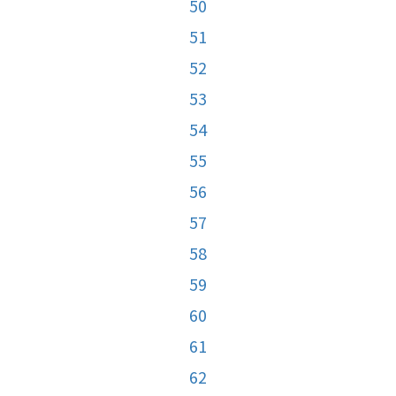
50
51
52
53
54
55
56
57
58
59
60
61
62