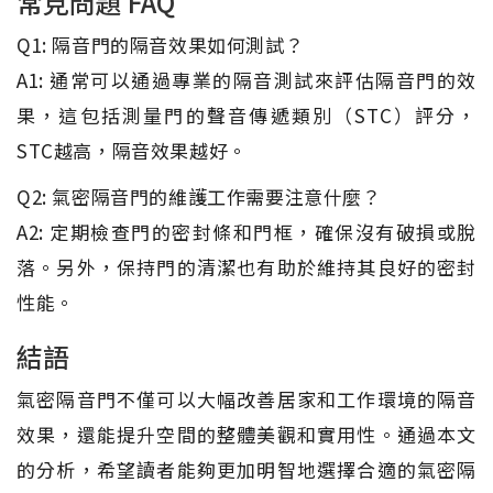
常見問題 FAQ
Q1: 隔音門的隔音效果如何測試？
A1: 通常可以通過專業的隔音測試來評估隔音門的效
果，這包括測量門的聲音傳遞類別（STC）評分，
STC越高，隔音效果越好。
Q2: 氣密隔音門的維護工作需要注意什麼？
A2: 定期檢查門的密封條和門框，確保沒有破損或脫
落。另外，保持門的清潔也有助於維持其良好的密封
性能。
結語
氣密隔音門不僅可以大幅改善居家和工作環境的隔音
效果，還能提升空間的整體美觀和實用性。通過本文
的分析，希望讀者能夠更加明智地選擇合適的氣密隔