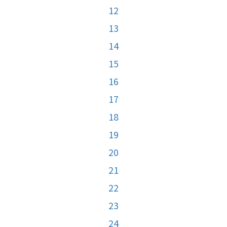
12
13
14
15
16
17
18
19
20
21
22
23
24