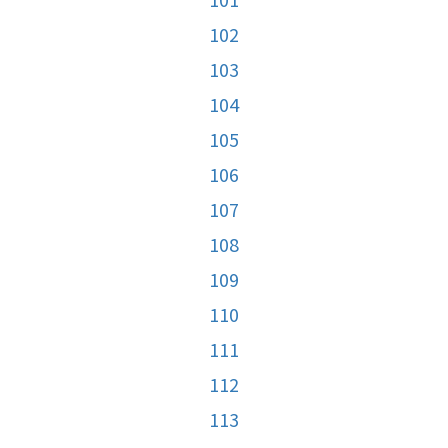
102
103
104
105
106
107
108
109
110
111
112
113