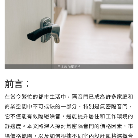
前言：
在當今繁忙的都市生活中，隔音門已成為許多家庭和
商業空間中不可或缺的一部分。特別是氣密隔音門，
它不僅能有效隔絕噪音，還能提升居住和工作環境的
舒適度。本文將深入探討氣密隔音門的價格因素，市
場價格範圍，以及如何根據不同室內設計風格選擇合