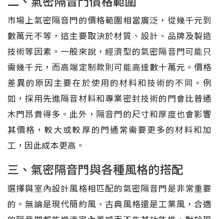
二、氣密隔音門價格範圍
市場上氣密隔音門的價格範圍相當廣泛，從幾千元到
數萬元不等，這主要取決於材質、設計、品牌及製造
技術等因素。一般來說，經濟型的氣密隔音門可能只
需幾千元，而高端定制款則可能高達數十萬元。價格
差異的原因主要在於使用的材料和技術的不同。例
如，採用先進隔音材料和專業密封技術的門會比普通
木門昂貴得多。此外，隔音門的尺寸和厚度也會影響
其價格，較大或較厚的門通常需要更多的材料和加
工，因此成本更高。
三、氣密隔音門與各種風格的搭配
選擇與室內設計風格相匹配的氣密隔音門是非常重要
的。無論是現代簡約風、古典風格還是工業風，合適