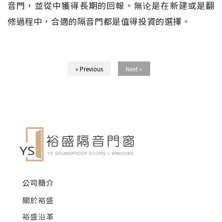
音門，並從中獲得長期的回報。無论是在新建或是翻
修過程中，合適的隔音門都是值得投資的選擇。
« Previous
Next »
公司簡介
關於裕盛
裕盛沿革