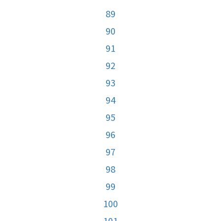
89
90
91
92
93
94
95
96
97
98
99
100
101