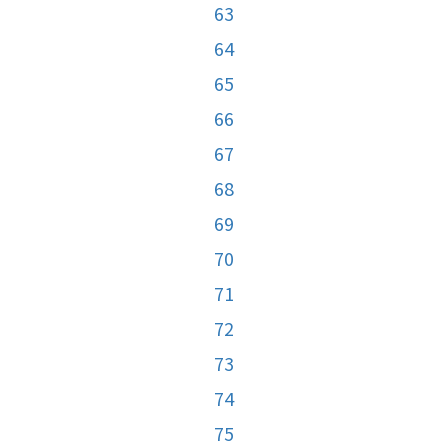
63
64
65
66
67
68
69
70
71
72
73
74
75