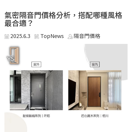
氣密隔音門價格分析，搭配哪種風格
最合適？
2025.6.3
TopNews
隔音門價格