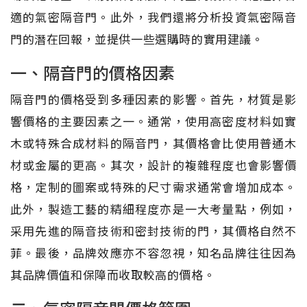
適的氣密隔音門。此外，我們還將分析投資氣密隔音
門的潛在回報，並提供一些選購時的實用建議。
一、隔音門的價格因素
隔音門的價格受到多種因素的影響。首先，材質是影
響價格的主要因素之一。通常，使用高密度材料如實
木或特殊合成材料的隔音門，其價格會比使用普通木
材或金屬的更高。其次，設計的複雜程度也會影響價
格，定制的圖案或特殊的尺寸需求通常會增加成本。
此外，製造工藝的精細程度亦是一大考量點，例如，
采用先進的隔音技術和密封技術的門，其價格自然不
菲。最後，品牌效應亦不容忽視，知名品牌往往因為
其品牌價值和保障而收取較高的價格。