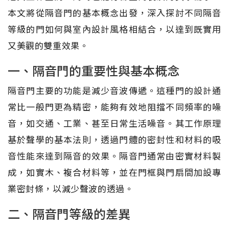
本文將從隔音門的基本概念出發，深入探討不同隔音
等級的門如何與室內設計風格相結合，以達到既實用
又美觀的雙重效果。
一、隔音門的重要性與基本概念
隔音門主要的功能是減少音波傳遞。這種門的設計通
常比一般門更為精密，能夠有效地阻擋不同頻率的噪
音，如交通、工業、甚至日常生活噪音。其工作原理
基於聲學的基本法則，透過門體的密封性和材料的吸
音性能來達到隔音的效果。隔音門通常由密實材料製
成，如實木、複合材料等，並在門框與門扇間加設專
業密封條，以減少聲波的透過。
二、隔音門等級的差異