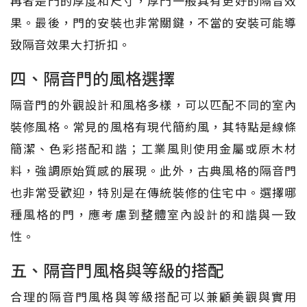
再者是門的厚度和尺寸，厚門一般具有更好的隔音效
果。最後，門的安裝也非常關鍵，不當的安裝可能導
致隔音效果大打折扣。
四、隔音門的風格選擇
隔音門的外觀設計和風格多樣，可以匹配不同的室內
裝修風格。常見的風格有現代簡約風，其特點是線條
簡潔、色彩搭配和諧；工業風則使用金屬或原木材
料，強調原始質感的展現。此外，古典風格的隔音門
也非常受歡迎，特別是在傳統裝修的住宅中。選擇哪
種風格的門，應考慮到整體室內設計的和諧與一致
性。
五、隔音門風格與等級的搭配
合理的隔音門風格與等級搭配可以兼顧美觀與實用