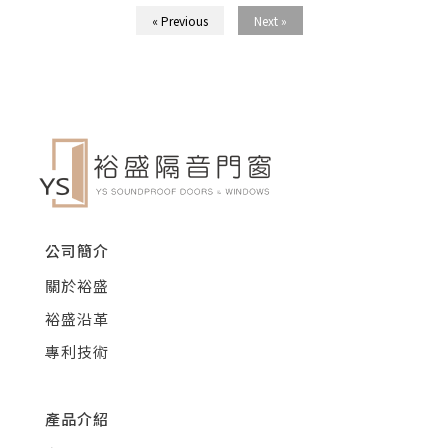
« Previous
Next »
公司簡介
關於裕盛
裕盛沿革
專利技術
產品介紹