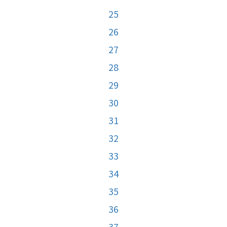
25
26
27
28
29
30
31
32
33
34
35
36
37