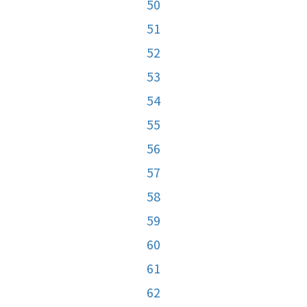
50
51
52
53
54
55
56
57
58
59
60
61
62