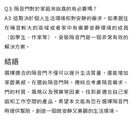
Q3: 隔音門對於家庭來說真的有必要嗎？
A3: 這取決於個人生活環境和對安靜的需求。如果居住
在噪音較大的區域或者家中有需要安靜環境的成員
（如學生、作家等），安裝隔音門是一個非常有效的
解決方案。
結語
選擇適合的隔音門不僅可以提升生活質量，還能增加
家居美感。在選购隔音門時，應綜合考慮隔音需求、
門的材質、風格以及預算等因素，找到最適合自己家
庭和工作空間的產品。希望本文能為您在選擇隔音門
時提供幫助，創造一個既安靜又美觀的生活環境。