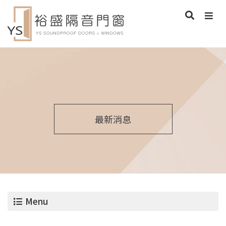
最新消息
Menu