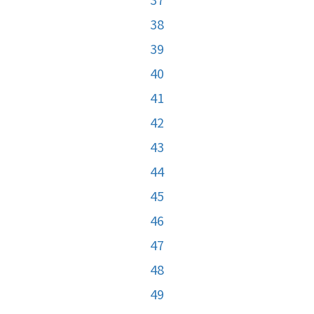
38
39
40
41
42
43
44
45
46
47
48
49