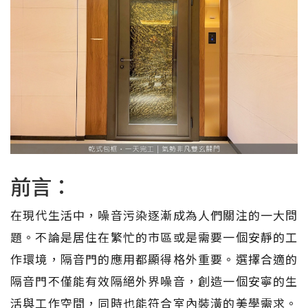
前言：
在現代生活中，噪音污染逐漸成為人們關注的一大問
題。不論是居住在繁忙的市區或是需要一個安靜的工
作環境，隔音門的應用都顯得格外重要。選擇合適的
隔音門不僅能有效隔絕外界噪音，創造一個安寧的生
活與工作空間，同時也能符合室內裝潢的美學需求。