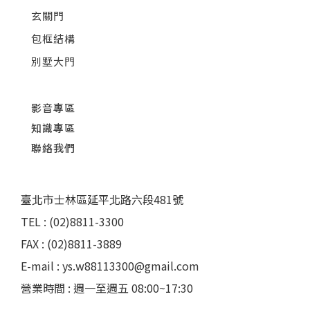
玄關門
包框結構
別墅大門
影音專區
知識專區
聯絡我們
臺北市士林區延平北路六段481號
TEL : (02)8811-3300
FAX : (02)8811-3889
E-mail : ys.w88113300@gmail.com
營業時間 : 週一至週五 08:00~17:30