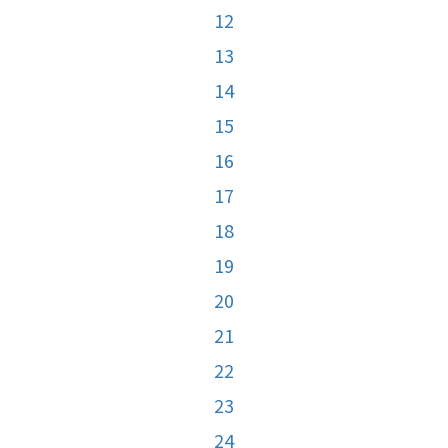
12
13
14
15
16
17
18
19
20
21
22
23
24