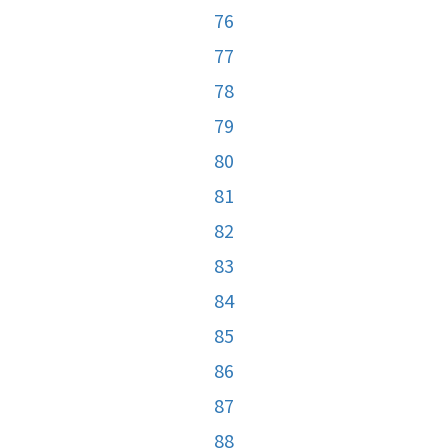
76
77
78
79
80
81
82
83
84
85
86
87
88