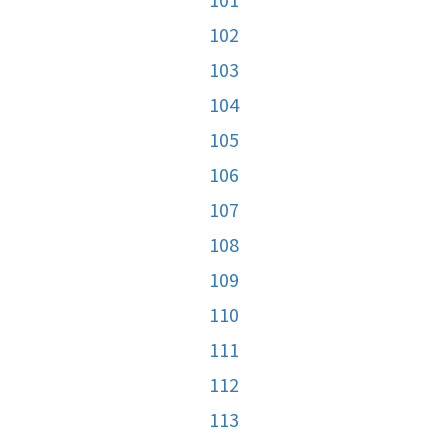
102
103
104
105
106
107
108
109
110
111
112
113