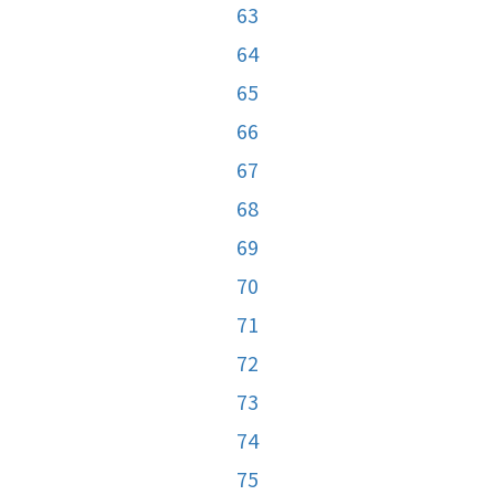
63
64
65
66
67
68
69
70
71
72
73
74
75