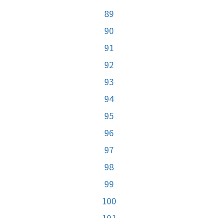
89
90
91
92
93
94
95
96
97
98
99
100
101