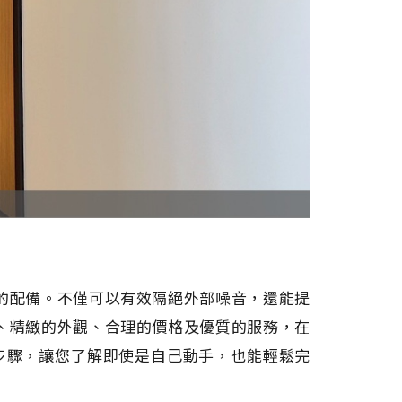
的配備。不僅可以有效隔絕外部噪音，還能提
、精緻的外觀、合理的價格及優質的服務，在
裝步驟，讓您了解即使是自己動手，也能輕鬆完