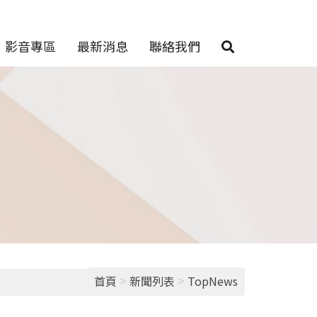
影音專區
最新消息
聯絡我們
>
>
首頁
新聞列表
TopNews