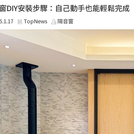
窗DIY安裝步驟：自己動手也能輕鬆完成
5.1.17
TopNews
隔音窗