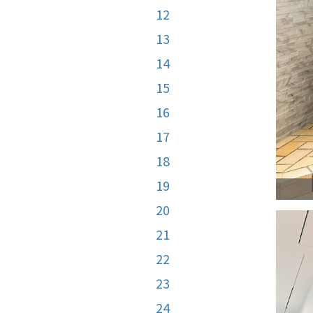
12
13
14
15
16
17
18
19
20
21
22
23
24