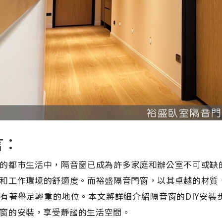
言：
的都市生活中，隔音窗已成為許多家庭和辦公室不可或缺
和工作環境的舒適度。而裕盛隔音門窗，以其卓越的材質
有著舉足輕重的地位。本文將詳細介紹隔音窗的DIY安
窗的安裝，享受靜謐的生活空間。