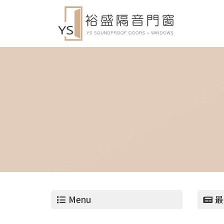
Menu
最