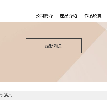
公司簡介
產品介紹
作品欣賞
最新消息
新消息