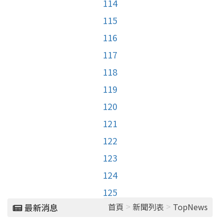
114
115
116
117
118
119
120
121
122
123
124
125
>
>
首頁
新聞列表
TopNews
最新消息