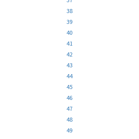
38
39
40
41
42
43
44
45
46
47
48
49