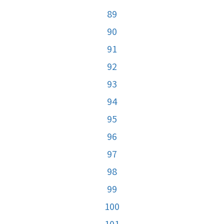
89
90
91
92
93
94
95
96
97
98
99
100
101