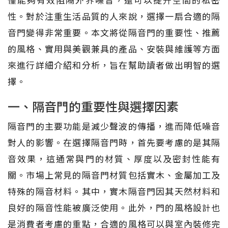
性。對於注重生活品質的人來說，選擇一扇合適的隔
音門變得非常重要。本文將從隔音門的重要性、推薦
的風格、實用與美觀兼具的產品、安裝與維護等方面
來進行詳細介紹和分析，旨在幫助讀者做出明智的選
擇。
一、隔音門的重要性與選擇因素
隔音門的主要功能是減少聲波的傳播，進而降低噪音
對人的影響。在選擇隔音門時，首先要考慮的是其隔
音效果，這通常與門的材質、厚度以及密封性能有
關。市場上常見的隔音門材質包括實木、金屬加工及
特殊的隔音材料。其中，實木隔音門因其天然材料和
良好的隔音性能被廣泛使用。此外，門的風格設計也
是消費者考慮的重點，合適的風格可以與室內裝修完