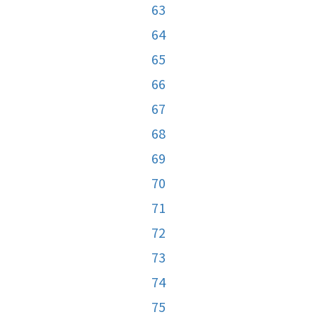
63
64
65
66
67
68
69
70
71
72
73
74
75