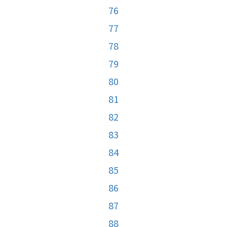
76
77
78
79
80
81
82
83
84
85
86
87
88