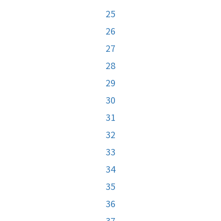
25
26
27
28
29
30
31
32
33
34
35
36
37