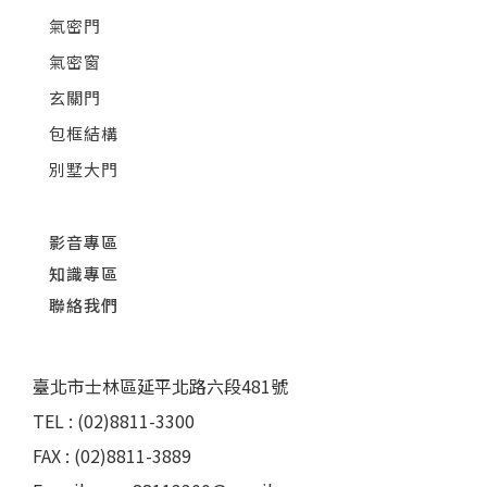
氣密門
氣密窗
玄關門
包框結構
別墅大門
影音專區
知識專區
聯絡我們
臺北市士林區延平北路六段481號
TEL : (02)8811-3300
FAX : (02)8811-3889