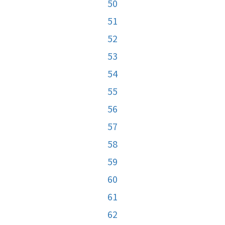
50
51
52
53
54
55
56
57
58
59
60
61
62