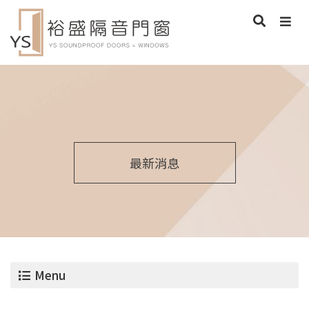
最新消息
Menu