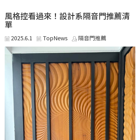
風格控看過來！設計系隔音門推薦清
單
2025.6.1
TopNews
隔音門推薦