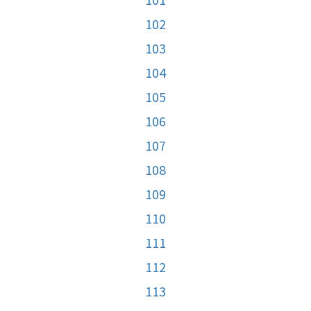
102
103
104
105
106
107
108
109
110
111
112
113