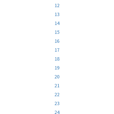
12
13
14
15
16
17
18
19
20
21
22
23
24