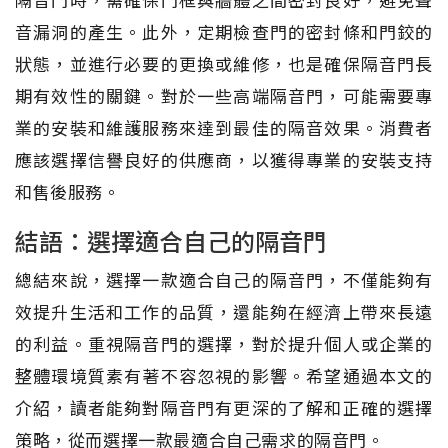
音漏洞的產生。此外，定期檢查門的密封條和門鉸的
狀態，並進行必要的更換或維修，也是確保隔音門長
期有效性的關鍵。對於一些高端隔音門，可能需要專
業的安裝和維護服務來達到最佳的隔音效果。消費者
應該選擇信譽良好的供應商，以獲得專業的安裝支持
和售後服務。
結語：選擇適合自己的隔音門
總結來說，選擇一款適合自己的隔音門，不僅能夠有
效提升生活和工作的品質，還能夠在經濟上帶來長遠
的利益。重視隔音門的選擇，對於提升個人或企業的
整體環境質素有著不容忽視的影響。希望通過本文的
介紹，讀者能夠對隔音門有更深的了解和正確的選擇
策略，從而選擇一款最適合自己需求的隔音門。