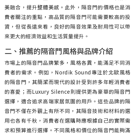
美融合，提升整體美感。此外，隔音門的價格也是消
費者關注的重點，高品質的隔音門可能需要較高的投
資，但從長遠來看，良好的隔音效果及耐用性可以帶
來更大的經濟效益和生活質量提升。
二、推薦的隔音門風格與品牌介紹
市場上的隔音門品牌繁多，風格各異，能滿足不同消
費者的需求。例如，Nordik Sound專注於北歐風格
的隔音門，其簡潔而現代的設計受到許多年輕消費者
的喜愛；而Luxury Silence則提供更為豪華的隔音門
選擇，適合追求高端家居氛圍的用戶。這些品牌的隔
音門不僅在外觀上有所不同，其隔音技術和材料的選
用也各有千秋，消費者在選購時應根據自己的實際需
求和預算進行選擇。不同風格和價位的隔音門能夠滿