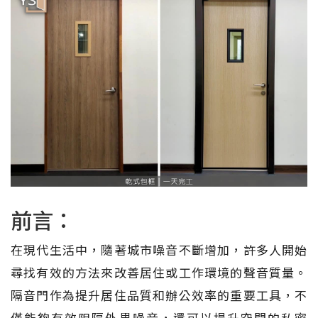
前言：
在現代生活中，隨著城市噪音不斷增加，許多人開始
尋找有效的方法來改善居住或工作環境的聲音質量。
隔音門作為提升居住品質和辦公效率的重要工具，不
僅能夠有效阻隔外界噪音，還可以提升空間的私密