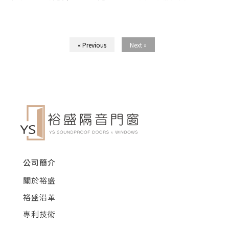
« Previous
Next »
公司簡介
關於裕盛
裕盛沿革
專利技術