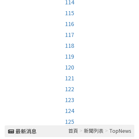
114
115
116
117
118
119
120
121
122
123
124
125
>
>
首頁
新聞列表
TopNews
最新消息