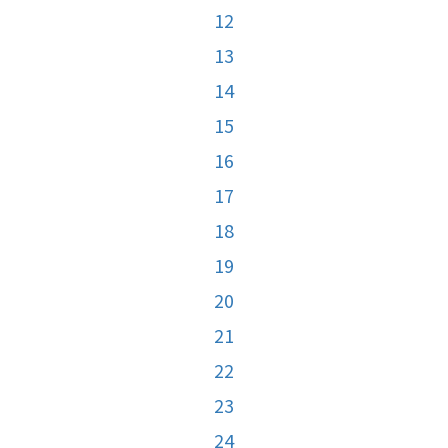
12
13
14
15
16
17
18
19
20
21
22
23
24