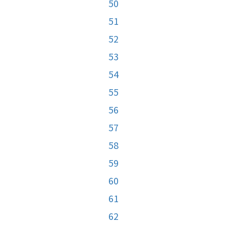
50
51
52
53
54
55
56
57
58
59
60
61
62