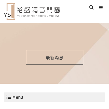
最新消息
Menu