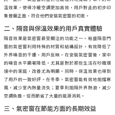
溫效果，使得冷暖空調更加高效，用戶對此的初步印
象普遍正面，符合他們安裝氣密窗的初衷。
二、隔音與保溫效果的用戶真實體驗
隔音效果是氣密窗最受關注的功能之一。裕盛隔音門
窗的氣密窗利用特殊的材質和結構設計，有效降低了
外界噪音的干擾。用戶反映，在安裝氣密窗後，家中
的噪音水平顯著降低，尤其是對於那些生活在吵雜環
境中的家庭，改善尤為明顯。同時，保溫效果也得到
了用戶的一致好評。在冬季，氣密窗能有效地阻擋寒
風，減少室內熱量流失；夏季則阻隔外界熱浪，減少
空調負擔，從而節省了大量的能源消耗。
三、氣密窗在節能方面的長期效益