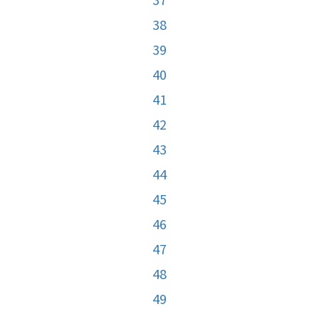
38
39
40
41
42
43
44
45
46
47
48
49