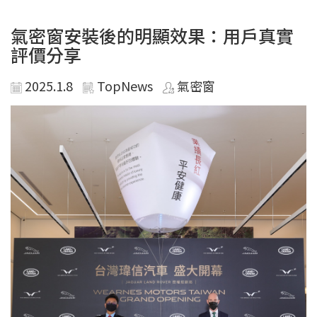
氣密窗安裝後的明顯效果：用戶真實
評價分享
2025.1.8
TopNews
氣密窗