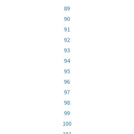
89
90
91
92
93
94
95
96
97
98
99
100
101