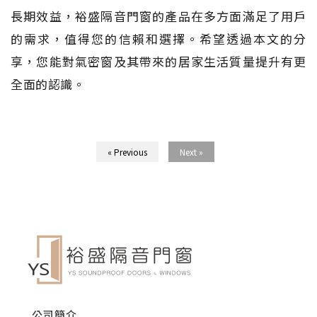
長期效益，裕盛隔音門窗的產品在多方面滿足了用戶
的需求，值得您的信賴和選擇。希望透過本文的分
享，您能對氣密窗及其帶來的居家生活質量提升有更
全面的認識。
« Previous
Next »
公司簡介