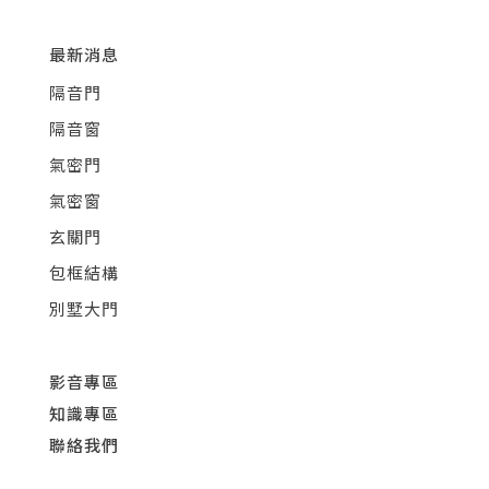
最新消息
隔音門
隔音窗
氣密門
氣密窗
玄關門
包框結構
別墅大門
影音專區
知識專區
聯絡我們