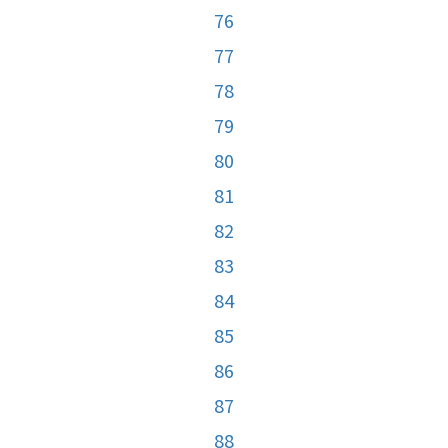
76
77
78
79
80
81
82
83
84
85
86
87
88