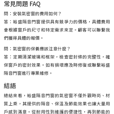
常見問題 FAQ
問：安裝氣密窗的費用如何？
答：裕盛隔音門窗提供具有競爭力的價格，具體費用
會根據窗戶的尺寸和特定需求來定。顧客可以聯繫我
們獲得具體的報價。
問：氣密窗的保養應該注意什麼？
答：定期清潔玻璃和框架，檢查密封條的完整性，確
保窗戶的密封效果。如有損壞應及時修復或聯繫裕盛
隔音門窗進行專業維修。
結語
總結來看，裕盛隔音門窗的氣密窗不僅外觀時尚、材
質上乘，其提供的隔音、保溫及節能效果也讓大量用
戶感到滿意。從耐用性到維護的便捷性，再到節能的