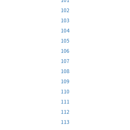
102
103
104
105
106
107
108
109
110
111
112
113