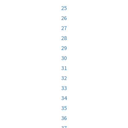
25
26
27
28
29
30
31
32
33
34
35
36
37