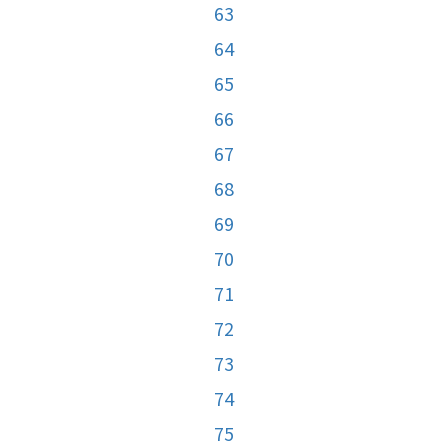
63
64
65
66
67
68
69
70
71
72
73
74
75