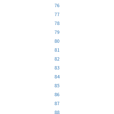
76
77
78
79
80
81
82
83
84
85
86
87
88