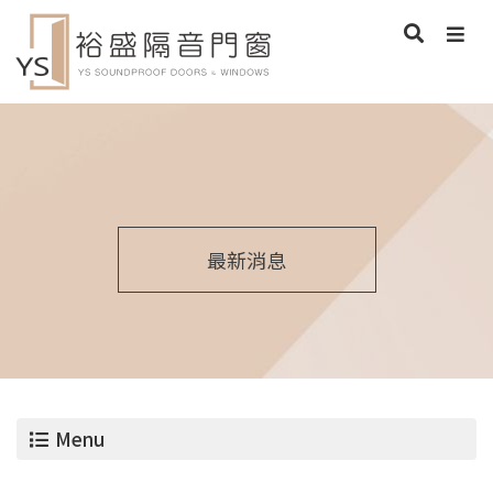
最新消息
Menu