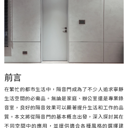
前言
在繁忙的都市生活中，隔音門成為了不少人追求寧靜
生活空間的必需品。無論是家庭、辦公室還是專業錄
音室，良好的隔音效果可以顯著提升生活和工作的品
質。本文將從隔音門的基本概念出發，深入探討其在
不同空間中的應用，並提供適合各種風格的選擇建