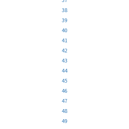
38
39
40
41
42
43
44
45
46
47
48
49