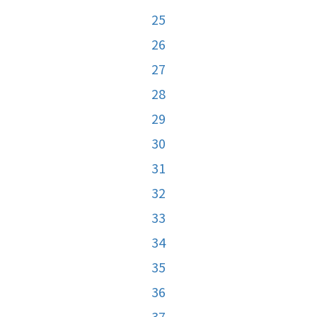
25
26
27
28
29
30
31
32
33
34
35
36
37