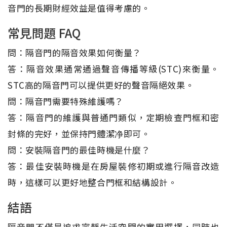
音門的長期財經效益是值得考慮的。
常見問題 FAQ
問：隔音門的隔音效果如何衡量？
答：隔音效果通常通過聲音傳播等級(STC)來衡量。
STC高的隔音門可以提供更好的聲音隔絕效果。
問：隔音門需要特殊維護嗎？
答：隔音門的維護與普通門類似，定期檢查門框和密
封條的完好，並保持門體潔净即可。
問：安裝隔音門的最佳時機是什麼？
答：最佳安裝時機是在房屋裝修初期或進行隔音改造
時，這樣可以更好地整合門框和結構設計。
結語
隔音門不僅是追求寧靜生活空間的實用選擇，同時也