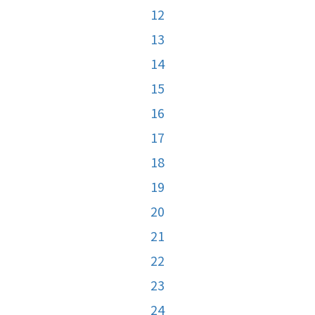
12
13
14
15
16
17
18
19
20
21
22
23
24