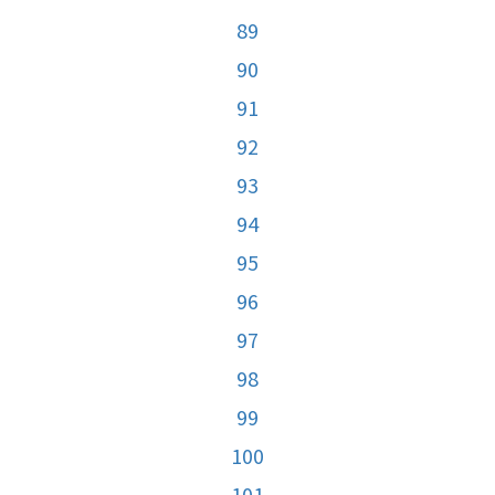
89
90
91
92
93
94
95
96
97
98
99
100
101