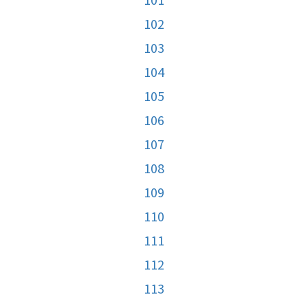
102
103
104
105
106
107
108
109
110
111
112
113