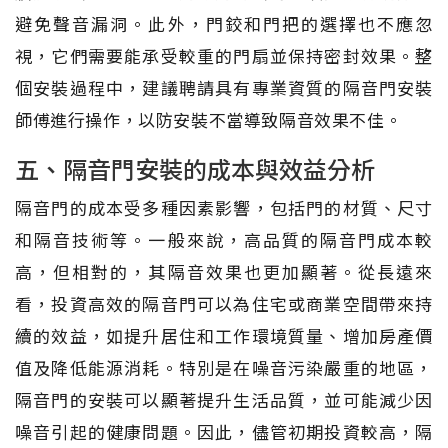
避免聲音漏洞。此外，門鉸和門把的選擇也不應忽
視，它們需要能承受較重的門扇並保持密封效果。整
個安裝過程中，建議聘請具有專業資質的隔音門安裝
師傅進行操作，以防安裝不當導致隔音效果不佳。
五、隔音門安裝的成本與效益分析
隔音門的成本受多種因素影響，包括門的材質、尺寸
和隔音技術等。一般來說，高品質的隔音門成本較
高，但相對的，其隔音效果也更加顯著。從長遠來
看，投資高效的隔音門可以為住宅或商業空間帶來持
續的效益，如提升居住和工作環境質量、增加房產價
值及降低能源消耗。特別是在噪音污染嚴重的地區，
隔音門的安裝可以顯著提升生活品質，並可能減少因
噪音引起的健康問題。因此，儘管初期投資較高，隔