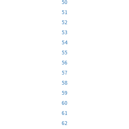
50
51
52
53
54
55
56
57
58
59
60
61
62