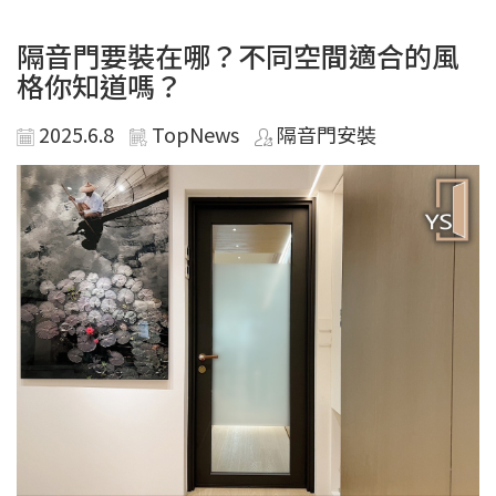
隔音門要裝在哪？不同空間適合的風
格你知道嗎？
2025.6.8
TopNews
隔音門安裝