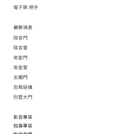
電子鎖.把手
最新消息
隔音門
隔音窗
氣密門
氣密窗
玄關門
包框結構
別墅大門
影音專區
知識專區