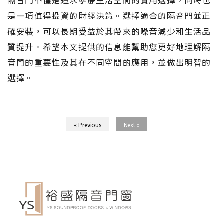
是一項值得投資的財經決策。選擇適合的隔音門並正
確安裝，可以長期受益於其帶來的噪音減少和生活品
質提升。希望本文提供的信息能幫助您更好地理解隔
音門的重要性及其在不同空間的應用，並做出明智的
選擇。
« Previous
Next »