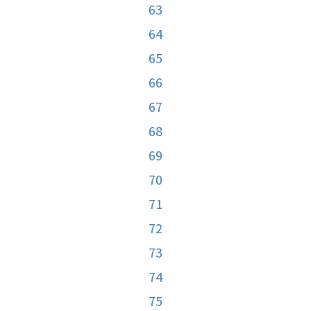
63
64
65
66
67
68
69
70
71
72
73
74
75