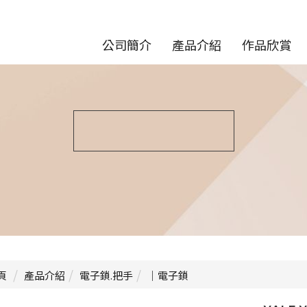
公司簡介
產品介紹
作品欣賞
頁
產品介紹
電子鎖.把手
｜電子鎖