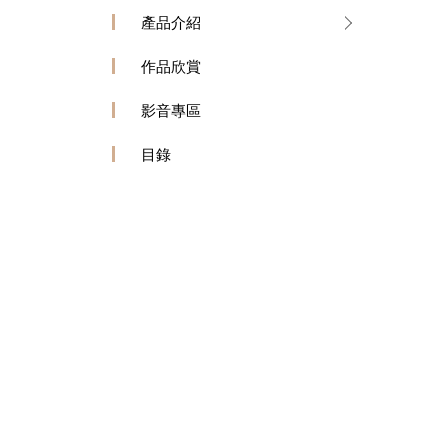
產品介紹
作品欣賞
影音專區
目錄