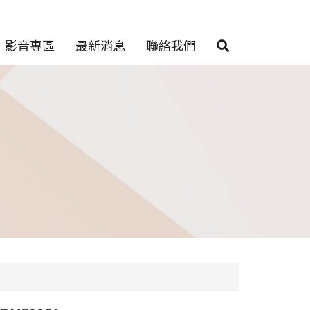
影音專區
最新消息
聯絡我們