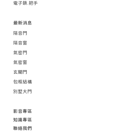
電子鎖.把手
最新消息
隔音門
隔音窗
氣密門
氣密窗
玄關門
包框結構
別墅大門
影音專區
知識專區
聯絡我們