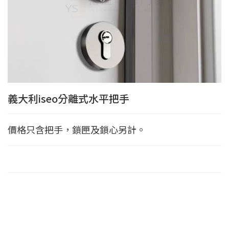
義大利iseo分離式水平把手
價格只含把手，鎖匣及鎖心另計。