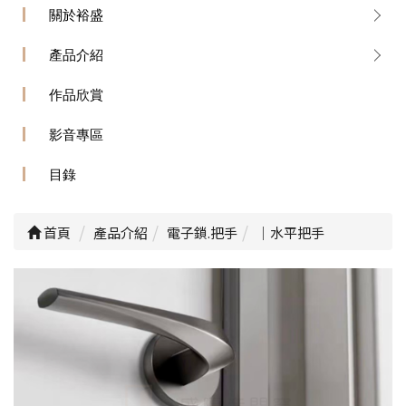
關於裕盛
產品介紹
作品欣賞
影音專區
目錄
首頁
產品介紹
電子鎖.把手
｜水平把手