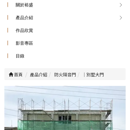
關於裕盛
產品介紹
作品欣賞
影音專區
目錄
首頁
產品介紹
防火隔音門
｜別墅大門