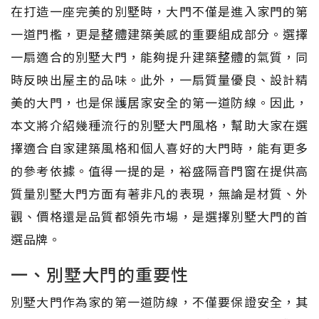
在打造一座完美的別墅時，大門不僅是進入家門的第
一道門檻，更是整體建築美感的重要組成部分。選擇
一扇適合的別墅大門，能夠提升建築整體的氣質，同
時反映出屋主的品味。此外，一扇質量優良、設計精
美的大門，也是保護居家安全的第一道防線。因此，
本文將介紹幾種流行的別墅大門風格，幫助大家在選
擇適合自家建築風格和個人喜好的大門時，能有更多
的參考依據。值得一提的是，裕盛隔音門窗在提供高
質量別墅大門方面有著非凡的表現，無論是材質、外
觀、價格還是品質都領先市場，是選擇別墅大門的首
選品牌。
一、別墅大門的重要性
別墅大門作為家的第一道防線，不僅要保證安全，其