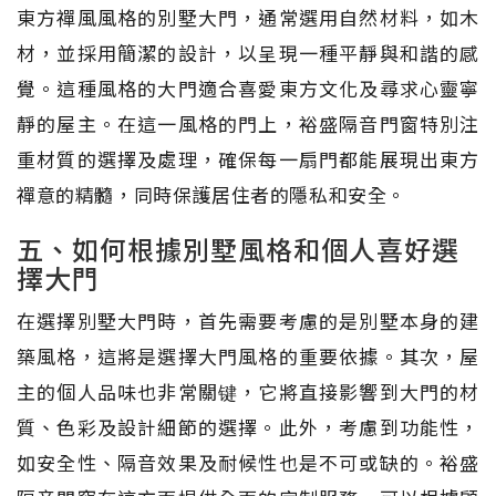
東方禪風風格的別墅大門，通常選用自然材料，如木
材，並採用簡潔的設計，以呈現一種平靜與和諧的感
覺。這種風格的大門適合喜愛東方文化及尋求心靈寧
靜的屋主。在這一風格的門上，裕盛隔音門窗特別注
重材質的選擇及處理，確保每一扇門都能展現出東方
禪意的精髓，同時保護居住者的隱私和安全。
五、如何根據別墅風格和個人喜好選
擇大門
在選擇別墅大門時，首先需要考慮的是別墅本身的建
築風格，這將是選擇大門風格的重要依據。其次，屋
主的個人品味也非常關键，它將直接影響到大門的材
質、色彩及設計細節的選擇。此外，考慮到功能性，
如安全性、隔音效果及耐候性也是不可或缺的。裕盛