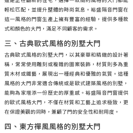
輕松匹配，並提升整體的時尚氣息。裕盛隔音門窗在
這一風格的門窗生產上擁有豐富的經驗，提供多種款
式和顏色的大門，滿足不同顧客的需求。
三、古典歐式風格的別墅大門
古典歐式風格的別墅大門，以其豪華和精緻的設計著
稱，常常使用雕刻或複雜的圖案裝飾，材質則多為重
質木材或鐵藝，展現出一種經典和優雅的氣質。這種
風格的大門非常適合傳統或是歐式建築風格的別墅，
能夠為家增添一份歷史的厚重感。裕盛隔音門窗提供
的歐式風格大門，不僅在材質和工藝上追求極致，更
在保證美觀的同時，兼顧了門的安全性和耐用度。
四、東方禪風風格的別墅大門