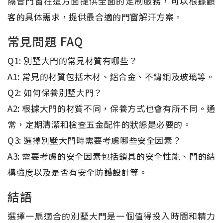
隔音門窗在這方面提供全面的定制服務，可以根據顧
客的具体需求，提供最合適的門窗解汗方案。
常見問題 FAQ
Q1: 別墅大門的常見材質有哪些？
A1: 常見的材質包括木材、鋁合金、不鏽鋼及玻璃等。
Q2: 如何保養別墅大門？
A2: 根據大門的材質不同，保養方式也會有所不同。通
常，定期清潔和檢查五金配件的狀態是必要的。
Q3: 選擇別墅大門時需要考慮哪些安全因素？
A3: 需要考慮的安全因素包括鎖具的安全性能、門的結
構強度以及是否有安全防護設計等。
結語
選擇一扇適合的別墅大門是一個值得投入時間和精力