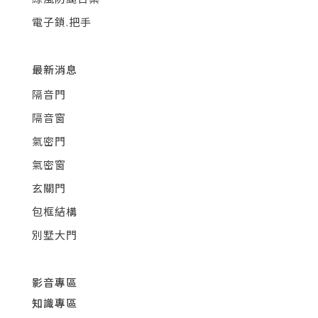
電子鎖.把手
最新消息
隔音門
隔音窗
氣密門
氣密窗
玄關門
包框結構
別墅大門
影音專區
知識專區