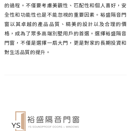
的過程。不僅要考慮美觀性、匹配性和個人喜好，安
全性和功能性也是不能忽視的重要因素。裕盛隔音門
窗以其卓越的產品品質、精美的設計以及合理的價
格，成為了眾多高端別墅用戶的首選。選擇裕盛隔音
門窗，不僅是選擇一扇大門，更是對家的長期投資和
對生活品質的提升。