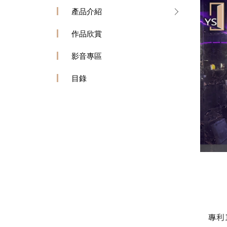
產品介紹
作品欣賞
影音專區
目錄
專利