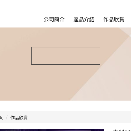
公司簡介
產品介紹
作品欣賞
頁
作品欣賞