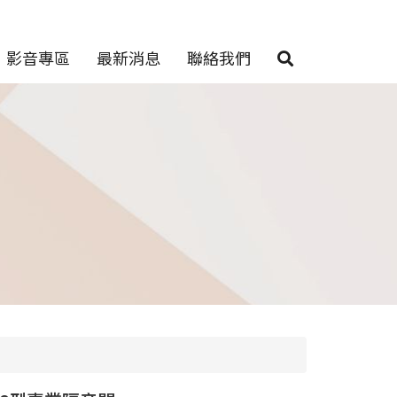
影音專區
最新消息
聯絡我們