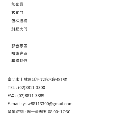
氣密窗
玄關門
包框結構
別墅大門
影音專區
知識專區
聯絡我們
臺北市士林區延平北路六段481號
TEL : (02)8811-3300
FAX : (02)8811-3889
E-mail : ys.w88113300@gmail.com
營業時間 : 週一至週五 08:00~17:30