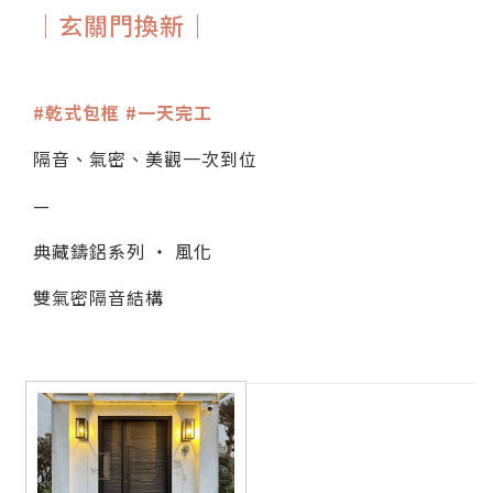
｜玄關門換新｜
#乾式包框 #一天完工
隔音、氣密、美觀一次到位
—
典藏鑄鋁系列 ‧ 風化
雙氣密隔音結構