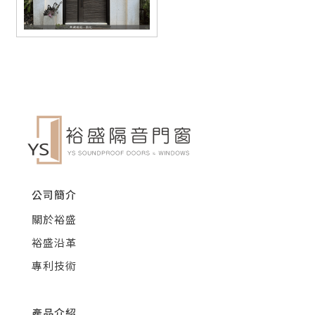
公司簡介
關於裕盛
裕盛沿革
專利技術
產品介紹