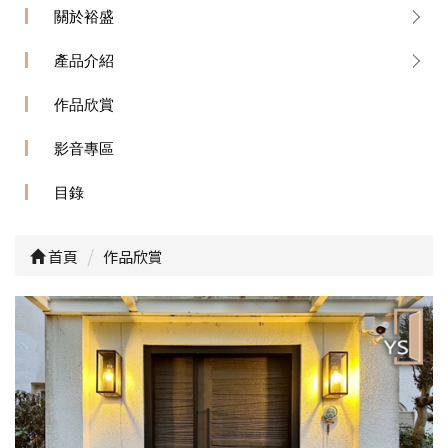
關於裕盛
產品介紹
作品欣賞
影音專區
目錄
首頁
作品欣賞