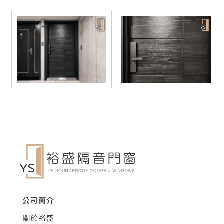
公司簡介
關於裕盛