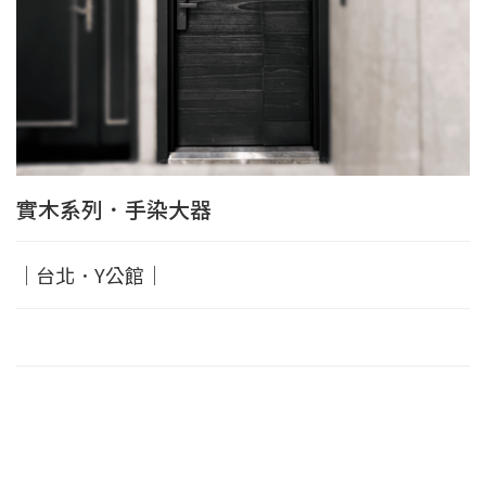
實木系列．手染大器
｜台北．Y公館｜