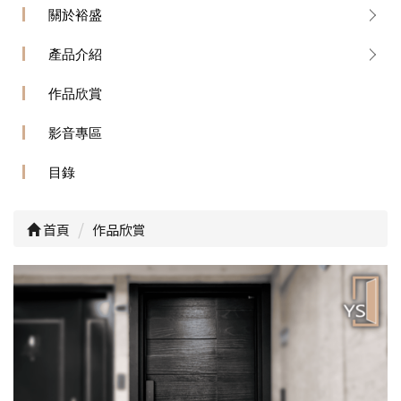
關於裕盛
產品介紹
作品欣賞
影音專區
目錄
首頁
作品欣賞