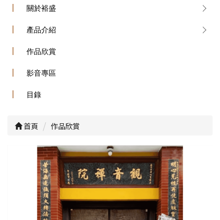
關於裕盛
產品介紹
作品欣賞
影音專區
目錄
首頁
作品欣賞