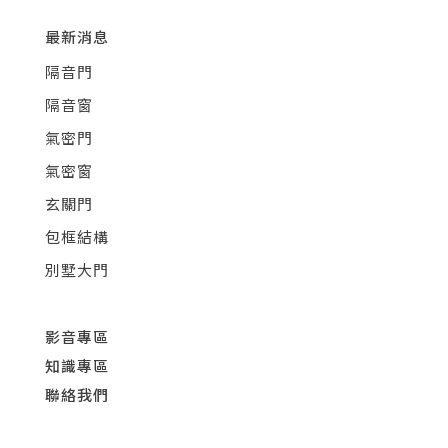
最新消息
隔音門
隔音窗
氣密門
氣密窗
玄關門
包框結構
別墅大門
影音專區
知識專區
聯絡我們