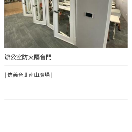
辦公室防火隔音門
| 信義台北南山廣場 |