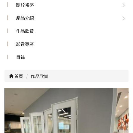
關於裕盛
產品介紹
作品欣賞
影音專區
目錄
首頁
作品欣賞