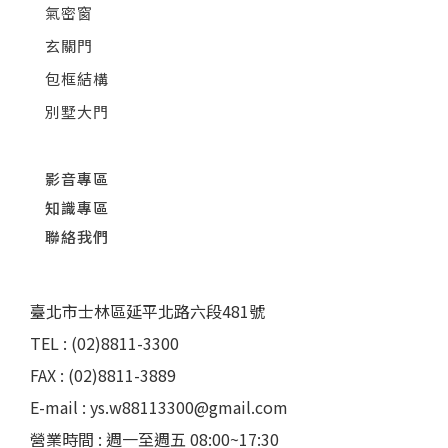
氣密窗
玄關門
包框結構
別墅大門
影音專區
知識專區
聯絡我們
臺北市士林區延平北路六段481號
TEL : (02)8811-3300
FAX : (02)8811-3889
E-mail : ys.w88113300@gmail.com
營業時間 : 週一至週五 08:00~17:30