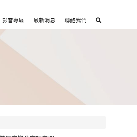
影音專區
最新消息
聯絡我們