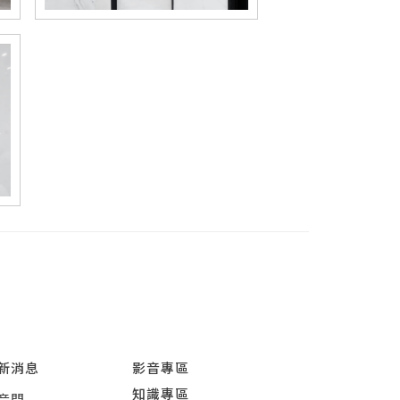
新消息
影音專區
知識專區
音門