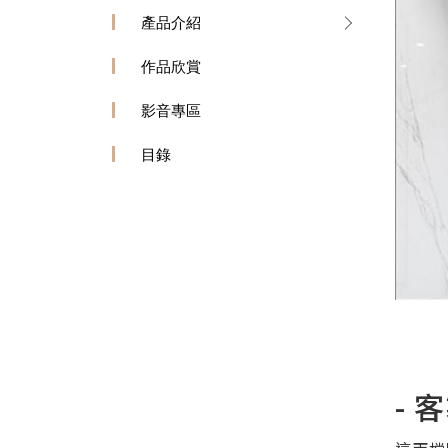
產品介紹
作品欣賞
影音專區
目錄
- 