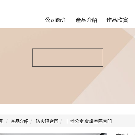
公司簡介
產品介紹
作品欣賞
頁
產品介紹
防火隔音門
｜ 辦公室.會議室隔音門