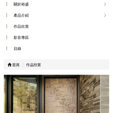
關於裕盛
產品介紹
作品欣賞
影音專區
目錄
首頁
作品欣賞